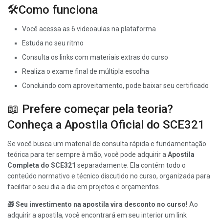
🛠️Como funciona
Você acessa as 6 videoaulas na plataforma
Estuda no seu ritmo
Consulta os links com materiais extras do curso
Realiza o exame final de múltipla escolha
Concluindo com aproveitamento, pode baixar seu certificado
📖 Prefere começar pela teoria?
Conheça a Apostila Oficial do SCE321
Se você busca um material de consulta rápida e fundamentação
teórica para ter sempre à mão, você pode adquirir a
Apostila
Completa do SCE321
separadamente. Ela contém todo o
conteúdo normativo e técnico discutido no curso, organizada para
facilitar o seu dia a dia em projetos e orçamentos.
🎁 Seu investimento na apostila vira desconto no curso!
Ao
adquirir a apostila, você encontrará em seu interior um link