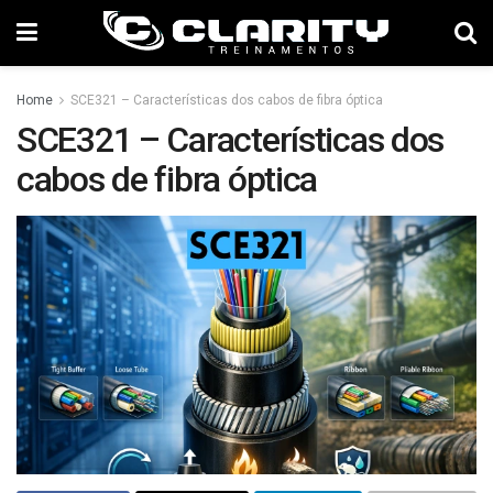
Home
SCE321 – Características dos cabos de fibra óptica
SCE321 – Características dos
cabos de fibra óptica