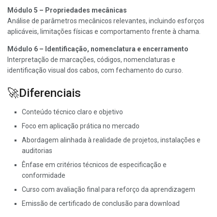
Módulo 5 – Propriedades mecânicas
Análise de parâmetros mecânicos relevantes, incluindo esforços
aplicáveis, limitações físicas e comportamento frente à chama.
Módulo 6 – Identificação, nomenclatura e encerramento
Interpretação de marcações, códigos, nomenclaturas e
identificação visual dos cabos, com fechamento do curso.
🚀Diferenciais
Conteúdo técnico claro e objetivo
Foco em aplicação prática no mercado
Abordagem alinhada à realidade de projetos, instalações e
auditorias
Ênfase em critérios técnicos de especificação e
conformidade
Curso com avaliação final para reforço da aprendizagem
Emissão de certificado de conclusão para download