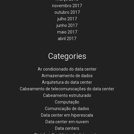
novembro 2017
outubro 2017
julho 2017
junho 2017
maio 2017
abril 2017
Categories
Ar condicionado do data center
Armazenamento de dados
Arquitetura do data center
Cabeamento de telecomunicações do data center
Cabeamento estruturado
Computação
Comunicação de dados
Data center em hiperescala
Data center em nuvem
Data centers