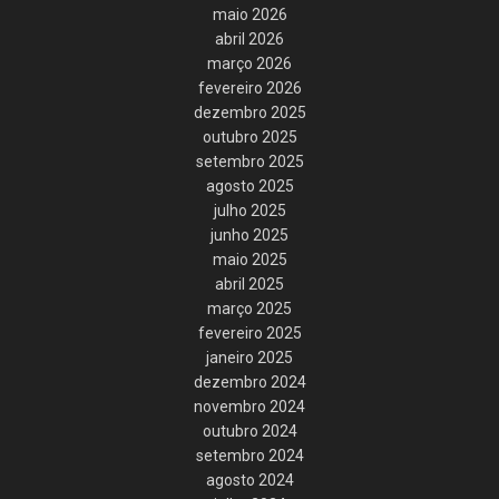
maio 2026
abril 2026
março 2026
fevereiro 2026
dezembro 2025
outubro 2025
setembro 2025
agosto 2025
julho 2025
junho 2025
maio 2025
abril 2025
março 2025
fevereiro 2025
janeiro 2025
dezembro 2024
novembro 2024
outubro 2024
setembro 2024
agosto 2024