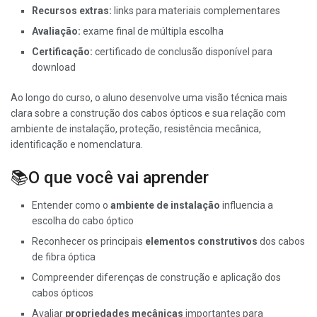
Recursos extras:
links para materiais complementares
Avaliação:
exame final de múltipla escolha
Certificação:
certificado de conclusão disponível para
download
Ao longo do curso, o aluno desenvolve uma visão técnica mais
clara sobre a construção dos cabos ópticos e sua relação com
ambiente de instalação, proteção, resistência mecânica,
identificação e nomenclatura.
📚O que você vai aprender
Entender como o
ambiente de instalação
influencia a
escolha do cabo óptico
Reconhecer os principais
elementos construtivos
dos cabos
de fibra óptica
Compreender diferenças de construção e aplicação dos
cabos ópticos
Avaliar
propriedades mecânicas
importantes para