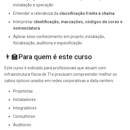
instalação e operação
Entender a relevância da
classificação frente à chama
Interpretar
identificação, marcações, códigos de cores e
nomenclatura
Aplicar esse conhecimento em projeto, instalação,
fiscalização, auditoria e especificação
👨‍🏫Para quem é este curso
Este curso é indicado para profissionais que atuam com
infraestrutura física de TI e precisam compreender melhor os
cabos ópticos usados em redes corporativas e data centers.
Projetistas
Instaladores
Integradores
Consultores
Auditores