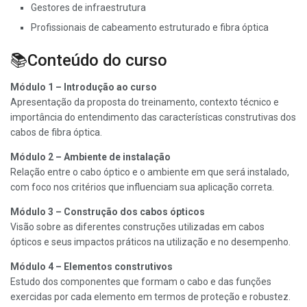
Gestores de infraestrutura
Profissionais de cabeamento estruturado e fibra óptica
📚Conteúdo do curso
Módulo 1 – Introdução ao curso
Apresentação da proposta do treinamento, contexto técnico e
importância do entendimento das características construtivas dos
cabos de fibra óptica.
Módulo 2 – Ambiente de instalação
Relação entre o cabo óptico e o ambiente em que será instalado,
com foco nos critérios que influenciam sua aplicação correta.
Módulo 3 – Construção dos cabos ópticos
Visão sobre as diferentes construções utilizadas em cabos
ópticos e seus impactos práticos na utilização e no desempenho.
Módulo 4 – Elementos construtivos
Estudo dos componentes que formam o cabo e das funções
exercidas por cada elemento em termos de proteção e robustez.