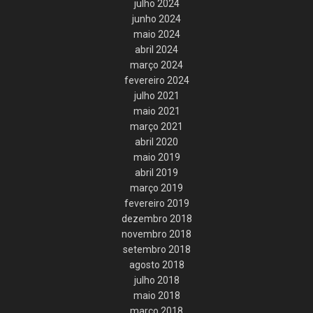
julho 2024
junho 2024
maio 2024
abril 2024
março 2024
fevereiro 2024
julho 2021
maio 2021
março 2021
abril 2020
maio 2019
abril 2019
março 2019
fevereiro 2019
dezembro 2018
novembro 2018
setembro 2018
agosto 2018
julho 2018
maio 2018
março 2018