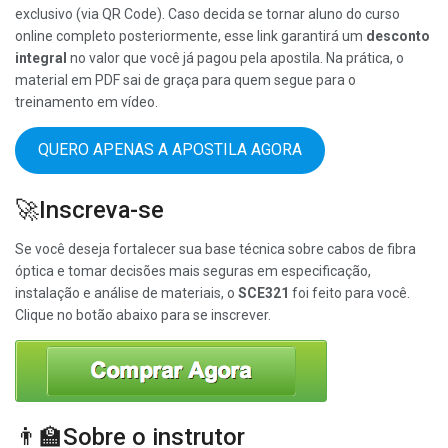
exclusivo (via QR Code). Caso decida se tornar aluno do curso
online completo posteriormente, esse link garantirá um
desconto
integral
no valor que você já pagou pela apostila. Na prática, o
material em PDF sai de graça para quem segue para o
treinamento em vídeo.
QUERO APENAS A APOSTILA AGORA
🚀Inscreva-se
Se você deseja fortalecer sua base técnica sobre cabos de fibra
óptica e tomar decisões mais seguras em especificação,
instalação e análise de materiais, o
SCE321
foi feito para você.
Clique no botão abaixo para se inscrever.
👨‍🏫Sobre o instrutor