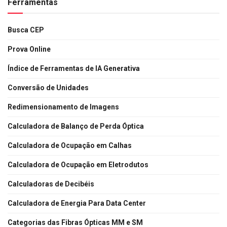
Ferramentas
Busca CEP
Prova Online
Índice de Ferramentas de IA Generativa
Conversão de Unidades
Redimensionamento de Imagens
Calculadora de Balanço de Perda Óptica
Calculadora de Ocupação em Calhas
Calculadora de Ocupação em Eletrodutos
Calculadoras de Decibéis
Calculadora de Energia Para Data Center
Categorias das Fibras Ópticas MM e SM