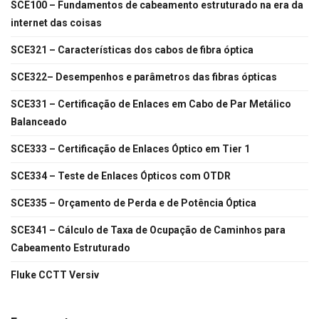
SCE100 – Fundamentos de cabeamento estruturado na era da
internet das coisas
SCE321 – Características dos cabos de fibra óptica
SCE322– Desempenhos e parâmetros das fibras ópticas
SCE331 – Certificação de Enlaces em Cabo de Par Metálico
Balanceado
SCE333 – Certificação de Enlaces Óptico em Tier 1
SCE334 – Teste de Enlaces Ópticos com OTDR
SCE335 – Orçamento de Perda e de Potência Óptica
SCE341 – Cálculo de Taxa de Ocupação de Caminhos para
Cabeamento Estruturado
Fluke CCTT Versiv