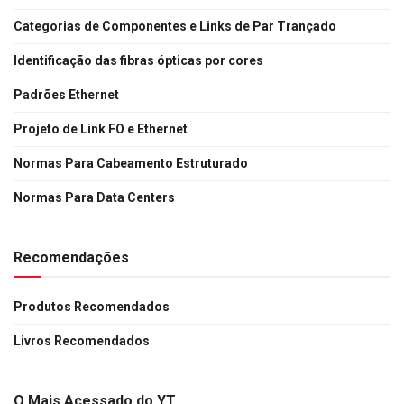
Categorias de Componentes e Links de Par Trançado
Identificação das fibras ópticas por cores
Padrões Ethernet
Projeto de Link FO e Ethernet
Normas Para Cabeamento Estruturado
Normas Para Data Centers
Recomendações
Produtos Recomendados
Livros Recomendados
O Mais Acessado do YT