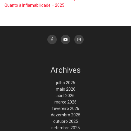
Quanto à Inflamabilidade – 2025
Archives
julho 2026
maio 2026
abril 2026
março 2026
fevereiro 2026
dezembro 2025
outubro 2025
setembro 2025