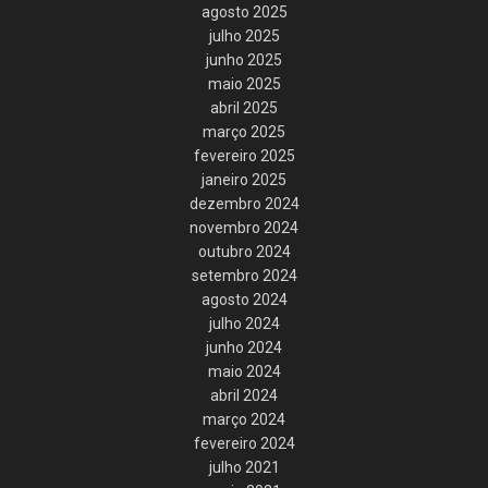
agosto 2025
julho 2025
junho 2025
maio 2025
abril 2025
março 2025
fevereiro 2025
janeiro 2025
dezembro 2024
novembro 2024
outubro 2024
setembro 2024
agosto 2024
julho 2024
junho 2024
maio 2024
abril 2024
março 2024
fevereiro 2024
julho 2021