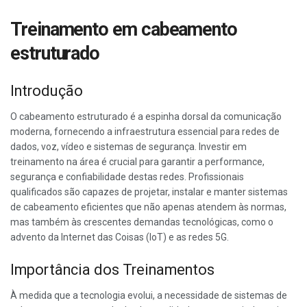
Treinamento em cabeamento
estruturado
Introdução
O cabeamento estruturado é a espinha dorsal da comunicação
moderna, fornecendo a infraestrutura essencial para redes de
dados, voz, vídeo e sistemas de segurança. Investir em
treinamento na área é crucial para garantir a performance,
segurança e confiabilidade destas redes. Profissionais
qualificados são capazes de projetar, instalar e manter sistemas
de cabeamento eficientes que não apenas atendem às normas,
mas também às crescentes demandas tecnológicas, como o
advento da Internet das Coisas (IoT) e as redes 5G.
Importância dos Treinamentos
À medida que a tecnologia evolui, a necessidade de sistemas de