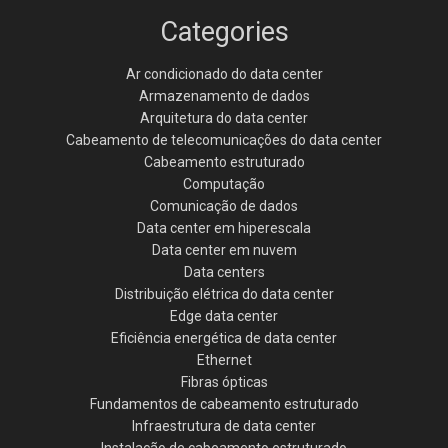
Categories
Ar condicionado do data center
Armazenamento de dados
Arquitetura do data center
Cabeamento de telecomunicações do data center
Cabeamento estruturado
Computação
Comunicação de dados
Data center em hiperescala
Data center em nuvem
Data centers
Distribuição elétrica do data center
Edge data center
Eficiência energética de data center
Ethernet
Fibras ópticas
Fundamentos de cabeamento estruturado
Infraestrutura de data center