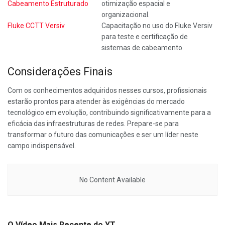
Cabeamento Estruturado
otimização espacial e
organizacional.
Fluke CCTT Versiv
Capacitação no uso do Fluke Versiv
para teste e certificação de
sistemas de cabeamento.
Considerações Finais
Com os conhecimentos adquiridos nesses cursos, profissionais
estarão prontos para atender às exigências do mercado
tecnológico em evolução, contribuindo significativamente para a
eficácia das infraestruturas de redes. Prepare-se para
transformar o futuro das comunicações e ser um líder neste
campo indispensável.
No Content Available
O Vídeo Mais Recente do YT