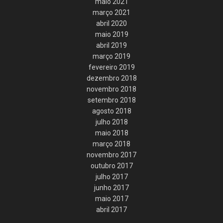
maio 2021
março 2021
abril 2020
maio 2019
abril 2019
março 2019
fevereiro 2019
dezembro 2018
novembro 2018
setembro 2018
agosto 2018
julho 2018
maio 2018
março 2018
novembro 2017
outubro 2017
julho 2017
junho 2017
maio 2017
abril 2017