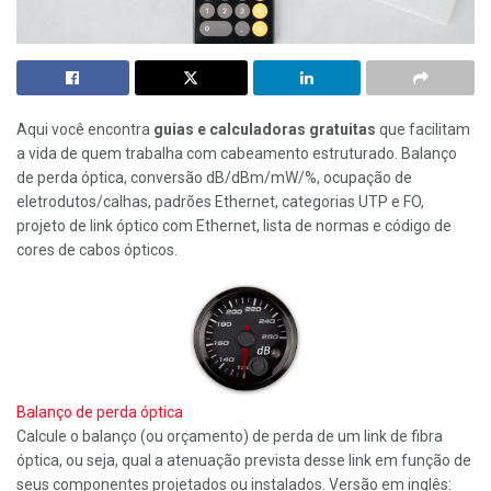
Aqui você encontra
guias e calculadoras gratuitas
que facilitam
a vida de quem trabalha com cabeamento estruturado. Balanço
de perda óptica, conversão dB/dBm/mW/%, ocupação de
eletrodutos/calhas, padrões Ethernet, categorias UTP e FO,
projeto de link óptico com Ethernet, lista de normas e código de
cores de cabos ópticos.
Balanço de perda óptica
Calcule o balanço (ou orçamento) de perda de um link de fibra
óptica, ou seja, qual a atenuação prevista desse link em função de
seus componentes projetados ou instalados. Versão em inglês: