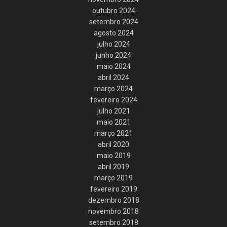
outubro 2024
setembro 2024
agosto 2024
julho 2024
junho 2024
maio 2024
abril 2024
março 2024
fevereiro 2024
julho 2021
maio 2021
março 2021
abril 2020
maio 2019
abril 2019
março 2019
fevereiro 2019
dezembro 2018
novembro 2018
setembro 2018