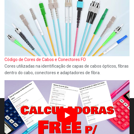
Código de Cores de Cabos e Conectores FO
Cores utilizadas na identificação de capas de cabos ópticos, fibras
dentro do cabo, conectores e adaptadores de fibra.