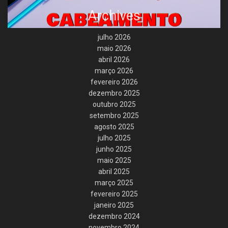
Archives
julho 2026
maio 2026
abril 2026
março 2026
fevereiro 2026
dezembro 2025
outubro 2025
setembro 2025
agosto 2025
julho 2025
junho 2025
maio 2025
abril 2025
março 2025
fevereiro 2025
janeiro 2025
dezembro 2024
novembro 2024