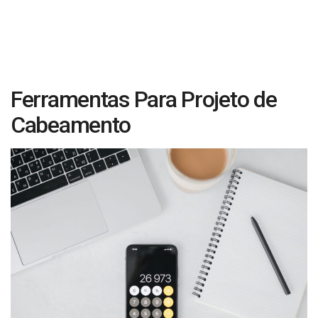
Ferramentas Para Projeto de
Cabeamento