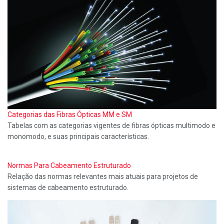
Categorias das Fibras Ópticas MM e SM
Tabelas com as categorias vigentes de fibras ópticas multimodo e
monomodo, e suas principais características.
Normas Para Cabeamento Estruturado
Relação das normas relevantes mais atuais para projetos de
sistemas de cabeamento estruturado.