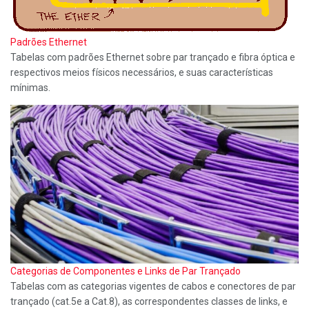
Padrões Ethernet
Tabelas com padrões Ethernet sobre par trançado e fibra óptica e
respectivos meios físicos necessários, e suas características
mínimas.
Categorias de Componentes e Links de Par Trançado
Tabelas com as categorias vigentes de cabos e conectores de par
trançado (cat.5e a Cat.8), as correspondentes classes de links, e