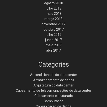
agosto 2018
julho 2018
maio 2018
março 2018
novembro 2017
outubro 2017
julho 2017
junho 2017
maio 2017
abril 2017
Categories
Ar condicionado do data center
Armazenamento de dados
Arquitetura do data center
Cabeamento de telecomunicações do data center
Cabeamento estruturado
Computação
Comunicação de dados