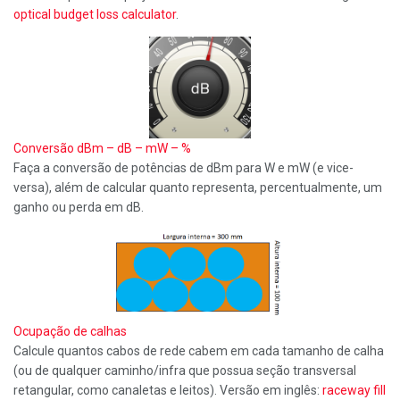
optical budget loss calculator
.
Conversão dBm – dB – mW – %
Faça a conversão de potências de dBm para W e mW (e vice-
versa), além de calcular quanto representa, percentualmente, um
ganho ou perda em dB.
Ocupação de calhas
Calcule quantos cabos de rede cabem em cada tamanho de calha
(ou de qualquer caminho/infra que possua seção transversal
retangular, como canaletas e leitos). Versão em inglês:
raceway fill