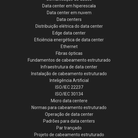
Data center em hiperescala
Data center em nuvem
Data centers
Distribuição elétrica do data center
Edge data center
Eficiência energética de data center
Ethernet
Fibras ópticas
Fundamentos de cabeamento estruturado
Infraestrutura de data center
Instalação de cabeamento estruturado
Inteligência Artificial
ISO/IEC 22237
ISO/IEC 30134
Micro data centere
Normas para cabeamento estruturado
Operação de data center
Padrões para data centers
Par trançado
Projeto de cabeamento estruturado