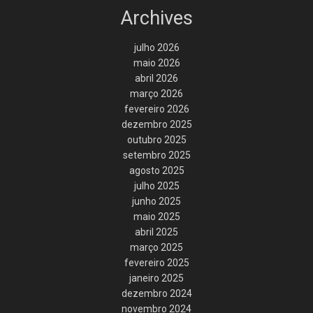
Archives
julho 2026
maio 2026
abril 2026
março 2026
fevereiro 2026
dezembro 2025
outubro 2025
setembro 2025
agosto 2025
julho 2025
junho 2025
maio 2025
abril 2025
março 2025
fevereiro 2025
janeiro 2025
dezembro 2024
novembro 2024