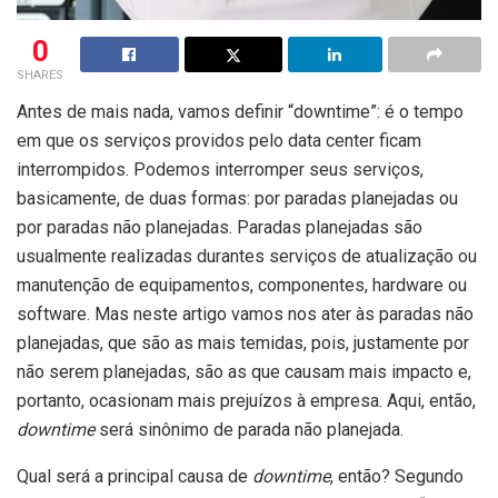
0
SHARES
Antes de mais nada, vamos definir “downtime”: é o tempo
em que os serviços providos pelo data center ficam
interrompidos. Podemos interromper seus serviços,
basicamente, de duas formas: por paradas planejadas ou
por paradas não planejadas. Paradas planejadas são
usualmente realizadas durantes serviços de atualização ou
manutenção de equipamentos, componentes, hardware ou
software. Mas neste artigo vamos nos ater às paradas não
planejadas, que são as mais temidas, pois, justamente por
não serem planejadas, são as que causam mais impacto e,
portanto, ocasionam mais prejuízos à empresa. Aqui, então,
downtime
será sinônimo de parada não planejada.
Qual será a principal causa de
downtime
, então? Segundo