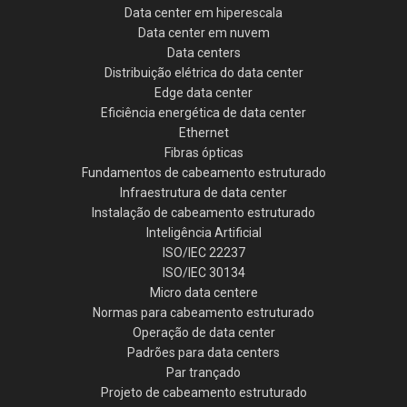
Data center em hiperescala
Data center em nuvem
Data centers
Distribuição elétrica do data center
Edge data center
Eficiência energética de data center
Ethernet
Fibras ópticas
Fundamentos de cabeamento estruturado
Infraestrutura de data center
Instalação de cabeamento estruturado
Inteligência Artificial
ISO/IEC 22237
ISO/IEC 30134
Micro data centere
Normas para cabeamento estruturado
Operação de data center
Padrões para data centers
Par trançado
Projeto de cabeamento estruturado