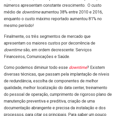
números apresentam constante crescimento. O custo
médio de
downtime
aumentou 38% entre 2010 e 2016,
enquanto o custo máximo reportado aumentou 81% no
mesmo período!
Finalmente, os três segmentos de mercado que
apresentam os maiores custos por decorrência de
downtime
são, em ordem decrescente: Serviços
Financeiros, Comunicações e Saúde.
Como podemos diminuir todo esse
downtime
? Existem
diversas técnicas, que passam pela implantação de níveis
de redundância, escolha de componentes de melhor
qualidade, melhor localização do data center, treinamento
do pessoal de operação, cumprimento de rigoroso plano de
manutenção preventiva e preditiva, criação de uma
documentação abrangente e precisa da instalação e dos
processos, para citar os principais. Para saber um pouco