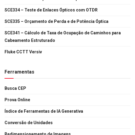
SCE334 – Teste de Enlaces Ópticos com OTDR
SCE335 – Orçamento de Perda e de Potência Óptica
SCE341 – Cálculo de Taxa de Ocupação de Caminhos para
Cabeamento Estruturado
Fluke CCTT Versiv
Ferramentas
Busca CEP
Prova Online
Índice de Ferramentas de IA Generativa
Conversão de Unidades
Redimensionamento de Imagens