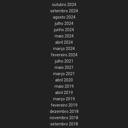
outubro 2024
setembro 2024
agosto 2024
julho 2024
junho 2024
maio 2024
abril 2024
março 2024
fevereiro 2024
julho 2021
maio 2021
março 2021
abril 2020
maio 2019
abril 2019
março 2019
fevereiro 2019
dezembro 2018
novembro 2018
setembro 2018