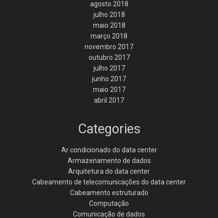
agosto 2018
julho 2018
maio 2018
março 2018
novembro 2017
outubro 2017
julho 2017
junho 2017
maio 2017
abril 2017
Categories
Ar condicionado do data center
Armazenamento de dados
Arquitetura do data center
Cabeamento de telecomunicações do data center
Cabeamento estruturado
Computação
Comunicação de dados