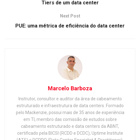
Tiers de um data center
Next Post
PUE: uma métrica de eficiência do data center
Marcelo Barboza
Instrutor, consultor e auditor da área de cabeamento
estruturado e infraestrutura de data centers. Formado
pelo Mackenzie, possui mais de 35 anos de experiência
em TI, membro das comissão de estudos sobre
cabeamento estruturado e data centers da ABNT,
certificado pela BICSI (RCDD e DCDC), Uptime Institute
(ATS) e DCPRO (Data Center Specialist & Practitioner).