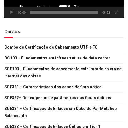
00:00
06:22
Cursos
Combo de Certificação de Cabeamento UTP e FO
DC100 – Fundamentos em infraestrutura de data center
SCE100 – Fundamentos de cabeamento estruturado na era da
internet das coisas
SCE321 – Características dos cabos de fibra óptica
SCE322– Desempenhos e parâmetros das fibras ópticas
SCE331 – Certificação de Enlaces em Cabo de Par Metálico
Balanceado
SCE333 – Certificação de Enlaces Óptico em Tier 1