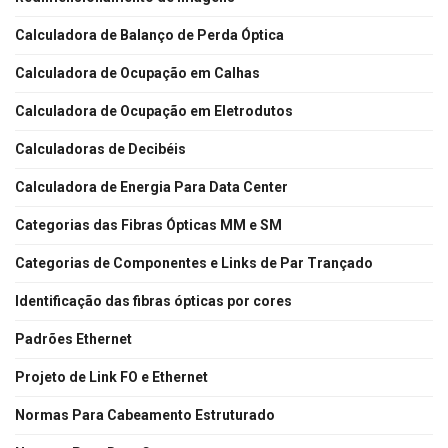
Calculadora de Balanço de Perda Óptica
Calculadora de Ocupação em Calhas
Calculadora de Ocupação em Eletrodutos
Calculadoras de Decibéis
Calculadora de Energia Para Data Center
Categorias das Fibras Ópticas MM e SM
Categorias de Componentes e Links de Par Trançado
Identificação das fibras ópticas por cores
Padrões Ethernet
Projeto de Link FO e Ethernet
Normas Para Cabeamento Estruturado