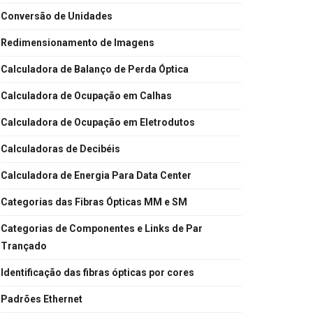
Conversão de Unidades
Redimensionamento de Imagens
Calculadora de Balanço de Perda Óptica
Calculadora de Ocupação em Calhas
Calculadora de Ocupação em Eletrodutos
Calculadoras de Decibéis
Calculadora de Energia Para Data Center
Categorias das Fibras Ópticas MM e SM
Categorias de Componentes e Links de Par
Trançado
Identificação das fibras ópticas por cores
Padrões Ethernet