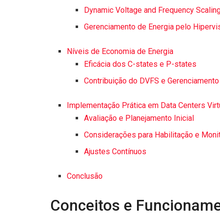
Dynamic Voltage and Frequency Scalin
Gerenciamento de Energia pelo Hipervi
Níveis de Economia de Energia
Eficácia dos C-states e P-states
Contribuição do DVFS e Gerenciamento 
Implementação Prática em Data Centers Virt
Avaliação e Planejamento Inicial
Considerações para Habilitação e Mon
Ajustes Contínuos
Conclusão
Conceitos e Funcioname