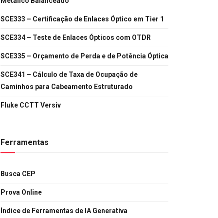
Metálico Balanceado
SCE333 – Certificação de Enlaces Óptico em Tier 1
SCE334 – Teste de Enlaces Ópticos com OTDR
SCE335 – Orçamento de Perda e de Potência Óptica
SCE341 – Cálculo de Taxa de Ocupação de
Caminhos para Cabeamento Estruturado
Fluke CCTT Versiv
Ferramentas
Busca CEP
Prova Online
Índice de Ferramentas de IA Generativa