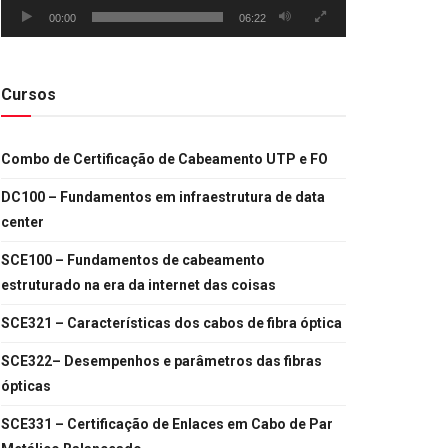
00:00
06:22
Cursos
Combo de Certificação de Cabeamento UTP e FO
DC100 – Fundamentos em infraestrutura de data
center
SCE100 – Fundamentos de cabeamento
estruturado na era da internet das coisas
SCE321 – Características dos cabos de fibra óptica
SCE322– Desempenhos e parâmetros das fibras
ópticas
SCE331 – Certificação de Enlaces em Cabo de Par