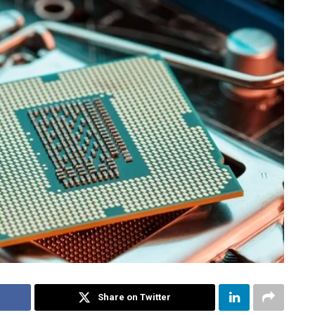
Share on Twitter