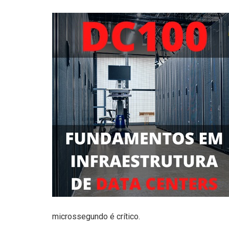
microssegundo é crítico.