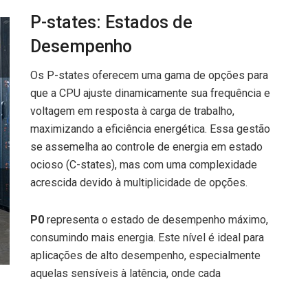
P-states: Estados de
Desempenho
Os P-states oferecem uma gama de opções para
que a CPU ajuste dinamicamente sua frequência e
voltagem em resposta à carga de trabalho,
maximizando a eficiência energética. Essa gestão
se assemelha ao controle de energia em estado
ocioso (C-states), mas com uma complexidade
acrescida devido à multiplicidade de opções.
P0
representa o estado de desempenho máximo,
consumindo mais energia. Este nível é ideal para
aplicações de alto desempenho, especialmente
aquelas sensíveis à latência, onde cada