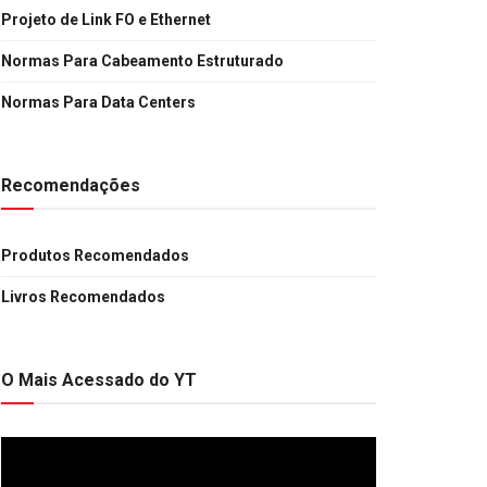
Projeto de Link FO e Ethernet
Normas Para Cabeamento Estruturado
Normas Para Data Centers
Recomendações
Produtos Recomendados
Livros Recomendados
O Mais Acessado do YT
Tocador
de