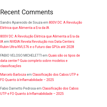
Recent Comments
Sandro Aparecido de Souza
em
800V DC: A Revolução
Elétrica que Alimenta a Era da IA
800V DC: A Revolução Elétrica que Alimenta a Era da
IA
em
NVIDIA Revela Revolução nos Data Centers:
Rubin Ultra NVL576 e o Futuro das GPUs até 2028
FABIO VELOSO MICHELETTI
em
Quais são os tipos de
data center? Guia completo sobre modelos e
classificações
Marcelo Barboza
em
Classificação dos Cabos UTP e
FO Quanto à Inflamabilidade – 2025
Fabio Dametto Pedrosa
em
Classificação dos Cabos
UTP e FO Quanto à Inflamabilidade – 2025