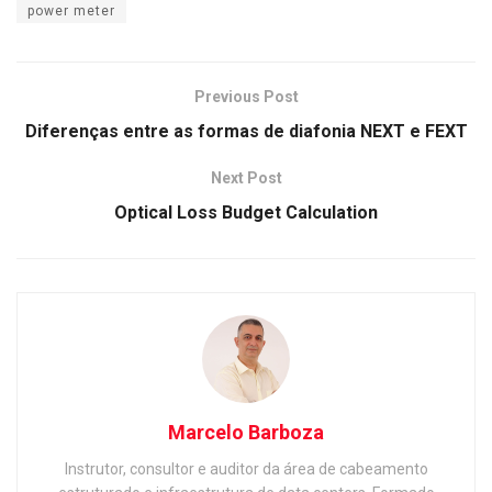
power meter
Previous Post
Diferenças entre as formas de diafonia NEXT e FEXT
Next Post
Optical Loss Budget Calculation
Marcelo Barboza
Instrutor, consultor e auditor da área de cabeamento