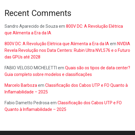
Recent Comments
Sandro Aparecido de Souza
em
800V DC: A Revolução Elétrica
que Alimenta a Era da IA
800V DC: A Revolução Elétrica que Alimenta a Era da IA
em
NVIDIA
Revela Revolução nos Data Centers: Rubin Ultra NVL576 e o Futuro
das GPUs até 2028
FABIO VELOSO MICHELETTI
em
Quais são os tipos de data center?
Guia completo sobre modelos e classificações
Marcelo Barboza
em
Classificação dos Cabos UTP e FO Quanto à
Inflamabilidade – 2025
Fabio Dametto Pedrosa
em
Classificação dos Cabos UTP e FO
Quanto à Inflamabilidade – 2025