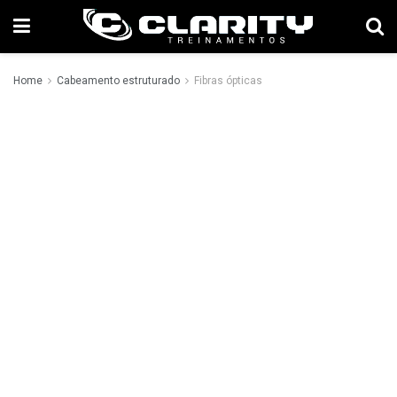
Home
Cabeamento estruturado
Fibras ópticas