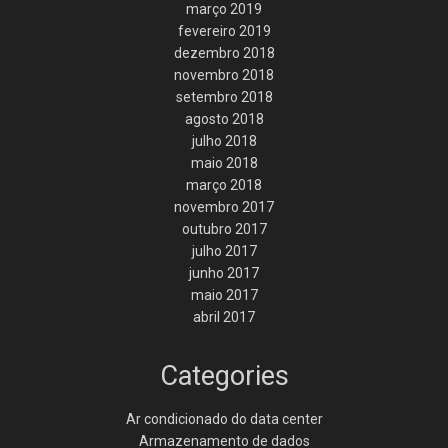
março 2019
fevereiro 2019
dezembro 2018
novembro 2018
setembro 2018
agosto 2018
julho 2018
maio 2018
março 2018
novembro 2017
outubro 2017
julho 2017
junho 2017
maio 2017
abril 2017
Categories
Ar condicionado do data center
Armazenamento de dados