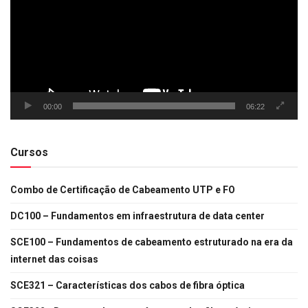
00:00
06:22
Cursos
Combo de Certificação de Cabeamento UTP e FO
DC100 – Fundamentos em infraestrutura de data center
SCE100 – Fundamentos de cabeamento estruturado na era da
internet das coisas
SCE321 – Características dos cabos de fibra óptica