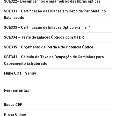
SCE322– Desempenhos e parâmetros das fibras ópticas
SCE331 – Certificação de Enlaces em Cabo de Par Metálico
Balanceado
SCE333 – Certificação de Enlaces Óptico em Tier 1
SCE334 – Teste de Enlaces Ópticos com OTDR
SCE335 – Orçamento de Perda e de Potência Óptica
SCE341 – Cálculo de Taxa de Ocupação de Caminhos para
Cabeamento Estruturado
Fluke CCTT Versiv
Ferramentas
Busca CEP
Prova Online