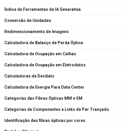
Índice de Ferramentas de IA Generativa
Conversão de Unidades
Redimensionamento de Imagens
Calculadora de Balanço de Perda Óptica
Calculadora de Ocupação em Calhas
Calculadora de Ocupação em Eletrodutos
Calculadoras de Decibéis
Calculadora de Energia Para Data Center
Categorias das Fibras Ópticas MM e SM
Categorias de Componentes e Links de Par Trançado
Identificação das fibras ópticas por cores