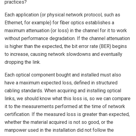
practices?
Each application (or physical network protocol, such as
Ethernet, for example) for fiber optics establishes a
maximum attenuation (or loss) in the channel for it to work
without performance degradation. If the channel attenuation
is higher than the expected, the bit error rate (BER) begins
to increase, causing network slowdowns and eventually
dropping the link.
Each optical component bought and installed must also
have a maximum expected loss, defined in structured
cabling standards. When acquiring and installing optical
links, we should know what this loss is, so we can compare
it to the measurements performed at the time of network
certification. If the measured loss is greater than expected,
whether the material acquired is not so good, or the
manpower used in the installation did not follow the