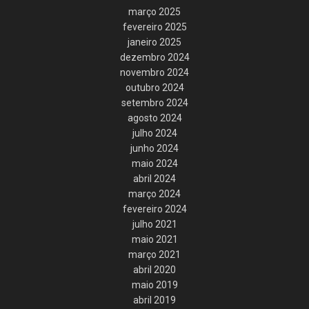
março 2025
fevereiro 2025
janeiro 2025
dezembro 2024
novembro 2024
outubro 2024
setembro 2024
agosto 2024
julho 2024
junho 2024
maio 2024
abril 2024
março 2024
fevereiro 2024
julho 2021
maio 2021
março 2021
abril 2020
maio 2019
abril 2019