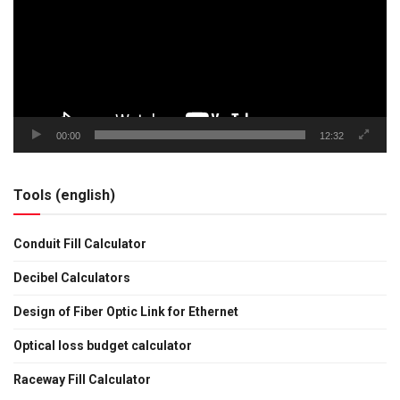
00:00
12:32
Tools (english)
Conduit Fill Calculator
Decibel Calculators
Design of Fiber Optic Link for Ethernet
Optical loss budget calculator
Raceway Fill Calculator