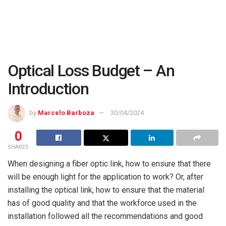
Optical Loss Budget – An
Introduction
by
Marcelo Barboza
30/04/2024
0
SHARES
When designing a fiber optic link, how to ensure that there
will be enough light for the application to work? Or, after
installing the optical link, how to ensure that the material
has of good quality and that the workforce used in the
installation followed all the recommendations and good