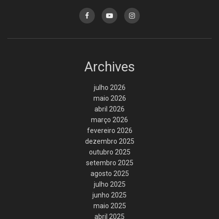
Archives
julho 2026
maio 2026
abril 2026
março 2026
fevereiro 2026
dezembro 2025
outubro 2025
setembro 2025
agosto 2025
julho 2025
junho 2025
maio 2025
abril 2025