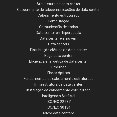
Arquitetura do data center
Cabeamento de telecomunicações do data center
Cabeamento estruturado
Computação
Comunicação de dados
Data center em hiperescala
Data center em nuvem
Data centers
Distribuição elétrica do data center
Edge data center
Eficiência energética de data center
Ethernet
Fibras ópticas
Fundamentos de cabeamento estruturado
Infraestrutura de data center
Instalação de cabeamento estruturado
Inteligência Artificial
ISO/IEC 22237
ISO/IEC 30134
Micro data centere