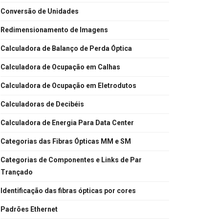
Conversão de Unidades
Redimensionamento de Imagens
Calculadora de Balanço de Perda Óptica
Calculadora de Ocupação em Calhas
Calculadora de Ocupação em Eletrodutos
Calculadoras de Decibéis
Calculadora de Energia Para Data Center
Categorias das Fibras Ópticas MM e SM
Categorias de Componentes e Links de Par
Trançado
Identificação das fibras ópticas por cores
Padrões Ethernet