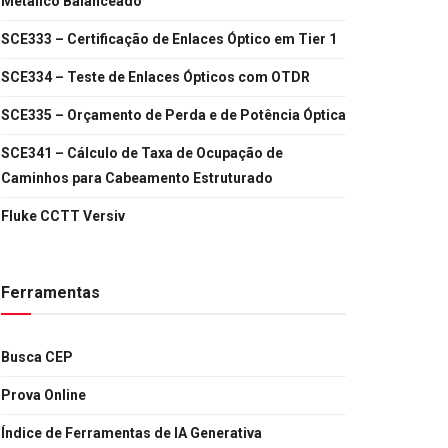
Metálico Balanceado
SCE333 – Certificação de Enlaces Óptico em Tier 1
SCE334 – Teste de Enlaces Ópticos com OTDR
SCE335 – Orçamento de Perda e de Potência Óptica
SCE341 – Cálculo de Taxa de Ocupação de
Caminhos para Cabeamento Estruturado
Fluke CCTT Versiv
Ferramentas
Busca CEP
Prova Online
Índice de Ferramentas de IA Generativa