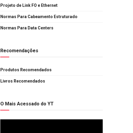
Projeto de Link FO e Ethernet
Normas Para Cabeamento Estruturado
Normas Para Data Centers
Recomendações
Produtos Recomendados
Livros Recomendados
O Mais Acessado do YT
Tocador
de