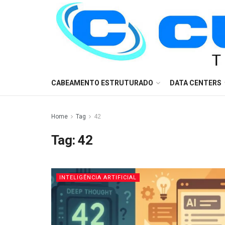
CABEAMENTO ESTRUTURADO
DATA CENTERS
Home
Tag
42
Tag:
42
INTELIGÊNCIA ARTIFICIAL