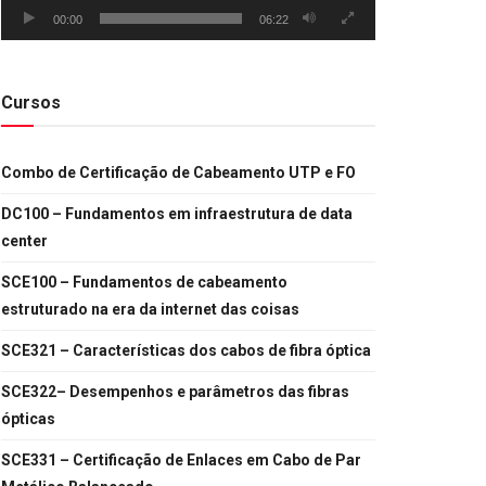
00:00
06:22
Cursos
Combo de Certificação de Cabeamento UTP e FO
DC100 – Fundamentos em infraestrutura de data
center
SCE100 – Fundamentos de cabeamento
estruturado na era da internet das coisas
SCE321 – Características dos cabos de fibra óptica
SCE322– Desempenhos e parâmetros das fibras
ópticas
SCE331 – Certificação de Enlaces em Cabo de Par