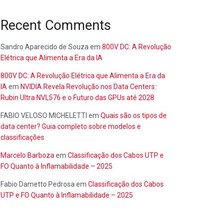
Recent Comments
Sandro Aparecido de Souza
em
800V DC: A Revolução
Elétrica que Alimenta a Era da IA
800V DC: A Revolução Elétrica que Alimenta a Era da
IA
em
NVIDIA Revela Revolução nos Data Centers:
Rubin Ultra NVL576 e o Futuro das GPUs até 2028
FABIO VELOSO MICHELETTI
em
Quais são os tipos de
data center? Guia completo sobre modelos e
classificações
Marcelo Barboza
em
Classificação dos Cabos UTP e
FO Quanto à Inflamabilidade – 2025
Fabio Dametto Pedrosa
em
Classificação dos Cabos
UTP e FO Quanto à Inflamabilidade – 2025