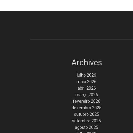
Archives
julho 2026
maio 2026
abril 2026
março 2026
fevereiro 2026
dezembro 2025
outubro 2025
setembro 2025
agosto 2025