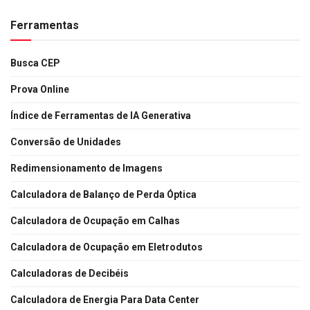
Ferramentas
Busca CEP
Prova Online
Índice de Ferramentas de IA Generativa
Conversão de Unidades
Redimensionamento de Imagens
Calculadora de Balanço de Perda Óptica
Calculadora de Ocupação em Calhas
Calculadora de Ocupação em Eletrodutos
Calculadoras de Decibéis
Calculadora de Energia Para Data Center