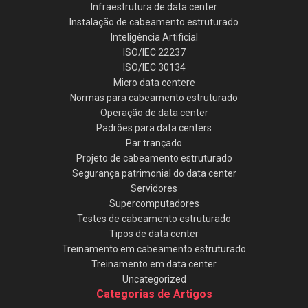
Infraestrutura de data center
Instalação de cabeamento estruturado
Inteligência Artificial
ISO/IEC 22237
ISO/IEC 30134
Micro data centere
Normas para cabeamento estruturado
Operação de data center
Padrões para data centers
Par trançado
Projeto de cabeamento estruturado
Segurança patrimonial do data center
Servidores
Supercomputadores
Testes de cabeamento estruturado
Tipos de data center
Treinamento em cabeamento estruturado
Treinamento em data center
Uncategorized
Categorias de Artigos