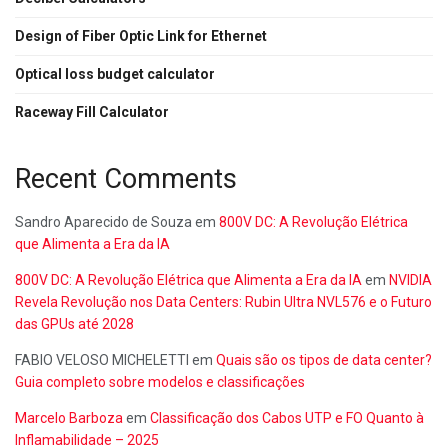
Design of Fiber Optic Link for Ethernet
Optical loss budget calculator
Raceway Fill Calculator
Recent Comments
Sandro Aparecido de Souza
em
800V DC: A Revolução Elétrica
que Alimenta a Era da IA
800V DC: A Revolução Elétrica que Alimenta a Era da IA
em
NVIDIA
Revela Revolução nos Data Centers: Rubin Ultra NVL576 e o Futuro
das GPUs até 2028
FABIO VELOSO MICHELETTI
em
Quais são os tipos de data center?
Guia completo sobre modelos e classificações
Marcelo Barboza
em
Classificação dos Cabos UTP e FO Quanto à
Inflamabilidade – 2025