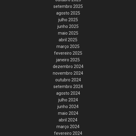
setembro 2025
agosto 2025
julho 2025
junho 2025
maio 2025
abril 2025
março 2025
fevereiro 2025
janeiro 2025
dezembro 2024
novembro 2024
outubro 2024
setembro 2024
agosto 2024
julho 2024
junho 2024
maio 2024
abril 2024
março 2024
fevereiro 2024