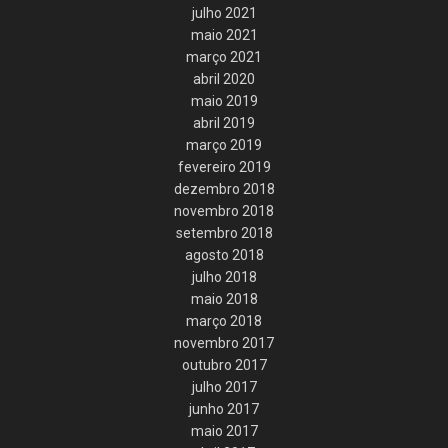
julho 2021
maio 2021
março 2021
abril 2020
maio 2019
abril 2019
março 2019
fevereiro 2019
dezembro 2018
novembro 2018
setembro 2018
agosto 2018
julho 2018
maio 2018
março 2018
novembro 2017
outubro 2017
julho 2017
junho 2017
maio 2017