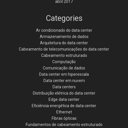
abril 2017
Categories
Ar condicionado do data center
Armazenamento de dados
Arquitetura do data center
Cabeamento de telecomunicações do data center
Cabeamento estruturado
Computação
Comunicação de dados
Data center em hiperescala
Data center em nuvem
Data centers
Distribuição elétrica do data center
Edge data center
Eficiência energética de data center
Ethernet
Fibras ópticas
Fundamentos de cabeamento estruturado