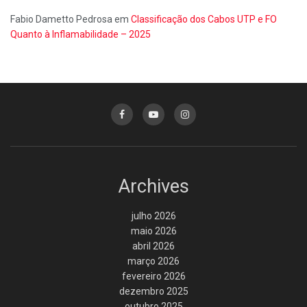
Fabio Dametto Pedrosa
em
Classificação dos Cabos UTP e FO
Quanto à Inflamabilidade – 2025
Archives
julho 2026
maio 2026
abril 2026
março 2026
fevereiro 2026
dezembro 2025
outubro 2025