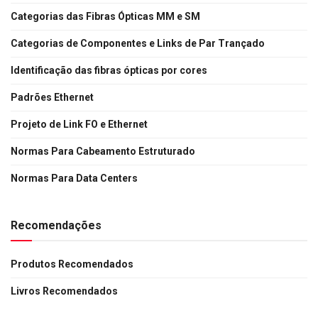
Categorias das Fibras Ópticas MM e SM
Categorias de Componentes e Links de Par Trançado
Identificação das fibras ópticas por cores
Padrões Ethernet
Projeto de Link FO e Ethernet
Normas Para Cabeamento Estruturado
Normas Para Data Centers
Recomendações
Produtos Recomendados
Livros Recomendados