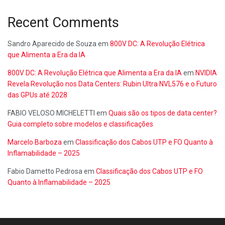
Recent Comments
Sandro Aparecido de Souza
em
800V DC: A Revolução Elétrica
que Alimenta a Era da IA
800V DC: A Revolução Elétrica que Alimenta a Era da IA
em
NVIDIA
Revela Revolução nos Data Centers: Rubin Ultra NVL576 e o Futuro
das GPUs até 2028
FABIO VELOSO MICHELETTI
em
Quais são os tipos de data center?
Guia completo sobre modelos e classificações
Marcelo Barboza
em
Classificação dos Cabos UTP e FO Quanto à
Inflamabilidade – 2025
Fabio Dametto Pedrosa
em
Classificação dos Cabos UTP e FO
Quanto à Inflamabilidade – 2025