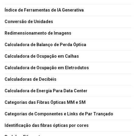
Índice de Ferramentas de IA Generativa
Conversão de Unidades
Redimensionamento de Imagens
Calculadora de Balanço de Perda Óptica
Calculadora de Ocupação em Calhas
Calculadora de Ocupação em Eletrodutos
Calculadoras de Decibéis
Calculadora de Energia Para Data Center
Categorias das Fibras Ópticas MM e SM
Categorias de Componentes e Links de Par Trançado
Identificação das fibras ópticas por cores