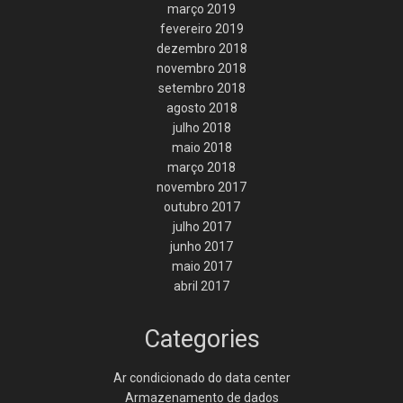
março 2019
fevereiro 2019
dezembro 2018
novembro 2018
setembro 2018
agosto 2018
julho 2018
maio 2018
março 2018
novembro 2017
outubro 2017
julho 2017
junho 2017
maio 2017
abril 2017
Categories
Ar condicionado do data center
Armazenamento de dados