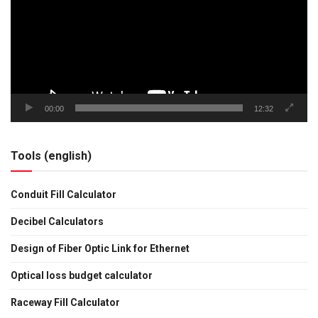
00:00
12:32
Tools (english)
Conduit Fill Calculator
Decibel Calculators
Design of Fiber Optic Link for Ethernet
Optical loss budget calculator
Raceway Fill Calculator