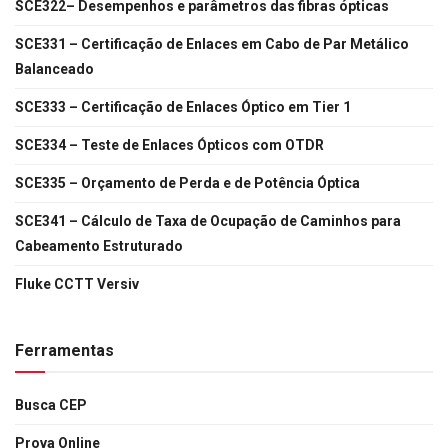
SCE322– Desempenhos e parâmetros das fibras ópticas
SCE331 – Certificação de Enlaces em Cabo de Par Metálico
Balanceado
SCE333 – Certificação de Enlaces Óptico em Tier 1
SCE334 – Teste de Enlaces Ópticos com OTDR
SCE335 – Orçamento de Perda e de Potência Óptica
SCE341 – Cálculo de Taxa de Ocupação de Caminhos para
Cabeamento Estruturado
Fluke CCTT Versiv
Ferramentas
Busca CEP
Prova Online