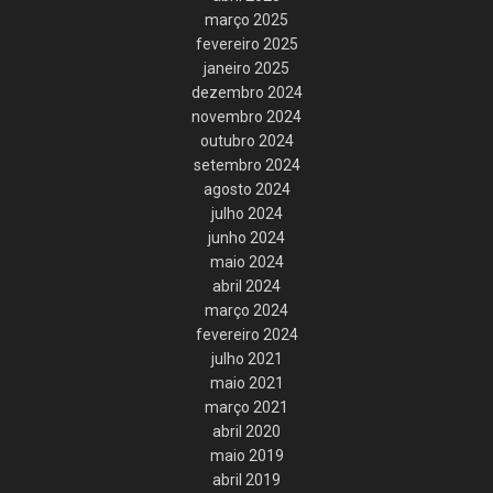
março 2025
fevereiro 2025
janeiro 2025
dezembro 2024
novembro 2024
outubro 2024
setembro 2024
agosto 2024
julho 2024
junho 2024
maio 2024
abril 2024
março 2024
fevereiro 2024
julho 2021
maio 2021
março 2021
abril 2020
maio 2019
abril 2019