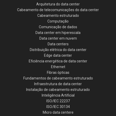
Arquitetura do data center
Cabeamento de telecomunicações do data center
Cabeamento estruturado
Computação
Comunicação de dados
Data center em hiperescala
Data center em nuvem
Data centers
Distribuição elétrica do data center
Edge data center
Eficiência energética de data center
Ethernet
Fibras ópticas
Fundamentos de cabeamento estruturado
Infraestrutura de data center
Instalação de cabeamento estruturado
Inteligência Artificial
ISO/IEC 22237
ISO/IEC 30134
Micro data centere