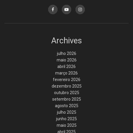
Archives
julho 2026
maio 2026
abril 2026
março 2026
fevereiro 2026
dezembro 2025
outubro 2025
setembro 2025
agosto 2025
julho 2025
junho 2025
maio 2025
abril 2025