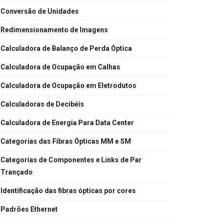
Conversão de Unidades
Redimensionamento de Imagens
Calculadora de Balanço de Perda Óptica
Calculadora de Ocupação em Calhas
Calculadora de Ocupação em Eletrodutos
Calculadoras de Decibéis
Calculadora de Energia Para Data Center
Categorias das Fibras Ópticas MM e SM
Categorias de Componentes e Links de Par
Trançado
Identificação das fibras ópticas por cores
Padrões Ethernet