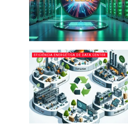
EFICIÊNCIA ENERGÉTICA DE DATA CENTER