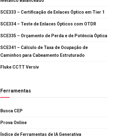
Metálico Balanceado
SCE333 – Certificação de Enlaces Óptico em Tier 1
SCE334 – Teste de Enlaces Ópticos com OTDR
SCE335 – Orçamento de Perda e de Potência Óptica
SCE341 – Cálculo de Taxa de Ocupação de
Caminhos para Cabeamento Estruturado
Fluke CCTT Versiv
Ferramentas
Busca CEP
Prova Online
Índice de Ferramentas de IA Generativa