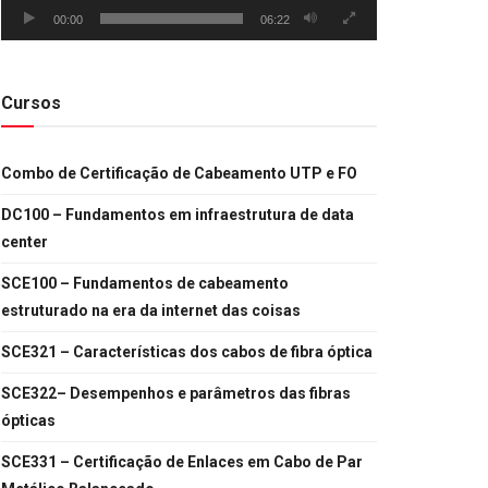
00:00
06:22
Cursos
Combo de Certificação de Cabeamento UTP e FO
DC100 – Fundamentos em infraestrutura de data
center
SCE100 – Fundamentos de cabeamento
estruturado na era da internet das coisas
SCE321 – Características dos cabos de fibra óptica
SCE322– Desempenhos e parâmetros das fibras
ópticas
SCE331 – Certificação de Enlaces em Cabo de Par