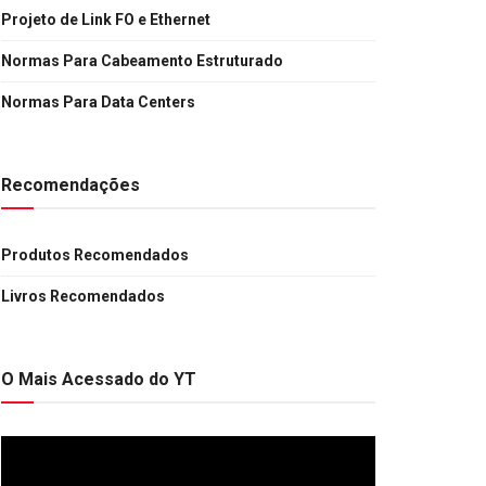
Projeto de Link FO e Ethernet
Normas Para Cabeamento Estruturado
Normas Para Data Centers
Recomendações
Produtos Recomendados
Livros Recomendados
O Mais Acessado do YT
Tocador
de