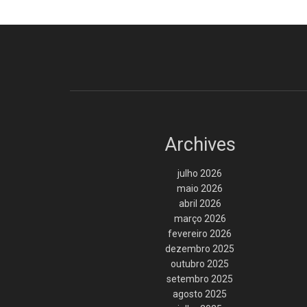
Archives
julho 2026
maio 2026
abril 2026
março 2026
fevereiro 2026
dezembro 2025
outubro 2025
setembro 2025
agosto 2025