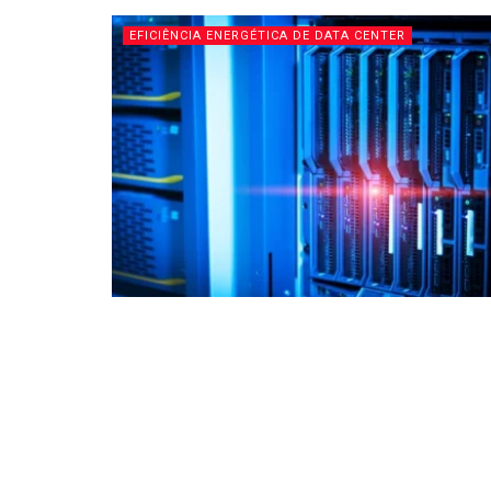
EFICIÊNCIA ENERGÉTICA DE DATA CENTER