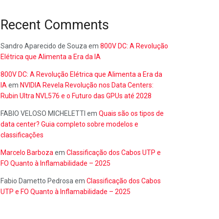
Recent Comments
Sandro Aparecido de Souza
em
800V DC: A Revolução
Elétrica que Alimenta a Era da IA
800V DC: A Revolução Elétrica que Alimenta a Era da
IA
em
NVIDIA Revela Revolução nos Data Centers:
Rubin Ultra NVL576 e o Futuro das GPUs até 2028
FABIO VELOSO MICHELETTI
em
Quais são os tipos de
data center? Guia completo sobre modelos e
classificações
Marcelo Barboza
em
Classificação dos Cabos UTP e
FO Quanto à Inflamabilidade – 2025
Fabio Dametto Pedrosa
em
Classificação dos Cabos
UTP e FO Quanto à Inflamabilidade – 2025