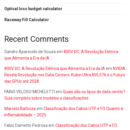
Optical loss budget calculator
Raceway Fill Calculator
Recent Comments
Sandro Aparecido de Souza
em
800V DC: A Revolução Elétrica
que Alimenta a Era da IA
800V DC: A Revolução Elétrica que Alimenta a Era da IA
em
NVIDIA
Revela Revolução nos Data Centers: Rubin Ultra NVL576 e o Futuro
das GPUs até 2028
FABIO VELOSO MICHELETTI
em
Quais são os tipos de data center?
Guia completo sobre modelos e classificações
Marcelo Barboza
em
Classificação dos Cabos UTP e FO Quanto à
Inflamabilidade – 2025
Fabio Dametto Pedrosa
em
Classificação dos Cabos UTP e FO