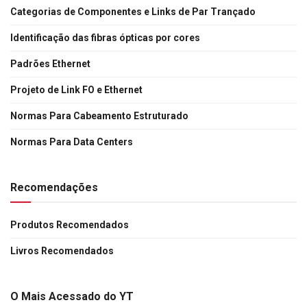
Categorias de Componentes e Links de Par Trançado
Identificação das fibras ópticas por cores
Padrões Ethernet
Projeto de Link FO e Ethernet
Normas Para Cabeamento Estruturado
Normas Para Data Centers
Recomendações
Produtos Recomendados
Livros Recomendados
O Mais Acessado do YT