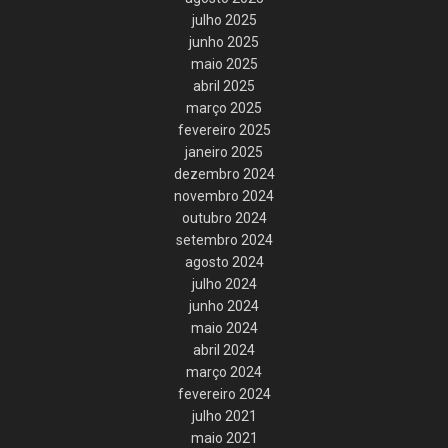
julho 2025
junho 2025
maio 2025
abril 2025
março 2025
fevereiro 2025
janeiro 2025
dezembro 2024
novembro 2024
outubro 2024
setembro 2024
agosto 2024
julho 2024
junho 2024
maio 2024
abril 2024
março 2024
fevereiro 2024
julho 2021
maio 2021