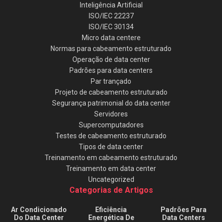
Inteligência Artificial
ISO/IEC 22237
ISO/IEC 30134
Micro data centere
Normas para cabeamento estruturado
Operação de data center
Padrões para data centers
Par trançado
Projeto de cabeamento estruturado
Segurança patrimonial do data center
Servidores
Supercomputadores
Testes de cabeamento estruturado
Tipos de data center
Treinamento em cabeamento estruturado
Treinamento em data center
Uncategorized
Categorias de Artigos
Ar Condicionado
Eficiência
Padrões Para
Do Data Center
Energética De
Data Centers