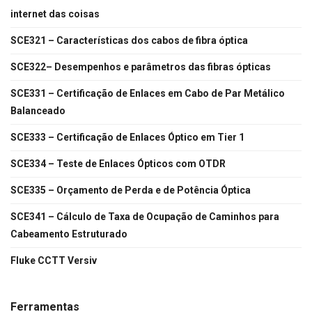
internet das coisas
SCE321 – Características dos cabos de fibra óptica
SCE322– Desempenhos e parâmetros das fibras ópticas
SCE331 – Certificação de Enlaces em Cabo de Par Metálico
Balanceado
SCE333 – Certificação de Enlaces Óptico em Tier 1
SCE334 – Teste de Enlaces Ópticos com OTDR
SCE335 – Orçamento de Perda e de Potência Óptica
SCE341 – Cálculo de Taxa de Ocupação de Caminhos para
Cabeamento Estruturado
Fluke CCTT Versiv
Ferramentas