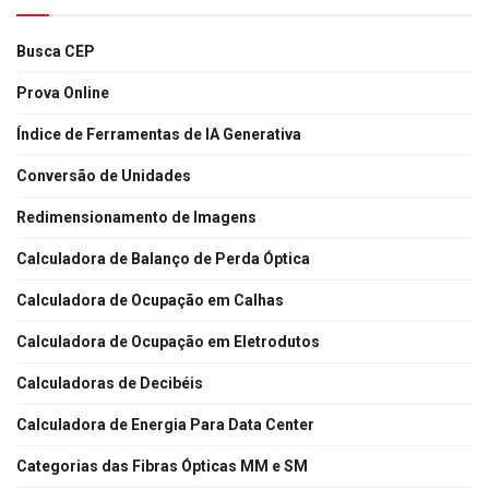
Busca CEP
Prova Online
Índice de Ferramentas de IA Generativa
Conversão de Unidades
Redimensionamento de Imagens
Calculadora de Balanço de Perda Óptica
Calculadora de Ocupação em Calhas
Calculadora de Ocupação em Eletrodutos
Calculadoras de Decibéis
Calculadora de Energia Para Data Center
Categorias das Fibras Ópticas MM e SM