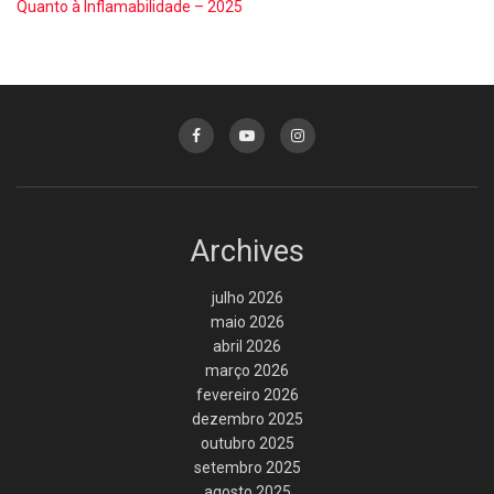
Quanto à Inflamabilidade – 2025
Archives
julho 2026
maio 2026
abril 2026
março 2026
fevereiro 2026
dezembro 2025
outubro 2025
setembro 2025
agosto 2025