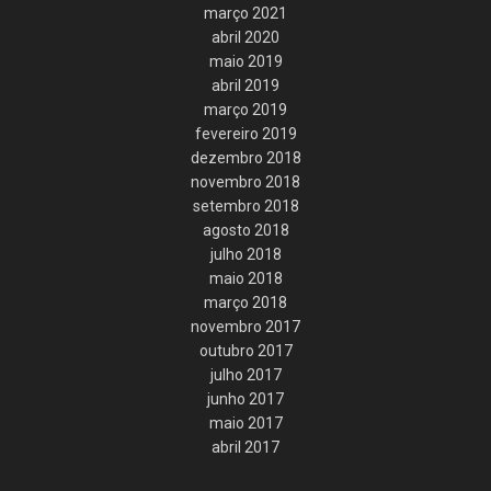
março 2021
abril 2020
maio 2019
abril 2019
março 2019
fevereiro 2019
dezembro 2018
novembro 2018
setembro 2018
agosto 2018
julho 2018
maio 2018
março 2018
novembro 2017
outubro 2017
julho 2017
junho 2017
maio 2017
abril 2017