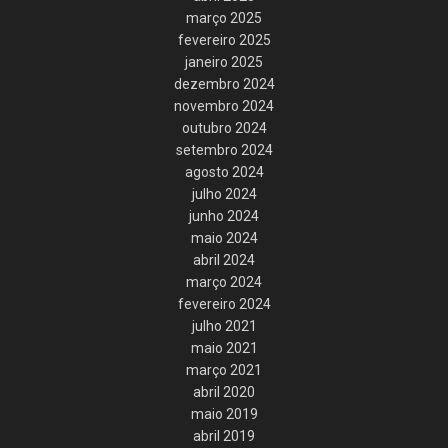
março 2025
fevereiro 2025
janeiro 2025
dezembro 2024
novembro 2024
outubro 2024
setembro 2024
agosto 2024
julho 2024
junho 2024
maio 2024
abril 2024
março 2024
fevereiro 2024
julho 2021
maio 2021
março 2021
abril 2020
maio 2019
abril 2019