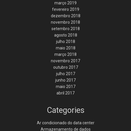
março 2019
fevereiro 2019
dezembro 2018
novembro 2018
setembro 2018
agosto 2018
julho 2018
maio 2018
março 2018
novembro 2017
outubro 2017
julho 2017
junho 2017
maio 2017
abril 2017
Categories
Ar condicionado do data center
Armazenamento de dados