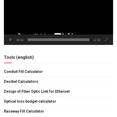
00:00
12:32
Tools (english)
Conduit Fill Calculator
Decibel Calculators
Design of Fiber Optic Link for Ethernet
Optical loss budget calculator
Raceway Fill Calculator