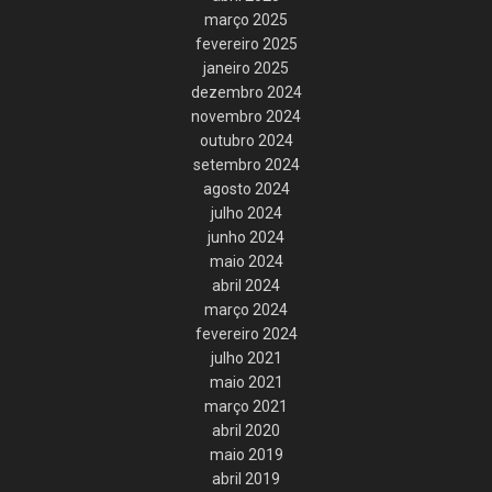
março 2025
fevereiro 2025
janeiro 2025
dezembro 2024
novembro 2024
outubro 2024
setembro 2024
agosto 2024
julho 2024
junho 2024
maio 2024
abril 2024
março 2024
fevereiro 2024
julho 2021
maio 2021
março 2021
abril 2020
maio 2019
abril 2019