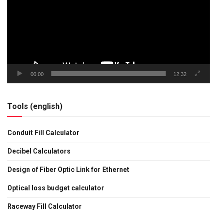
00:00
12:32
Tools (english)
Conduit Fill Calculator
Decibel Calculators
Design of Fiber Optic Link for Ethernet
Optical loss budget calculator
Raceway Fill Calculator