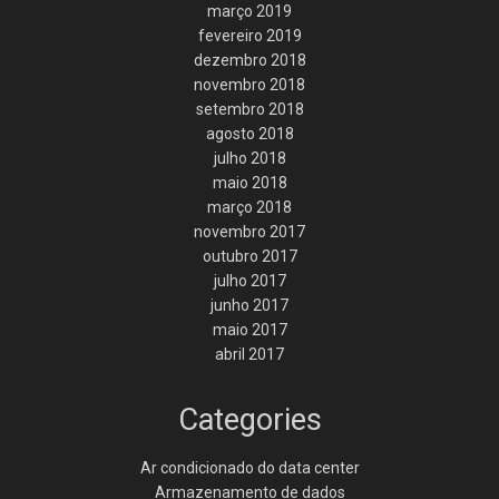
março 2019
fevereiro 2019
dezembro 2018
novembro 2018
setembro 2018
agosto 2018
julho 2018
maio 2018
março 2018
novembro 2017
outubro 2017
julho 2017
junho 2017
maio 2017
abril 2017
Categories
Ar condicionado do data center
Armazenamento de dados