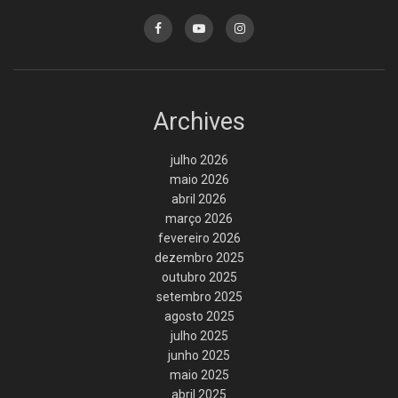
Archives
julho 2026
maio 2026
abril 2026
março 2026
fevereiro 2026
dezembro 2025
outubro 2025
setembro 2025
agosto 2025
julho 2025
junho 2025
maio 2025
abril 2025