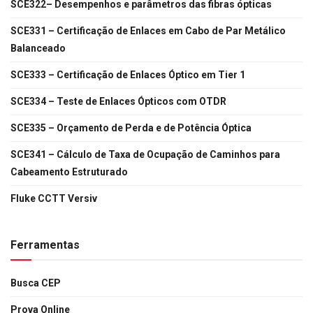
SCE322– Desempenhos e parâmetros das fibras ópticas
SCE331 – Certificação de Enlaces em Cabo de Par Metálico
Balanceado
SCE333 – Certificação de Enlaces Óptico em Tier 1
SCE334 – Teste de Enlaces Ópticos com OTDR
SCE335 – Orçamento de Perda e de Potência Óptica
SCE341 – Cálculo de Taxa de Ocupação de Caminhos para
Cabeamento Estruturado
Fluke CCTT Versiv
Ferramentas
Busca CEP
Prova Online