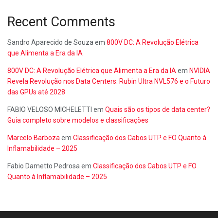
Recent Comments
Sandro Aparecido de Souza
em
800V DC: A Revolução Elétrica
que Alimenta a Era da IA
800V DC: A Revolução Elétrica que Alimenta a Era da IA
em
NVIDIA
Revela Revolução nos Data Centers: Rubin Ultra NVL576 e o Futuro
das GPUs até 2028
FABIO VELOSO MICHELETTI
em
Quais são os tipos de data center?
Guia completo sobre modelos e classificações
Marcelo Barboza
em
Classificação dos Cabos UTP e FO Quanto à
Inflamabilidade – 2025
Fabio Dametto Pedrosa
em
Classificação dos Cabos UTP e FO
Quanto à Inflamabilidade – 2025