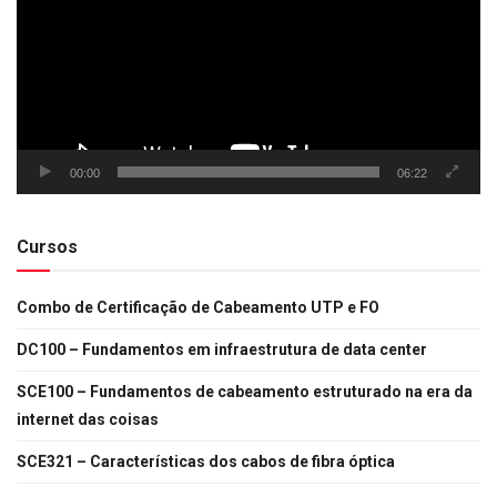
00:00
06:22
Cursos
Combo de Certificação de Cabeamento UTP e FO
DC100 – Fundamentos em infraestrutura de data center
SCE100 – Fundamentos de cabeamento estruturado na era da
internet das coisas
SCE321 – Características dos cabos de fibra óptica