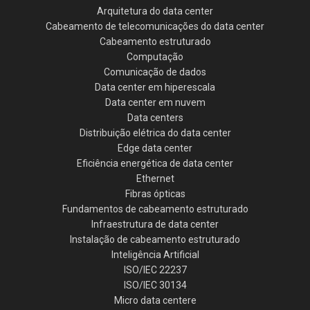
Arquitetura do data center
Cabeamento de telecomunicações do data center
Cabeamento estruturado
Computação
Comunicação de dados
Data center em hiperescala
Data center em nuvem
Data centers
Distribuição elétrica do data center
Edge data center
Eficiência energética de data center
Ethernet
Fibras ópticas
Fundamentos de cabeamento estruturado
Infraestrutura de data center
Instalação de cabeamento estruturado
Inteligência Artificial
ISO/IEC 22237
ISO/IEC 30134
Micro data centere