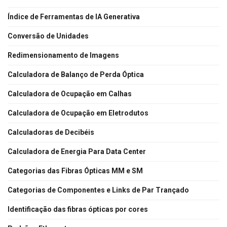
Índice de Ferramentas de IA Generativa
Conversão de Unidades
Redimensionamento de Imagens
Calculadora de Balanço de Perda Óptica
Calculadora de Ocupação em Calhas
Calculadora de Ocupação em Eletrodutos
Calculadoras de Decibéis
Calculadora de Energia Para Data Center
Categorias das Fibras Ópticas MM e SM
Categorias de Componentes e Links de Par Trançado
Identificação das fibras ópticas por cores