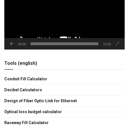
00:00
12:32
Tools (english)
Conduit Fill Calculator
Decibel Calculators
Design of Fiber Optic Link for Ethernet
Optical loss budget calculator
Raceway Fill Calculator