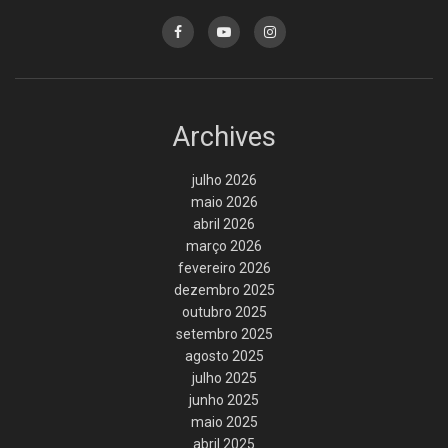
Archives
julho 2026
maio 2026
abril 2026
março 2026
fevereiro 2026
dezembro 2025
outubro 2025
setembro 2025
agosto 2025
julho 2025
junho 2025
maio 2025
abril 2025