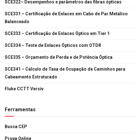
SCE322– Desempenhos e parâmetros das fibras ópticas
SCE331 – Certificação de Enlaces em Cabo de Par Metálico
Balanceado
SCE333 – Certificação de Enlaces Óptico em Tier 1
SCE334 – Teste de Enlaces Ópticos com OTDR
SCE335 – Orçamento de Perda e de Potência Óptica
SCE341 – Cálculo de Taxa de Ocupação de Caminhos para
Cabeamento Estruturado
Fluke CCTT Versiv
Ferramentas
Busca CEP
Prova Online