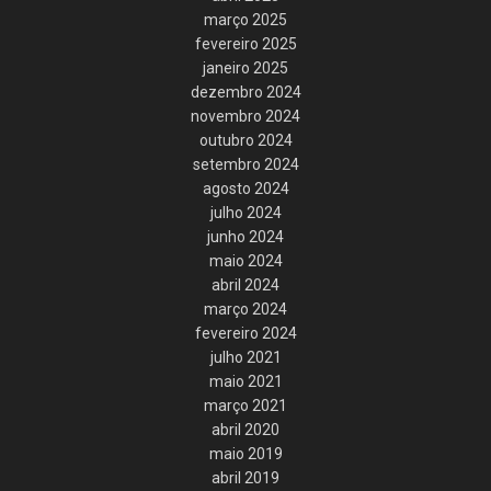
março 2025
fevereiro 2025
janeiro 2025
dezembro 2024
novembro 2024
outubro 2024
setembro 2024
agosto 2024
julho 2024
junho 2024
maio 2024
abril 2024
março 2024
fevereiro 2024
julho 2021
maio 2021
março 2021
abril 2020
maio 2019
abril 2019