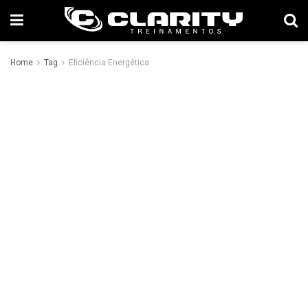
Home
Tag
Eficiência Energética.