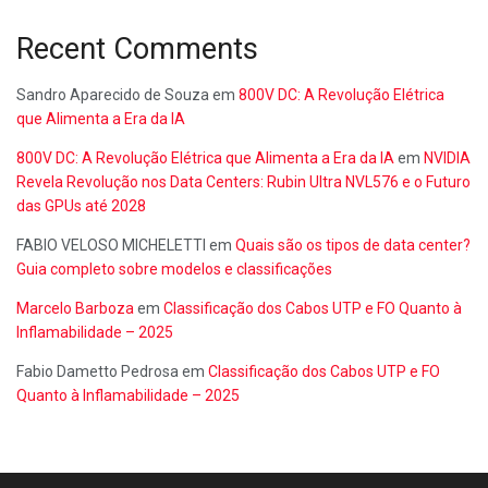
Recent Comments
Sandro Aparecido de Souza
em
800V DC: A Revolução Elétrica
que Alimenta a Era da IA
800V DC: A Revolução Elétrica que Alimenta a Era da IA
em
NVIDIA
Revela Revolução nos Data Centers: Rubin Ultra NVL576 e o Futuro
das GPUs até 2028
FABIO VELOSO MICHELETTI
em
Quais são os tipos de data center?
Guia completo sobre modelos e classificações
Marcelo Barboza
em
Classificação dos Cabos UTP e FO Quanto à
Inflamabilidade – 2025
Fabio Dametto Pedrosa
em
Classificação dos Cabos UTP e FO
Quanto à Inflamabilidade – 2025