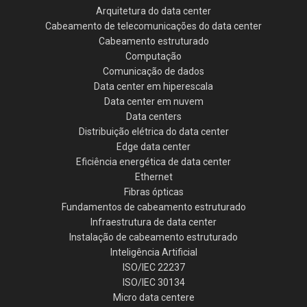
Arquitetura do data center
Cabeamento de telecomunicações do data center
Cabeamento estruturado
Computação
Comunicação de dados
Data center em hiperescala
Data center em nuvem
Data centers
Distribuição elétrica do data center
Edge data center
Eficiência energética de data center
Ethernet
Fibras ópticas
Fundamentos de cabeamento estruturado
Infraestrutura de data center
Instalação de cabeamento estruturado
Inteligência Artificial
ISO/IEC 22237
ISO/IEC 30134
Micro data centere