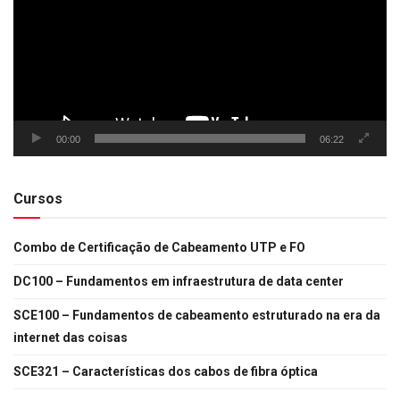
00:00
06:22
Cursos
Combo de Certificação de Cabeamento UTP e FO
DC100 – Fundamentos em infraestrutura de data center
SCE100 – Fundamentos de cabeamento estruturado na era da
internet das coisas
SCE321 – Características dos cabos de fibra óptica