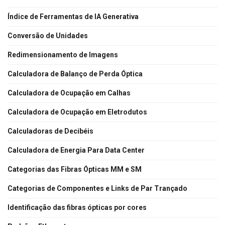
Índice de Ferramentas de IA Generativa
Conversão de Unidades
Redimensionamento de Imagens
Calculadora de Balanço de Perda Óptica
Calculadora de Ocupação em Calhas
Calculadora de Ocupação em Eletrodutos
Calculadoras de Decibéis
Calculadora de Energia Para Data Center
Categorias das Fibras Ópticas MM e SM
Categorias de Componentes e Links de Par Trançado
Identificação das fibras ópticas por cores