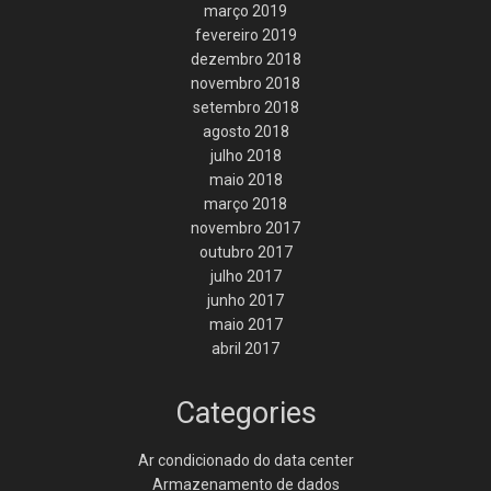
março 2019
fevereiro 2019
dezembro 2018
novembro 2018
setembro 2018
agosto 2018
julho 2018
maio 2018
março 2018
novembro 2017
outubro 2017
julho 2017
junho 2017
maio 2017
abril 2017
Categories
Ar condicionado do data center
Armazenamento de dados