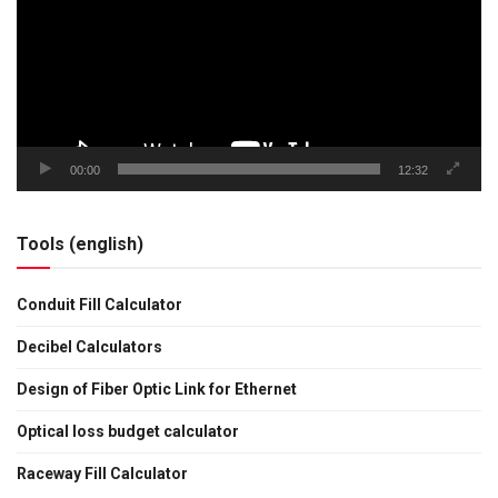
00:00
12:32
Tools (english)
Conduit Fill Calculator
Decibel Calculators
Design of Fiber Optic Link for Ethernet
Optical loss budget calculator
Raceway Fill Calculator