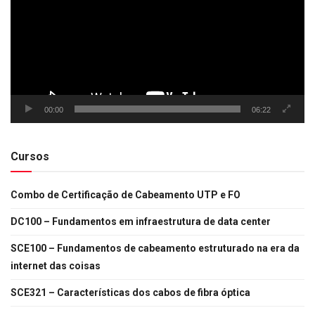
00:00
06:22
Cursos
Combo de Certificação de Cabeamento UTP e FO
DC100 – Fundamentos em infraestrutura de data center
SCE100 – Fundamentos de cabeamento estruturado na era da
internet das coisas
SCE321 – Características dos cabos de fibra óptica