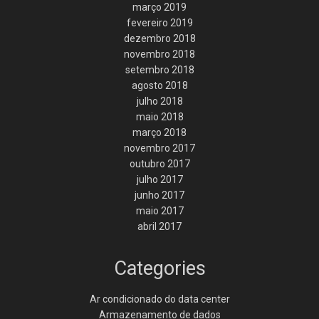
março 2019
fevereiro 2019
dezembro 2018
novembro 2018
setembro 2018
agosto 2018
julho 2018
maio 2018
março 2018
novembro 2017
outubro 2017
julho 2017
junho 2017
maio 2017
abril 2017
Categories
Ar condicionado do data center
Armazenamento de dados