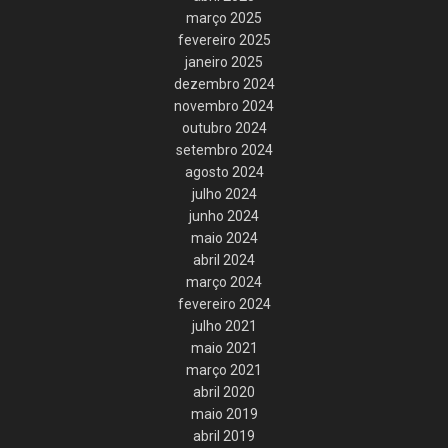
março 2025
fevereiro 2025
janeiro 2025
dezembro 2024
novembro 2024
outubro 2024
setembro 2024
agosto 2024
julho 2024
junho 2024
maio 2024
abril 2024
março 2024
fevereiro 2024
julho 2021
maio 2021
março 2021
abril 2020
maio 2019
abril 2019