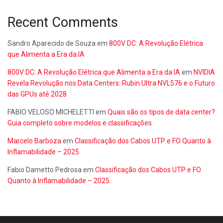
Recent Comments
Sandro Aparecido de Souza
em
800V DC: A Revolução Elétrica
que Alimenta a Era da IA
800V DC: A Revolução Elétrica que Alimenta a Era da IA
em
NVIDIA
Revela Revolução nos Data Centers: Rubin Ultra NVL576 e o Futuro
das GPUs até 2028
FABIO VELOSO MICHELETTI
em
Quais são os tipos de data center?
Guia completo sobre modelos e classificações
Marcelo Barboza
em
Classificação dos Cabos UTP e FO Quanto à
Inflamabilidade – 2025
Fabio Dametto Pedrosa
em
Classificação dos Cabos UTP e FO
Quanto à Inflamabilidade – 2025