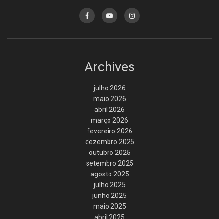
Archives
julho 2026
maio 2026
abril 2026
março 2026
fevereiro 2026
dezembro 2025
outubro 2025
setembro 2025
agosto 2025
julho 2025
junho 2025
maio 2025
abril 2025