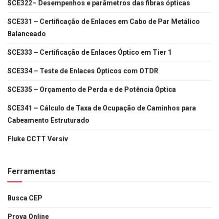
SCE322– Desempenhos e parâmetros das fibras ópticas
SCE331 – Certificação de Enlaces em Cabo de Par Metálico
Balanceado
SCE333 – Certificação de Enlaces Óptico em Tier 1
SCE334 – Teste de Enlaces Ópticos com OTDR
SCE335 – Orçamento de Perda e de Potência Óptica
SCE341 – Cálculo de Taxa de Ocupação de Caminhos para
Cabeamento Estruturado
Fluke CCTT Versiv
Ferramentas
Busca CEP
Prova Online