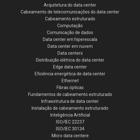
Arquitetura do data center
Cabeamento de telecomunicações do data center
Cabeamento estruturado
Computação
Comunicação de dados
Data center em hiperescala
Data center em nuvem
Data centers
Distribuição elétrica do data center
Edge data center
Eficiência energética de data center
Ethernet
Fibras ópticas
Fundamentos de cabeamento estruturado
Infraestrutura de data center
Instalação de cabeamento estruturado
Inteligência Artificial
ISO/IEC 22237
ISO/IEC 30134
Micro data centere