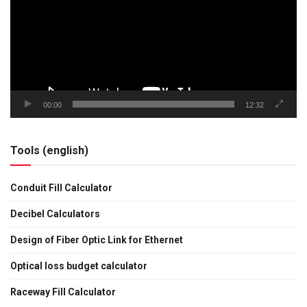
00:00
12:32
Tools (english)
Conduit Fill Calculator
Decibel Calculators
Design of Fiber Optic Link for Ethernet
Optical loss budget calculator
Raceway Fill Calculator