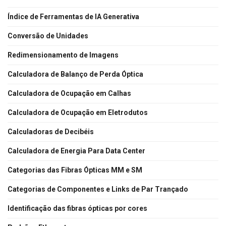
Índice de Ferramentas de IA Generativa
Conversão de Unidades
Redimensionamento de Imagens
Calculadora de Balanço de Perda Óptica
Calculadora de Ocupação em Calhas
Calculadora de Ocupação em Eletrodutos
Calculadoras de Decibéis
Calculadora de Energia Para Data Center
Categorias das Fibras Ópticas MM e SM
Categorias de Componentes e Links de Par Trançado
Identificação das fibras ópticas por cores