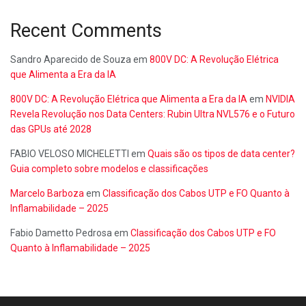
Recent Comments
Sandro Aparecido de Souza
em
800V DC: A Revolução Elétrica
que Alimenta a Era da IA
800V DC: A Revolução Elétrica que Alimenta a Era da IA
em
NVIDIA
Revela Revolução nos Data Centers: Rubin Ultra NVL576 e o Futuro
das GPUs até 2028
FABIO VELOSO MICHELETTI
em
Quais são os tipos de data center?
Guia completo sobre modelos e classificações
Marcelo Barboza
em
Classificação dos Cabos UTP e FO Quanto à
Inflamabilidade – 2025
Fabio Dametto Pedrosa
em
Classificação dos Cabos UTP e FO
Quanto à Inflamabilidade – 2025