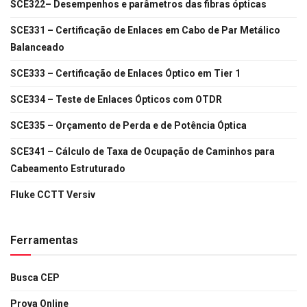
SCE322– Desempenhos e parâmetros das fibras ópticas
SCE331 – Certificação de Enlaces em Cabo de Par Metálico
Balanceado
SCE333 – Certificação de Enlaces Óptico em Tier 1
SCE334 – Teste de Enlaces Ópticos com OTDR
SCE335 – Orçamento de Perda e de Potência Óptica
SCE341 – Cálculo de Taxa de Ocupação de Caminhos para
Cabeamento Estruturado
Fluke CCTT Versiv
Ferramentas
Busca CEP
Prova Online