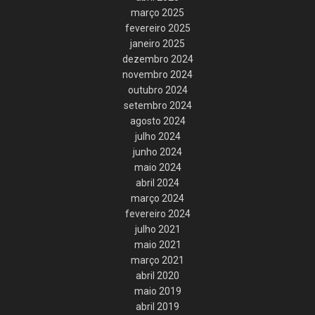
março 2025
fevereiro 2025
janeiro 2025
dezembro 2024
novembro 2024
outubro 2024
setembro 2024
agosto 2024
julho 2024
junho 2024
maio 2024
abril 2024
março 2024
fevereiro 2024
julho 2021
maio 2021
março 2021
abril 2020
maio 2019
abril 2019