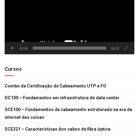
00:00
06:22
Cursos
Combo de Certificação de Cabeamento UTP e FO
DC100 – Fundamentos em infraestrutura de data center
SCE100 – Fundamentos de cabeamento estruturado na era da
internet das coisas
SCE321 – Características dos cabos de fibra óptica