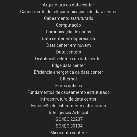
Arquitetura do data center
Cabeamento de telecomunicações do data center
Cabeamento estruturado
Computação
Comunicação de dados
Data center em hiperescala
Data center em nuvem
Data centers
Distribuição elétrica do data center
Edge data center
Eficiência energética de data center
Ethernet
Fibras ópticas
Fundamentos de cabeamento estruturado
Infraestrutura de data center
Instalação de cabeamento estruturado
Inteligência Artificial
ISO/IEC 22237
ISO/IEC 30134
Micro data centere