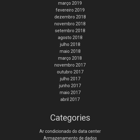
março 2019
fevereiro 2019
dezembro 2018
novembro 2018
setembro 2018
agosto 2018
julho 2018
maio 2018
março 2018
novembro 2017
outubro 2017
julho 2017
junho 2017
maio 2017
abril 2017
Categories
Ar condicionado do data center
Armazenamento de dados