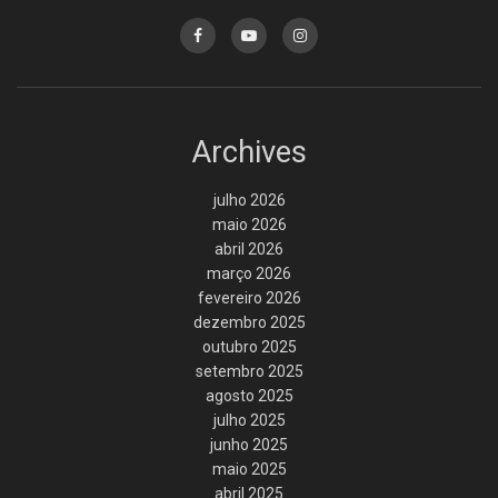
Archives
julho 2026
maio 2026
abril 2026
março 2026
fevereiro 2026
dezembro 2025
outubro 2025
setembro 2025
agosto 2025
julho 2025
junho 2025
maio 2025
abril 2025