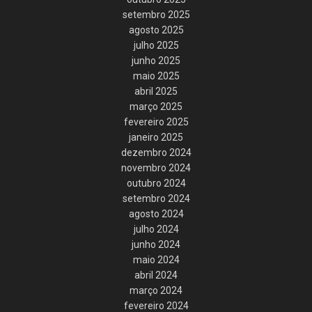
setembro 2025
agosto 2025
julho 2025
junho 2025
maio 2025
abril 2025
março 2025
fevereiro 2025
janeiro 2025
dezembro 2024
novembro 2024
outubro 2024
setembro 2024
agosto 2024
julho 2024
junho 2024
maio 2024
abril 2024
março 2024
fevereiro 2024