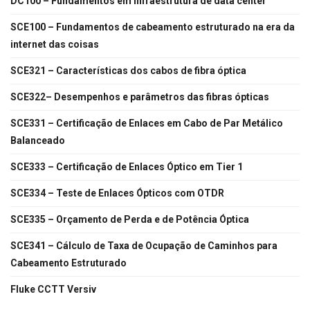
DC100 – Fundamentos em infraestrutura de data center
SCE100 – Fundamentos de cabeamento estruturado na era da
internet das coisas
SCE321 – Características dos cabos de fibra óptica
SCE322– Desempenhos e parâmetros das fibras ópticas
SCE331 – Certificação de Enlaces em Cabo de Par Metálico
Balanceado
SCE333 – Certificação de Enlaces Óptico em Tier 1
SCE334 – Teste de Enlaces Ópticos com OTDR
SCE335 – Orçamento de Perda e de Potência Óptica
SCE341 – Cálculo de Taxa de Ocupação de Caminhos para
Cabeamento Estruturado
Fluke CCTT Versiv