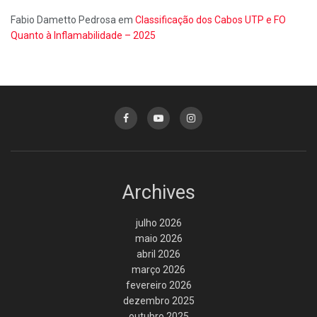
Fabio Dametto Pedrosa
em
Classificação dos Cabos UTP e FO
Quanto à Inflamabilidade – 2025
Archives
julho 2026
maio 2026
abril 2026
março 2026
fevereiro 2026
dezembro 2025
outubro 2025