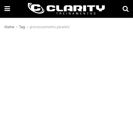
Home
Tag
processamento paralelo