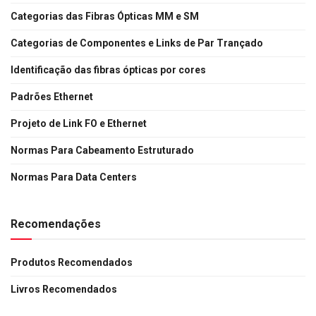
Categorias das Fibras Ópticas MM e SM
Categorias de Componentes e Links de Par Trançado
Identificação das fibras ópticas por cores
Padrões Ethernet
Projeto de Link FO e Ethernet
Normas Para Cabeamento Estruturado
Normas Para Data Centers
Recomendações
Produtos Recomendados
Livros Recomendados