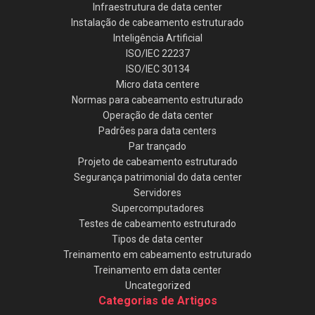
Infraestrutura de data center
Instalação de cabeamento estruturado
Inteligência Artificial
ISO/IEC 22237
ISO/IEC 30134
Micro data centere
Normas para cabeamento estruturado
Operação de data center
Padrões para data centers
Par trançado
Projeto de cabeamento estruturado
Segurança patrimonial do data center
Servidores
Supercomputadores
Testes de cabeamento estruturado
Tipos de data center
Treinamento em cabeamento estruturado
Treinamento em data center
Uncategorized
Categorias de Artigos