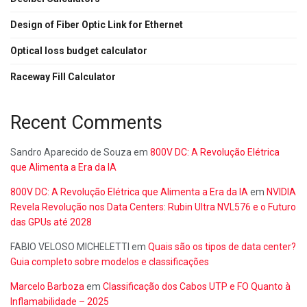
Design of Fiber Optic Link for Ethernet
Optical loss budget calculator
Raceway Fill Calculator
Recent Comments
Sandro Aparecido de Souza
em
800V DC: A Revolução Elétrica
que Alimenta a Era da IA
800V DC: A Revolução Elétrica que Alimenta a Era da IA
em
NVIDIA
Revela Revolução nos Data Centers: Rubin Ultra NVL576 e o Futuro
das GPUs até 2028
FABIO VELOSO MICHELETTI
em
Quais são os tipos de data center?
Guia completo sobre modelos e classificações
Marcelo Barboza
em
Classificação dos Cabos UTP e FO Quanto à
Inflamabilidade – 2025