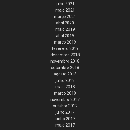
julho 2021
maio 2021
março 2021
abril 2020
maio 2019
abril 2019
março 2019
fevereiro 2019
dezembro 2018
novembro 2018
setembro 2018
agosto 2018
julho 2018
maio 2018
março 2018
novembro 2017
outubro 2017
julho 2017
junho 2017
maio 2017