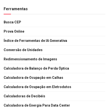
Ferramentas
Busca CEP
Prova Online
Índice de Ferramentas de IA Generativa
Conversão de Unidades
Redimensionamento de Imagens
Calculadora de Balanço de Perda Óptica
Calculadora de Ocupação em Calhas
Calculadora de Ocupação em Eletrodutos
Calculadoras de Decibéis
Calculadora de Energia Para Data Center