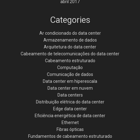
abril 2017
Categories
Ar condicionado do data center
Armazenamento de dados
Arquitetura do data center
Cabeamento de telecomunicações do data center
Cabeamento estruturado
Computação
Comunicação de dados
Data center em hiperescala
Data center em nuvem
Data centers
Distribuição elétrica do data center
Edge data center
Eficiência energética de data center
Ethernet
Fibras ópticas
Fundamentos de cabeamento estruturado