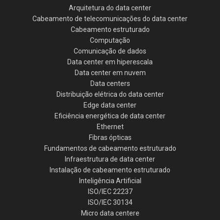
Arquitetura do data center
Cabeamento de telecomunicações do data center
Cabeamento estruturado
Computação
Comunicação de dados
Data center em hiperescala
Data center em nuvem
Data centers
Distribuição elétrica do data center
Edge data center
Eficiência energética de data center
Ethernet
Fibras ópticas
Fundamentos de cabeamento estruturado
Infraestrutura de data center
Instalação de cabeamento estruturado
Inteligência Artificial
ISO/IEC 22237
ISO/IEC 30134
Micro data centere