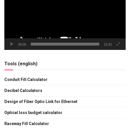
00:00
12:32
Tools (english)
Conduit Fill Calculator
Decibel Calculators
Design of Fiber Optic Link for Ethernet
Optical loss budget calculator
Raceway Fill Calculator