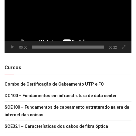
00:00
06:22
Cursos
Combo de Certificação de Cabeamento UTP e FO
DC100 – Fundamentos em infraestrutura de data center
SCE100 – Fundamentos de cabeamento estruturado na era da
internet das coisas
SCE321 – Características dos cabos de fibra óptica