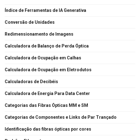
Índice de Ferramentas de IA Generativa
Conversão de Unidades
Redimensionamento de Imagens
Calculadora de Balanço de Perda Óptica
Calculadora de Ocupação em Calhas
Calculadora de Ocupação em Eletrodutos
Calculadoras de Decibéis
Calculadora de Energia Para Data Center
Categorias das Fibras Ópticas MM e SM
Categorias de Componentes e Links de Par Trançado
Identificação das fibras ópticas por cores