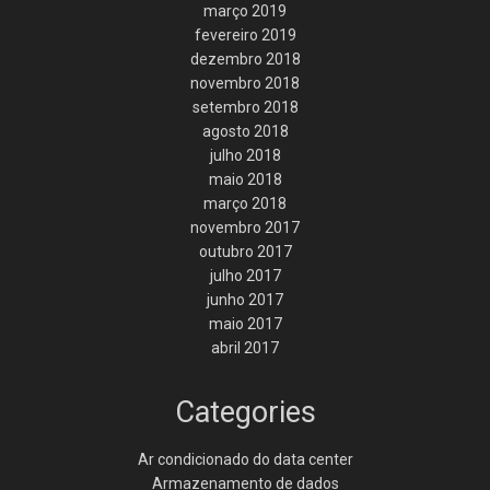
março 2019
fevereiro 2019
dezembro 2018
novembro 2018
setembro 2018
agosto 2018
julho 2018
maio 2018
março 2018
novembro 2017
outubro 2017
julho 2017
junho 2017
maio 2017
abril 2017
Categories
Ar condicionado do data center
Armazenamento de dados