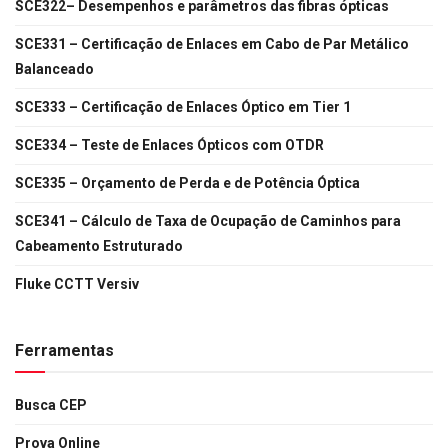
SCE322– Desempenhos e parâmetros das fibras ópticas
SCE331 – Certificação de Enlaces em Cabo de Par Metálico
Balanceado
SCE333 – Certificação de Enlaces Óptico em Tier 1
SCE334 – Teste de Enlaces Ópticos com OTDR
SCE335 – Orçamento de Perda e de Potência Óptica
SCE341 – Cálculo de Taxa de Ocupação de Caminhos para
Cabeamento Estruturado
Fluke CCTT Versiv
Ferramentas
Busca CEP
Prova Online