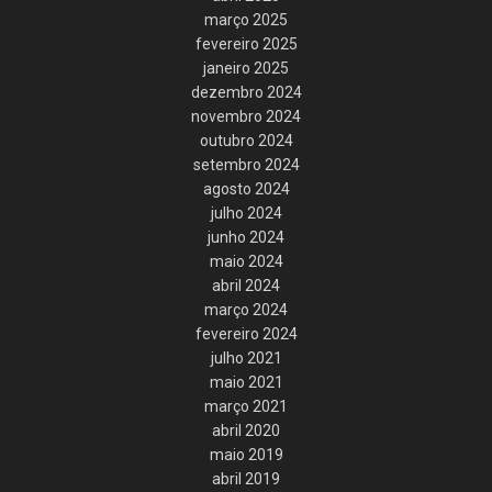
março 2025
fevereiro 2025
janeiro 2025
dezembro 2024
novembro 2024
outubro 2024
setembro 2024
agosto 2024
julho 2024
junho 2024
maio 2024
abril 2024
março 2024
fevereiro 2024
julho 2021
maio 2021
março 2021
abril 2020
maio 2019
abril 2019