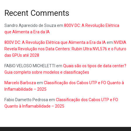
Recent Comments
Sandro Aparecido de Souza
em
800V DC: A Revolução Elétrica
que Alimenta a Era da IA
800V DC: A Revolução Elétrica que Alimenta a Era da IA
em
NVIDIA
Revela Revolução nos Data Centers: Rubin Ultra NVL576 e o Futuro
das GPUs até 2028
FABIO VELOSO MICHELETTI
em
Quais são os tipos de data center?
Guia completo sobre modelos e classificações
Marcelo Barboza
em
Classificação dos Cabos UTP e FO Quanto à
Inflamabilidade – 2025
Fabio Dametto Pedrosa
em
Classificação dos Cabos UTP e FO
Quanto à Inflamabilidade – 2025