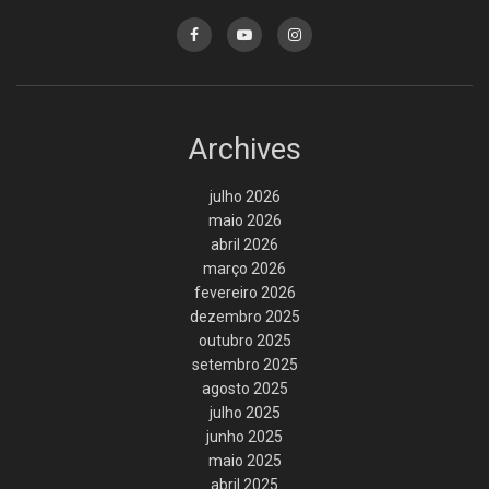
Archives
julho 2026
maio 2026
abril 2026
março 2026
fevereiro 2026
dezembro 2025
outubro 2025
setembro 2025
agosto 2025
julho 2025
junho 2025
maio 2025
abril 2025