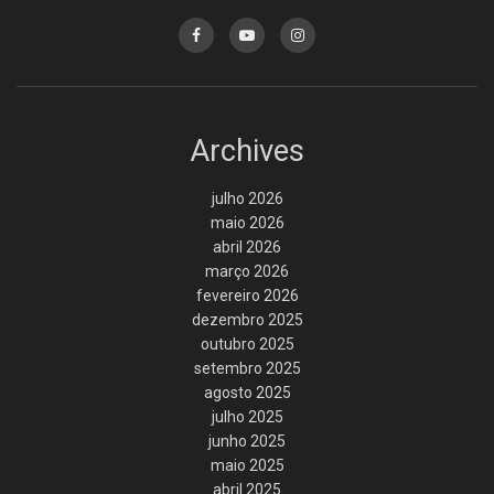
Archives
julho 2026
maio 2026
abril 2026
março 2026
fevereiro 2026
dezembro 2025
outubro 2025
setembro 2025
agosto 2025
julho 2025
junho 2025
maio 2025
abril 2025