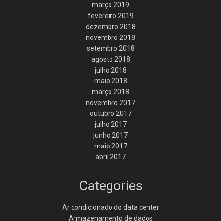
março 2019
fevereiro 2019
dezembro 2018
novembro 2018
setembro 2018
agosto 2018
julho 2018
maio 2018
março 2018
novembro 2017
outubro 2017
julho 2017
junho 2017
maio 2017
abril 2017
Categories
Ar condicionado do data center
Armazenamento de dados