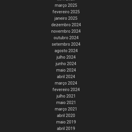
março 2025
fevereiro 2025
janeiro 2025
dezembro 2024
novembro 2024
outubro 2024
setembro 2024
agosto 2024
julho 2024
junho 2024
maio 2024
abril 2024
março 2024
fevereiro 2024
julho 2021
maio 2021
março 2021
abril 2020
maio 2019
abril 2019