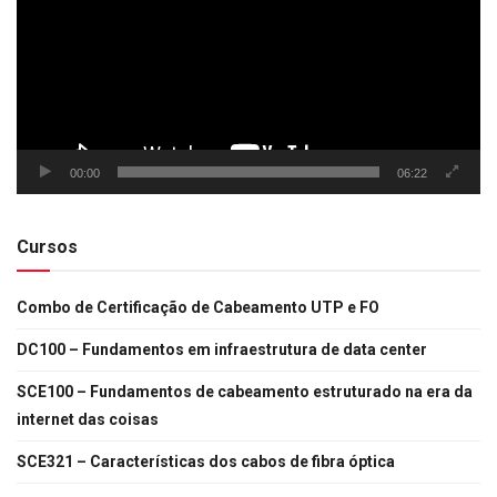
00:00
06:22
Cursos
Combo de Certificação de Cabeamento UTP e FO
DC100 – Fundamentos em infraestrutura de data center
SCE100 – Fundamentos de cabeamento estruturado na era da
internet das coisas
SCE321 – Características dos cabos de fibra óptica