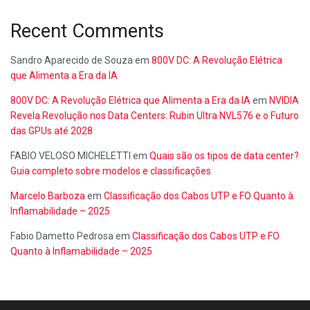
Recent Comments
Sandro Aparecido de Souza
em
800V DC: A Revolução Elétrica
que Alimenta a Era da IA
800V DC: A Revolução Elétrica que Alimenta a Era da IA
em
NVIDIA
Revela Revolução nos Data Centers: Rubin Ultra NVL576 e o Futuro
das GPUs até 2028
FABIO VELOSO MICHELETTI
em
Quais são os tipos de data center?
Guia completo sobre modelos e classificações
Marcelo Barboza
em
Classificação dos Cabos UTP e FO Quanto à
Inflamabilidade – 2025
Fabio Dametto Pedrosa
em
Classificação dos Cabos UTP e FO
Quanto à Inflamabilidade – 2025