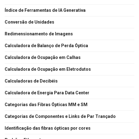
Índice de Ferramentas de IA Generativa
Conversão de Unidades
Redimensionamento de Imagens
Calculadora de Balanço de Perda Óptica
Calculadora de Ocupação em Calhas
Calculadora de Ocupação em Eletrodutos
Calculadoras de Decibéis
Calculadora de Energia Para Data Center
Categorias das Fibras Ópticas MM e SM
Categorias de Componentes e Links de Par Trançado
Identificação das fibras ópticas por cores