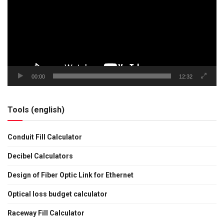
00:00
12:32
Tools (english)
Conduit Fill Calculator
Decibel Calculators
Design of Fiber Optic Link for Ethernet
Optical loss budget calculator
Raceway Fill Calculator