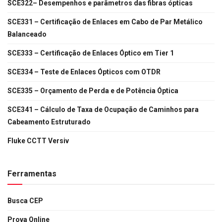
SCE322– Desempenhos e parâmetros das fibras ópticas
SCE331 – Certificação de Enlaces em Cabo de Par Metálico
Balanceado
SCE333 – Certificação de Enlaces Óptico em Tier 1
SCE334 – Teste de Enlaces Ópticos com OTDR
SCE335 – Orçamento de Perda e de Potência Óptica
SCE341 – Cálculo de Taxa de Ocupação de Caminhos para
Cabeamento Estruturado
Fluke CCTT Versiv
Ferramentas
Busca CEP
Prova Online