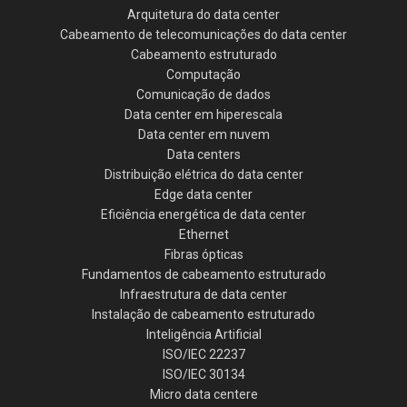
Arquitetura do data center
Cabeamento de telecomunicações do data center
Cabeamento estruturado
Computação
Comunicação de dados
Data center em hiperescala
Data center em nuvem
Data centers
Distribuição elétrica do data center
Edge data center
Eficiência energética de data center
Ethernet
Fibras ópticas
Fundamentos de cabeamento estruturado
Infraestrutura de data center
Instalação de cabeamento estruturado
Inteligência Artificial
ISO/IEC 22237
ISO/IEC 30134
Micro data centere