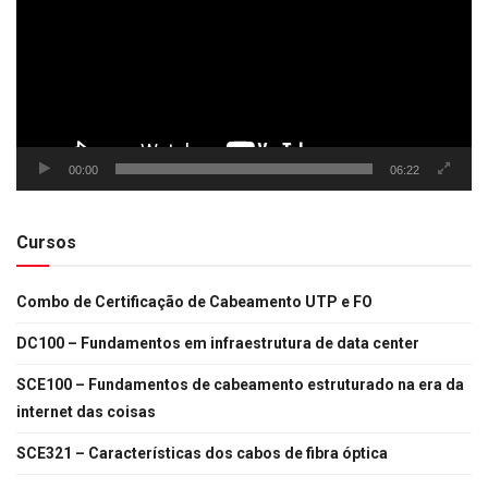
00:00
06:22
Cursos
Combo de Certificação de Cabeamento UTP e FO
DC100 – Fundamentos em infraestrutura de data center
SCE100 – Fundamentos de cabeamento estruturado na era da
internet das coisas
SCE321 – Características dos cabos de fibra óptica