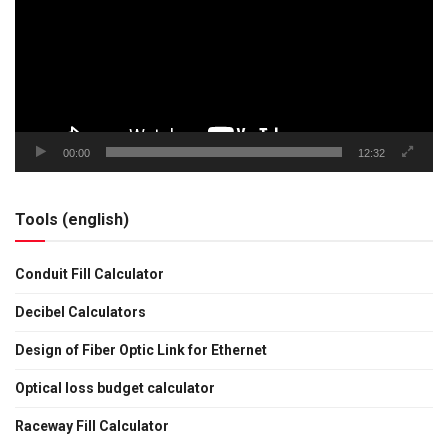
00:00
12:32
Tools (english)
Conduit Fill Calculator
Decibel Calculators
Design of Fiber Optic Link for Ethernet
Optical loss budget calculator
Raceway Fill Calculator