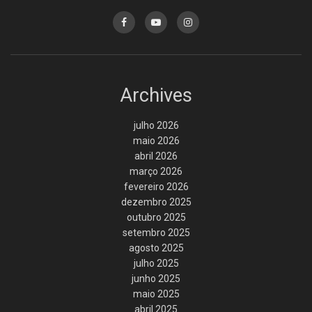
Archives
julho 2026
maio 2026
abril 2026
março 2026
fevereiro 2026
dezembro 2025
outubro 2025
setembro 2025
agosto 2025
julho 2025
junho 2025
maio 2025
abril 2025