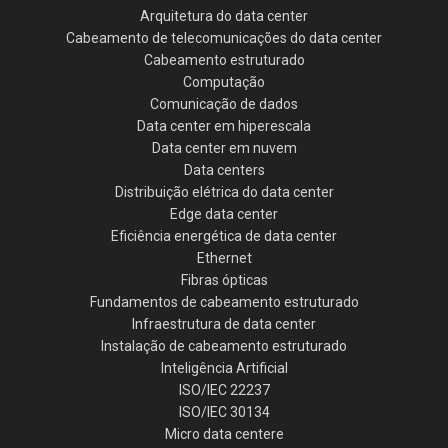
Arquitetura do data center
Cabeamento de telecomunicações do data center
Cabeamento estruturado
Computação
Comunicação de dados
Data center em hiperescala
Data center em nuvem
Data centers
Distribuição elétrica do data center
Edge data center
Eficiência energética de data center
Ethernet
Fibras ópticas
Fundamentos de cabeamento estruturado
Infraestrutura de data center
Instalação de cabeamento estruturado
Inteligência Artificial
ISO/IEC 22237
ISO/IEC 30134
Micro data centere