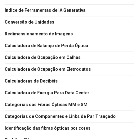
Índice de Ferramentas de IA Generativa
Conversão de Unidades
Redimensionamento de Imagens
Calculadora de Balanço de Perda Óptica
Calculadora de Ocupação em Calhas
Calculadora de Ocupação em Eletrodutos
Calculadoras de Decibéis
Calculadora de Energia Para Data Center
Categorias das Fibras Ópticas MM e SM
Categorias de Componentes e Links de Par Trançado
Identificação das fibras ópticas por cores