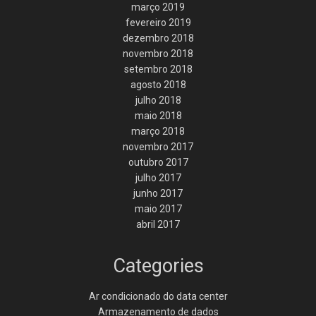
março 2019
fevereiro 2019
dezembro 2018
novembro 2018
setembro 2018
agosto 2018
julho 2018
maio 2018
março 2018
novembro 2017
outubro 2017
julho 2017
junho 2017
maio 2017
abril 2017
Categories
Ar condicionado do data center
Armazenamento de dados