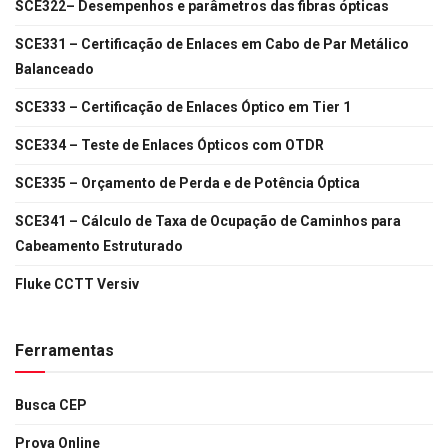
SCE322– Desempenhos e parâmetros das fibras ópticas
SCE331 – Certificação de Enlaces em Cabo de Par Metálico
Balanceado
SCE333 – Certificação de Enlaces Óptico em Tier 1
SCE334 – Teste de Enlaces Ópticos com OTDR
SCE335 – Orçamento de Perda e de Potência Óptica
SCE341 – Cálculo de Taxa de Ocupação de Caminhos para
Cabeamento Estruturado
Fluke CCTT Versiv
Ferramentas
Busca CEP
Prova Online