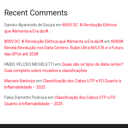
Recent Comments
Sandro Aparecido de Souza
em
800V DC: A Revolução Elétrica
que Alimenta a Era da IA
800V DC: A Revolução Elétrica que Alimenta a Era da IA
em
NVIDIA
Revela Revolução nos Data Centers: Rubin Ultra NVL576 e o Futuro
das GPUs até 2028
FABIO VELOSO MICHELETTI
em
Quais são os tipos de data center?
Guia completo sobre modelos e classificações
Marcelo Barboza
em
Classificação dos Cabos UTP e FO Quanto à
Inflamabilidade – 2025
Fabio Dametto Pedrosa
em
Classificação dos Cabos UTP e FO
Quanto à Inflamabilidade – 2025