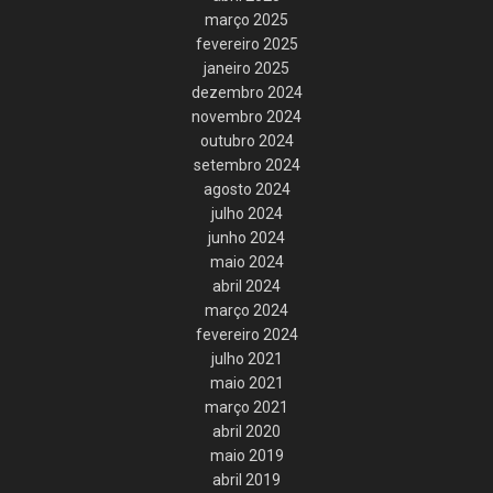
março 2025
fevereiro 2025
janeiro 2025
dezembro 2024
novembro 2024
outubro 2024
setembro 2024
agosto 2024
julho 2024
junho 2024
maio 2024
abril 2024
março 2024
fevereiro 2024
julho 2021
maio 2021
março 2021
abril 2020
maio 2019
abril 2019