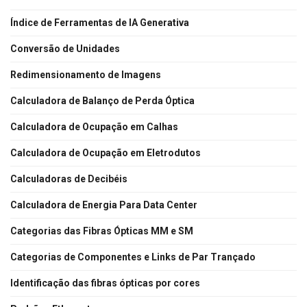
Índice de Ferramentas de IA Generativa
Conversão de Unidades
Redimensionamento de Imagens
Calculadora de Balanço de Perda Óptica
Calculadora de Ocupação em Calhas
Calculadora de Ocupação em Eletrodutos
Calculadoras de Decibéis
Calculadora de Energia Para Data Center
Categorias das Fibras Ópticas MM e SM
Categorias de Componentes e Links de Par Trançado
Identificação das fibras ópticas por cores