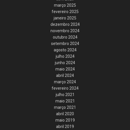
março 2025
fevereiro 2025
janeiro 2025
dezembro 2024
novembro 2024
outubro 2024
setembro 2024
agosto 2024
julho 2024
junho 2024
maio 2024
abril 2024
março 2024
fevereiro 2024
julho 2021
maio 2021
março 2021
abril 2020
maio 2019
abril 2019