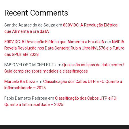
Recent Comments
Sandro Aparecido de Souza
em
800V DC: A Revolução Elétrica
que Alimenta a Era da IA
800V DC: A Revolução Elétrica que Alimenta a Era da IA
em
NVIDIA
Revela Revolução nos Data Centers: Rubin Ultra NVL576 e o Futuro
das GPUs até 2028
FABIO VELOSO MICHELETTI
em
Quais são os tipos de data center?
Guia completo sobre modelos e classificações
Marcelo Barboza
em
Classificação dos Cabos UTP e FO Quanto à
Inflamabilidade – 2025
Fabio Dametto Pedrosa
em
Classificação dos Cabos UTP e FO
Quanto à Inflamabilidade – 2025