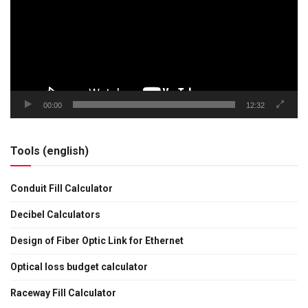
00:00
12:32
Tools (english)
Conduit Fill Calculator
Decibel Calculators
Design of Fiber Optic Link for Ethernet
Optical loss budget calculator
Raceway Fill Calculator