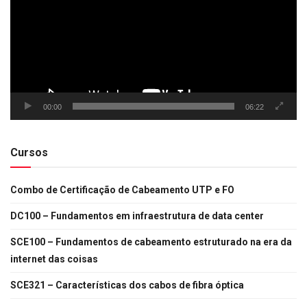
00:00
06:22
Cursos
Combo de Certificação de Cabeamento UTP e FO
DC100 – Fundamentos em infraestrutura de data center
SCE100 – Fundamentos de cabeamento estruturado na era da
internet das coisas
SCE321 – Características dos cabos de fibra óptica