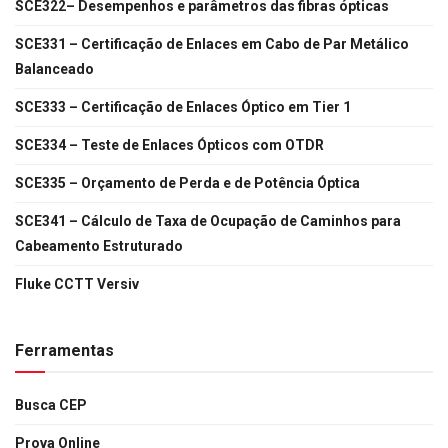
SCE322– Desempenhos e parâmetros das fibras ópticas
SCE331 – Certificação de Enlaces em Cabo de Par Metálico
Balanceado
SCE333 – Certificação de Enlaces Óptico em Tier 1
SCE334 – Teste de Enlaces Ópticos com OTDR
SCE335 – Orçamento de Perda e de Potência Óptica
SCE341 – Cálculo de Taxa de Ocupação de Caminhos para
Cabeamento Estruturado
Fluke CCTT Versiv
Ferramentas
Busca CEP
Prova Online