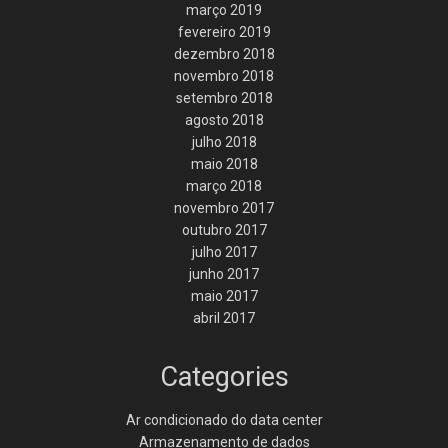
março 2019
fevereiro 2019
dezembro 2018
novembro 2018
setembro 2018
agosto 2018
julho 2018
maio 2018
março 2018
novembro 2017
outubro 2017
julho 2017
junho 2017
maio 2017
abril 2017
Categories
Ar condicionado do data center
Armazenamento de dados