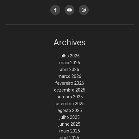
Archives
julho 2026
maio 2026
abril 2026
março 2026
fevereiro 2026
dezembro 2025
outubro 2025
setembro 2025
agosto 2025
julho 2025
junho 2025
maio 2025
abril 2025