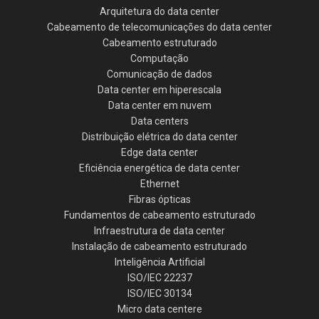
Arquitetura do data center
Cabeamento de telecomunicações do data center
Cabeamento estruturado
Computação
Comunicação de dados
Data center em hiperescala
Data center em nuvem
Data centers
Distribuição elétrica do data center
Edge data center
Eficiência energética de data center
Ethernet
Fibras ópticas
Fundamentos de cabeamento estruturado
Infraestrutura de data center
Instalação de cabeamento estruturado
Inteligência Artificial
ISO/IEC 22237
ISO/IEC 30134
Micro data centere