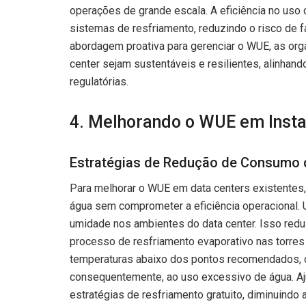
operações de grande escala. A eficiência no uso
sistemas de resfriamento, reduzindo o risco de
abordagem proativa para gerenciar o WUE, as o
center sejam sustentáveis e resilientes, alinhand
regulatórias.
4. Melhorando o WUE em Insta
Estratégias de Redução de Consumo
Para melhorar o WUE em data centers existentes,
água sem comprometer a eficiência operacional.
umidade nos ambientes do data center. Isso redu
processo de resfriamento evaporativo nas torre
temperaturas abaixo dos pontos recomendados, o 
consequentemente, ao uso excessivo de água. Aj
estratégias de resfriamento gratuito, diminuindo