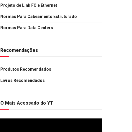
Projeto de Link FO e Ethernet
Normas Para Cabeamento Estruturado
Normas Para Data Centers
Recomendações
Produtos Recomendados
Livros Recomendados
O Mais Acessado do YT
Tocador
de