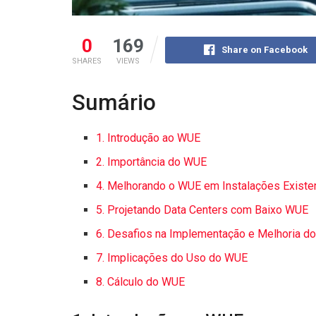
0
169
Share on Facebook
SHARES
VIEWS
Sumário
1. Introdução ao WUE
2. Importância do WUE
4. Melhorando o WUE em Instalações Existe
5. Projetando Data Centers com Baixo WUE
6. Desafios na Implementação e Melhoria d
7. Implicações do Uso do WUE
8. Cálculo do WUE