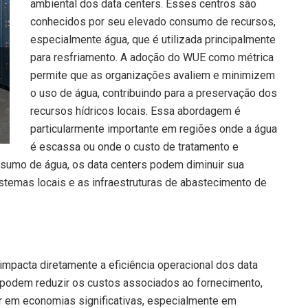
ambiental dos data centers. Esses centros são
conhecidos por seu elevado consumo de recursos,
especialmente água, que é utilizada principalmente
para resfriamento. A adoção do WUE como métrica
permite que as organizações avaliem e minimizem
o uso de água, contribuindo para a preservação dos
recursos hídricos locais. Essa abordagem é
particularmente importante em regiões onde a água
é escassa ou onde o custo de tratamento e
nsumo de água, os data centers podem diminuir sua
istemas locais e as infraestruturas de abastecimento de
pacta diretamente a eficiência operacional dos data
 podem reduzir os custos associados ao fornecimento,
ar em economias significativas, especialmente em