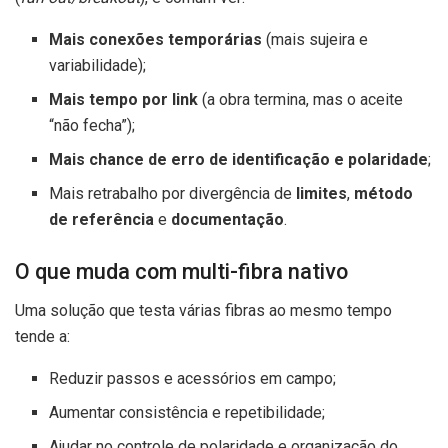
Mais conexões temporárias
(mais sujeira e
variabilidade);
Mais tempo por link
(a obra termina, mas o aceite
“não fecha”);
Mais chance de erro de identificação e polaridade
;
Mais retrabalho por divergência de
limites
,
método
de referência
e
documentação
.
O que muda com multi-fibra nativo
Uma solução que testa várias fibras ao mesmo tempo
tende a:
Reduzir passos e acessórios em campo;
Aumentar consistência e repetibilidade;
Ajudar no controle de polaridade e organização do