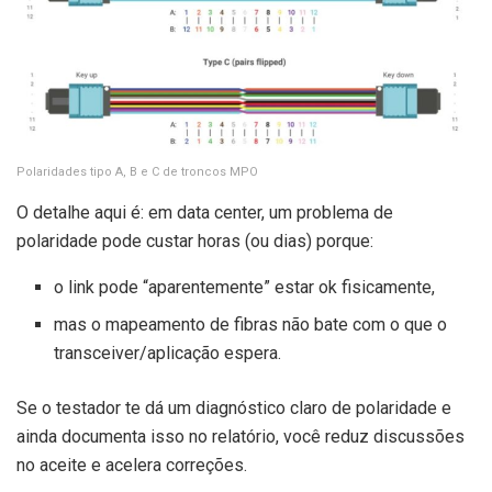
Polaridades tipo A, B e C de troncos MPO
O detalhe aqui é: em data center, um problema de
polaridade pode custar horas (ou dias) porque:
o link pode “aparentemente” estar ok fisicamente,
mas o mapeamento de fibras não bate com o que o
transceiver/aplicação espera.
Se o testador te dá um diagnóstico claro de polaridade e
ainda documenta isso no relatório, você reduz discussões
no aceite e acelera correções.