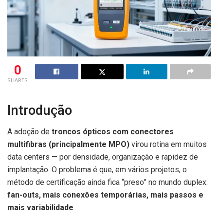
0
SHARES
Introdução
A adoção de
troncos ópticos com conectores
multifibras (principalmente MPO)
virou rotina em muitos
data centers — por densidade, organização e rapidez de
implantação. O problema é que, em vários projetos, o
método de certificação ainda fica “preso” no mundo duplex:
fan-outs, mais conexões temporárias, mais passos e
mais variabilidade
.