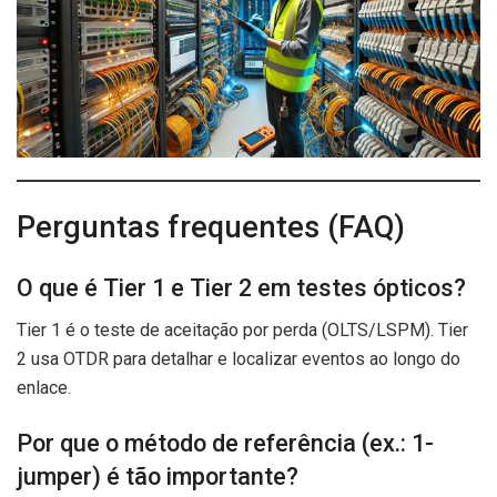
Perguntas frequentes (FAQ)
O que é Tier 1 e Tier 2 em testes ópticos?
Tier 1 é o teste de aceitação por perda (OLTS/LSPM). Tier
2 usa OTDR para detalhar e localizar eventos ao longo do
enlace.
Por que o método de referência (ex.: 1-
jumper) é tão importante?