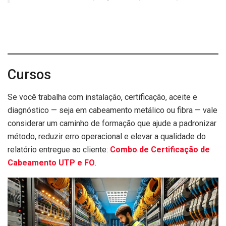
Cursos
Se você trabalha com instalação, certificação, aceite e
diagnóstico — seja em cabeamento metálico ou fibra — vale
considerar um caminho de formação que ajude a padronizar
método, reduzir erro operacional e elevar a qualidade do
relatório entregue ao cliente:
Combo de Certificação de
Cabeamento UTP e FO
.