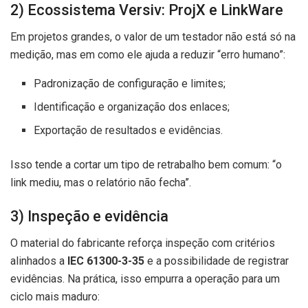
2) Ecossistema Versiv: ProjX e LinkWare
Em projetos grandes, o valor de um testador não está só na
medição, mas em como ele ajuda a reduzir “erro humano”:
Padronização de configuração e limites;
Identificação e organização dos enlaces;
Exportação de resultados e evidências.
Isso tende a cortar um tipo de retrabalho bem comum: “o
link mediu, mas o relatório não fecha”.
3) Inspeção e evidência
O material do fabricante reforça inspeção com critérios
alinhados a
IEC 61300-3-35
e a possibilidade de registrar
evidências. Na prática, isso empurra a operação para um
ciclo mais maduro: