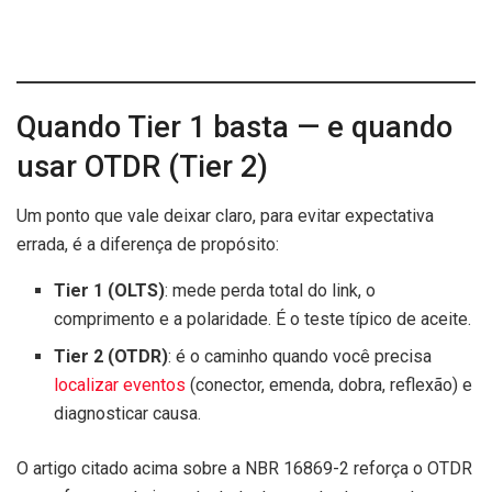
Quando Tier 1 basta — e quando
usar OTDR (Tier 2)
Um ponto que vale deixar claro, para evitar expectativa
errada, é a diferença de propósito:
Tier 1 (OLTS)
: mede perda total do link, o
comprimento e a polaridade. É o teste típico de aceite.
Tier 2 (OTDR)
: é o caminho quando você precisa
localizar eventos
(conector, emenda, dobra, reflexão) e
diagnosticar causa.
O artigo citado acima sobre a NBR 16869-2 reforça o OTDR