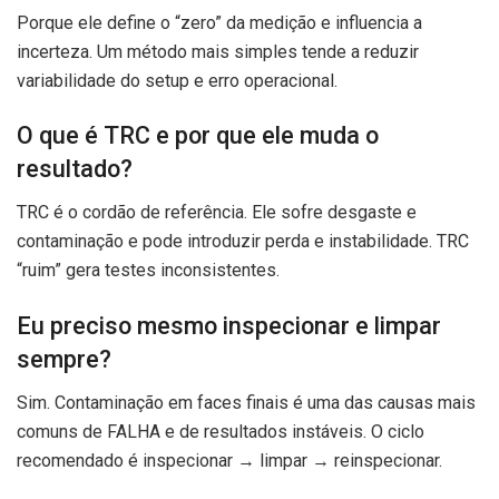
Porque ele define o “zero” da medição e influencia a
incerteza. Um método mais simples tende a reduzir
variabilidade do setup e erro operacional.
O que é TRC e por que ele muda o
resultado?
TRC é o cordão de referência. Ele sofre desgaste e
contaminação e pode introduzir perda e instabilidade. TRC
“ruim” gera testes inconsistentes.
Eu preciso mesmo inspecionar e limpar
sempre?
Sim. Contaminação em faces finais é uma das causas mais
comuns de FALHA e de resultados instáveis. O ciclo
recomendado é inspecionar → limpar → reinspecionar.