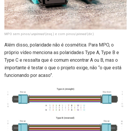
MPO sem pinos/
unpinned
(esq.) e com pinos/
pinned
(dir.)
Além disso, polaridade não é cosmética. Para MPO, o
próprio vídeo menciona as polaridades Type A, Type B e
Type C e ressalta que é comum encontrar A ou B, mas o
importante é testar o que o projeto exige, não “o que está
funcionando por acaso”.