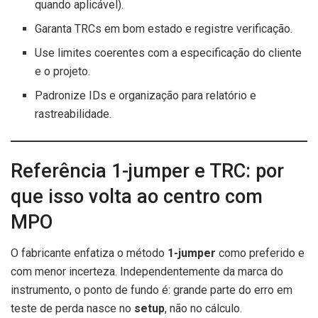
quando aplicável).
Garanta TRCs em bom estado e registre verificação.
Use limites coerentes com a especificação do cliente
e o projeto.
Padronize IDs e organização para relatório e
rastreabilidade.
Referência 1-jumper e TRC: por
que isso volta ao centro com
MPO
O fabricante enfatiza o método
1-jumper
como preferido e
com menor incerteza. Independentemente da marca do
instrumento, o ponto de fundo é: grande parte do erro em
teste de perda nasce no
setup
, não no cálculo.