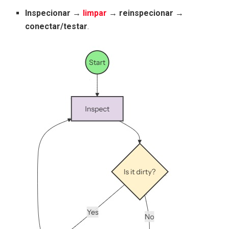
Inspecionar →
limpar
→ reinspecionar →
conectar/testar
.