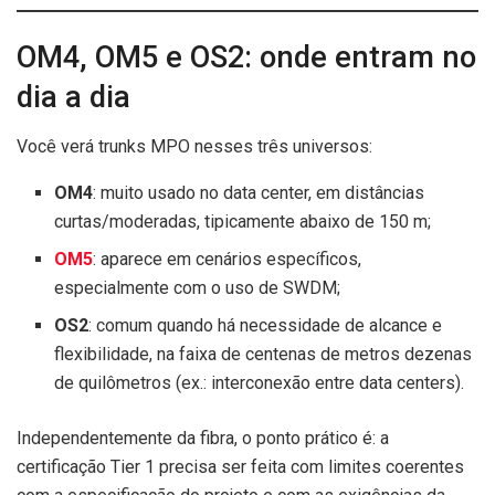
OM4, OM5 e OS2: onde entram no
dia a dia
Você verá trunks MPO nesses três universos:
OM4
: muito usado no data center, em distâncias
curtas/moderadas, tipicamente abaixo de 150 m;
OM5
: aparece em cenários específicos,
especialmente com o uso de SWDM;
OS2
: comum quando há necessidade de alcance e
flexibilidade, na faixa de centenas de metros dezenas
de quilômetros (ex.: interconexão entre data centers).
Independentemente da fibra, o ponto prático é: a
certificação Tier 1 precisa ser feita com limites coerentes