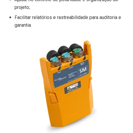
projeto;
Facilitar relatórios e rastreabilidade para auditoria e
garantia.