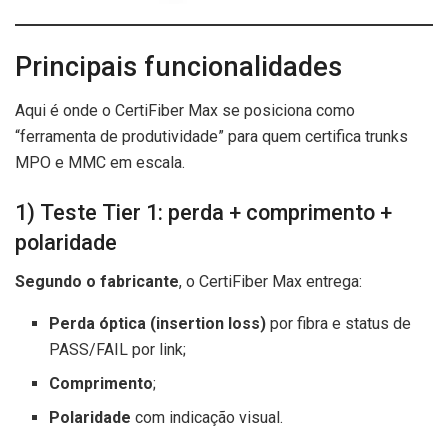
Principais funcionalidades
Aqui é onde o CertiFiber Max se posiciona como
“ferramenta de produtividade” para quem certifica trunks
MPO e MMC em escala.
1) Teste Tier 1: perda + comprimento +
polaridade
Segundo o fabricante
, o CertiFiber Max entrega:
Perda óptica (insertion loss)
por fibra e status de
PASS/FAIL por link;
Comprimento
;
Polaridade
com indicação visual.