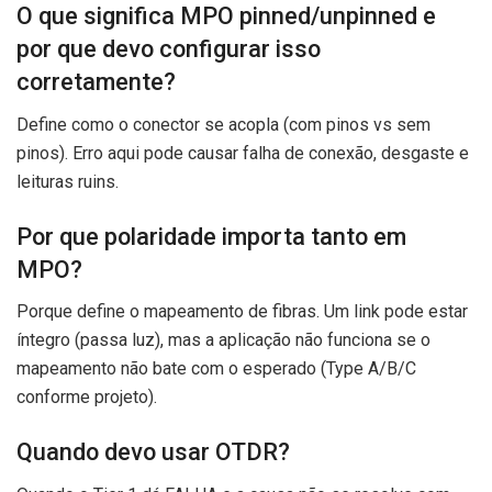
O que significa MPO pinned/unpinned e
por que devo configurar isso
corretamente?
Define como o conector se acopla (com pinos vs sem
pinos). Erro aqui pode causar falha de conexão, desgaste e
leituras ruins.
Por que polaridade importa tanto em
MPO?
Porque define o mapeamento de fibras. Um link pode estar
íntegro (passa luz), mas a aplicação não funciona se o
mapeamento não bate com o esperado (Type A/B/C
conforme projeto).
Quando devo usar OTDR?