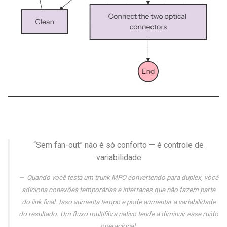
“Sem fan-out” não é só conforto — é controle de
variabilidade
Quando você testa um trunk MPO convertendo para duplex, você
adiciona conexões temporárias e interfaces que não fazem parte
do link final. Isso aumenta tempo e pode aumentar a variabilidade
do resultado. Um fluxo multifibra nativo tende a diminuir esse ruído
operacional.