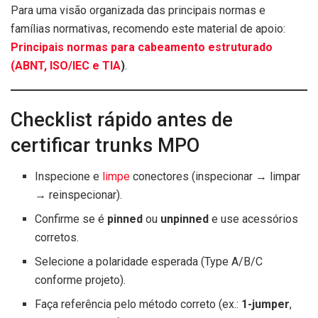
Para uma visão organizada das principais normas e
famílias normativas, recomendo este material de apoio:
Principais normas para cabeamento estruturado
(ABNT, ISO/IEC e TIA
)
.
Checklist rápido antes de
certificar trunks MPO
Inspecione e
limpe
conectores (inspecionar → limpar
→ reinspecionar).
Confirme se é
pinned
ou
unpinned
e use acessórios
corretos.
Selecione a polaridade esperada (Type A/B/C
conforme projeto).
Faça referência pelo método correto (ex.:
1-jumper
,