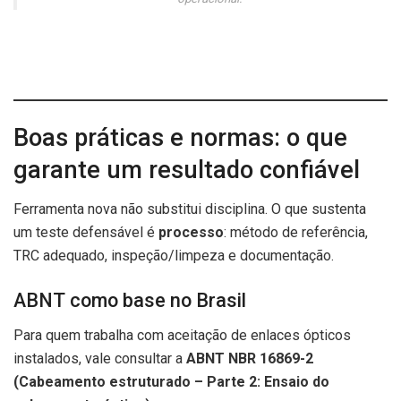
Boas práticas e normas: o que
garante um resultado confiável
Ferramenta nova não substitui disciplina. O que sustenta
um teste defensável é
processo
: método de referência,
TRC adequado, inspeção/limpeza e documentação.
ABNT como base no Brasil
Para quem trabalha com aceitação de enlaces ópticos
instalados, vale consultar a
ABNT NBR 16869-2
(Cabeamento estruturado – Parte 2: Ensaio do