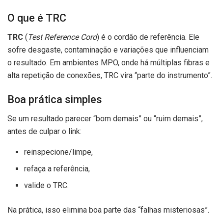
O que é TRC
TRC
(
Test Reference Cord
) é o cordão de referência. Ele
sofre desgaste, contaminação e variações que influenciam
o resultado. Em ambientes MPO, onde há múltiplas fibras e
alta repetição de conexões, TRC vira “parte do instrumento”.
Boa prática simples
Se um resultado parecer “bom demais” ou “ruim demais”,
antes de culpar o link:
reinspecione/limpe,
refaça a referência,
valide o TRC.
Na prática, isso elimina boa parte das “falhas misteriosas”.