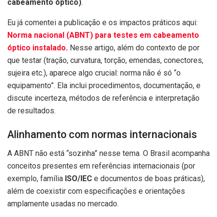
cabeamento óptico)
.
Eu já comentei a publicação e os impactos práticos aqui:
Norma nacional (ABNT) para testes em cabeamento
óptico instalado
.
Nesse artigo, além do contexto de por
que testar (tração, curvatura, torção, emendas, conectores,
sujeira etc.), aparece algo crucial: norma não é só “o
equipamento”. Ela inclui procedimentos, documentação, e
discute incerteza, métodos de referência e interpretação
de resultados.
Alinhamento com normas internacionais
A ABNT não está “sozinha” nesse tema. O Brasil acompanha
conceitos presentes em referências internacionais (por
exemplo, família
ISO/IEC
e documentos de boas práticas),
além de coexistir com especificações e orientações
amplamente usadas no mercado.