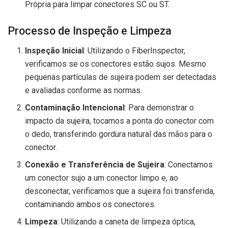
Própria para limpar conectores SC ou ST.
Processo de Inspeção e Limpeza
Inspeção Inicial
: Utilizando o FiberInspector,
verificamos se os conectores estão sujos. Mesmo
pequenas partículas de sujeira podem ser detectadas
e avaliadas conforme as normas.
Contaminação Intencional
: Para demonstrar o
impacto da sujeira, tocamos a ponta do conector com
o dedo, transferindo gordura natural das mãos para o
conector.
Conexão e Transferência de Sujeira
: Conectamos
um conector sujo a um conector limpo e, ao
desconectar, verificamos que a sujeira foi transferida,
contaminando ambos os conectores.
Limpeza
: Utilizando a caneta de limpeza óptica,