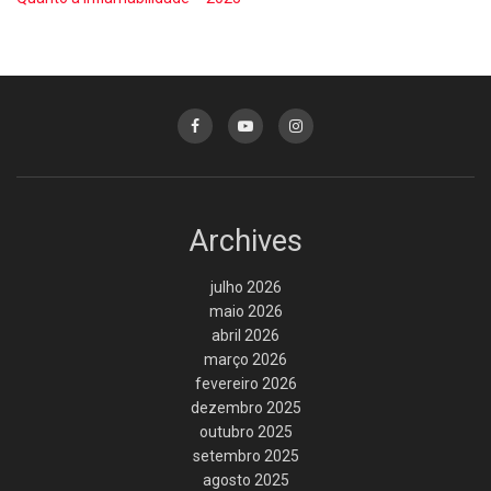
Archives
julho 2026
maio 2026
abril 2026
março 2026
fevereiro 2026
dezembro 2025
outubro 2025
setembro 2025
agosto 2025