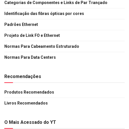
Categorias de Componentes e Links de Par Trançado
Identificação das fibras ópticas por cores
Padrões Ethernet
Projeto de Link FO e Ethernet
Normas Para Cabeamento Estruturado
Normas Para Data Centers
Recomendações
Produtos Recomendados
Livros Recomendados
O Mais Acessado do YT