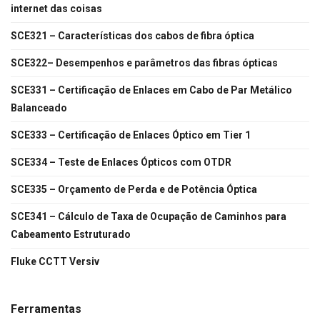
internet das coisas
SCE321 – Características dos cabos de fibra óptica
SCE322– Desempenhos e parâmetros das fibras ópticas
SCE331 – Certificação de Enlaces em Cabo de Par Metálico
Balanceado
SCE333 – Certificação de Enlaces Óptico em Tier 1
SCE334 – Teste de Enlaces Ópticos com OTDR
SCE335 – Orçamento de Perda e de Potência Óptica
SCE341 – Cálculo de Taxa de Ocupação de Caminhos para
Cabeamento Estruturado
Fluke CCTT Versiv
Ferramentas