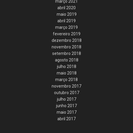
março 2021
abril 2020
maio 2019
abril 2019
março 2019
fevereiro 2019
dezembro 2018
novembro 2018
setembro 2018
agosto 2018
julho 2018
maio 2018
março 2018
novembro 2017
outubro 2017
julho 2017
junho 2017
maio 2017
abril 2017