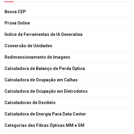
Busca CEP
Prova Online
Índice de Ferramentas de IA Generativa
Conversão de Unidades
Redimensionamento de Imagens
Calculadora de Balanço de Perda Óptica
Calculadora de Ocupação em Calhas
Calculadora de Ocupação em Eletrodutos
Calculadoras de Decibéis
Calculadora de Energia Para Data Center
Categorias das Fibras Ópticas MM e SM