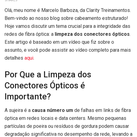
SHARES
Olá, meu nome é Marcelo Barboza, da Clarity Treinamentos.
Bem-vindo ao nosso blog sobre cabeamento estruturado!
Hoje vamos discutir um tema crucial para a integridade das
redes de fibra óptica: a
limpeza dos conectores ópticos
.
Este artigo é baseado em um vídeo que fiz sobre o
assunto, e você pode assistir ao vídeo completo para mais
detalhes
aqui
.
Por Que a Limpeza dos
Conectores Ópticos é
Importante?
A sujeira é a
causa número um
de falhas em links de fibra
óptica em redes locais e data centers. Mesmo pequenas
partículas de poeira ou resíduos de gordura podem causar
degradação significativa no desempenho da rede, levando a