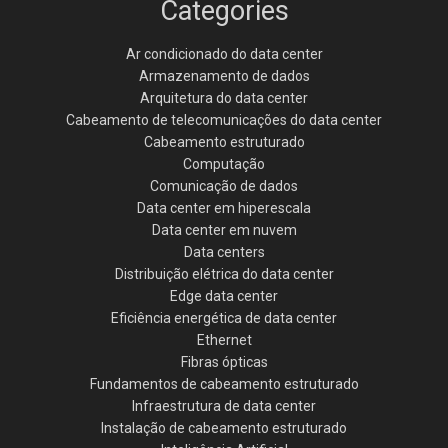
Categories
Ar condicionado do data center
Armazenamento de dados
Arquitetura do data center
Cabeamento de telecomunicações do data center
Cabeamento estruturado
Computação
Comunicação de dados
Data center em hiperescala
Data center em nuvem
Data centers
Distribuição elétrica do data center
Edge data center
Eficiência energética de data center
Ethernet
Fibras ópticas
Fundamentos de cabeamento estruturado
Infraestrutura de data center
Instalação de cabeamento estruturado