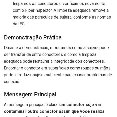
limpamos os conectores e verificamos novamente
com o FiberInspector. A limpeza adequada remove a
maioria das partículas de sujeira, conforme as normas
da IEC.
Demonstração Prática
Durante a demonstração, mostramos como a sujeira pode
ser transferida entre conectores e como a limpeza
adequada pode restaurar a integridade dos conectores.
Encostar o conector em superfícies como roupas ou mãos
pode introduzir sujeira suficiente para causar problemas de
conexão.
Mensagem Principal
A mensagem principal é clara:
um conector sujo vai
contaminar outro conector assim que você realiza