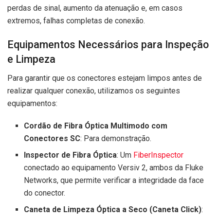
perdas de sinal, aumento da atenuação e, em casos
extremos, falhas completas de conexão.
Equipamentos Necessários para Inspeção
e Limpeza
Para garantir que os conectores estejam limpos antes de
realizar qualquer conexão, utilizamos os seguintes
equipamentos:
Cordão de Fibra Óptica Multimodo com
Conectores SC
: Para demonstração.
Inspector de Fibra Óptica
: Um
FiberInspector
conectado ao equipamento Versiv 2, ambos da Fluke
Networks, que permite verificar a integridade da face
do conector.
Caneta de Limpeza Óptica a Seco (Caneta Click)
: