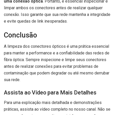
uma conexão óptica
. Portanto, é essencial inspecionar e
limpar ambos os conectores antes de realizar qualquer
conexão. Isso garante que sua rede mantenha a integridade
e evite quedas de link inesperadas.
Conclusão
A limpeza dos conectores ópticos é uma prática essencial
para manter a performance e a confiabilidade das redes de
fibra óptica. Sempre inspecione e limpe seus conectores
antes de realizar conexões para evitar problemas de
contaminação que podem degradar ou até mesmo derrubar
sua rede.
Assista ao Vídeo para Mais Detalhes
Para uma explicação mais detalhada e demonstrações
práticas, assista ao vídeo completo no nosso canal. Não se