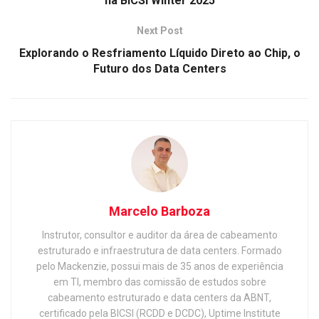
na BICSi Winter 2025
Next Post
Explorando o Resfriamento Líquido Direto ao Chip, o
Futuro dos Data Centers
Marcelo Barboza
Instrutor, consultor e auditor da área de cabeamento
estruturado e infraestrutura de data centers. Formado
pelo Mackenzie, possui mais de 35 anos de experiência
em TI, membro das comissão de estudos sobre
cabeamento estruturado e data centers da ABNT,
certificado pela BICSI (RCDD e DCDC), Uptime Institute