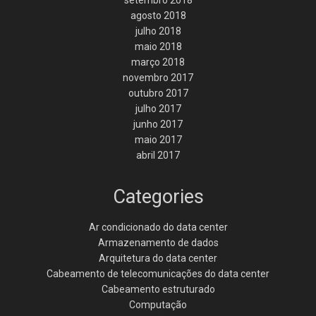
setembro 2018
agosto 2018
julho 2018
maio 2018
março 2018
novembro 2017
outubro 2017
julho 2017
junho 2017
maio 2017
abril 2017
Categories
Ar condicionado do data center
Armazenamento de dados
Arquitetura do data center
Cabeamento de telecomunicações do data center
Cabeamento estruturado
Computação