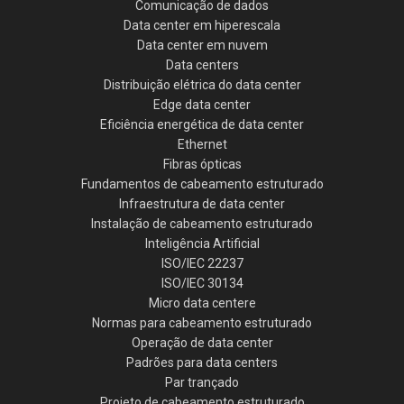
Comunicação de dados
Data center em hiperescala
Data center em nuvem
Data centers
Distribuição elétrica do data center
Edge data center
Eficiência energética de data center
Ethernet
Fibras ópticas
Fundamentos de cabeamento estruturado
Infraestrutura de data center
Instalação de cabeamento estruturado
Inteligência Artificial
ISO/IEC 22237
ISO/IEC 30134
Micro data centere
Normas para cabeamento estruturado
Operação de data center
Padrões para data centers
Par trançado
Projeto de cabeamento estruturado