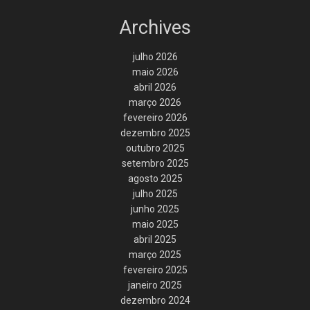
Archives
julho 2026
maio 2026
abril 2026
março 2026
fevereiro 2026
dezembro 2025
outubro 2025
setembro 2025
agosto 2025
julho 2025
junho 2025
maio 2025
abril 2025
março 2025
fevereiro 2025
janeiro 2025
dezembro 2024