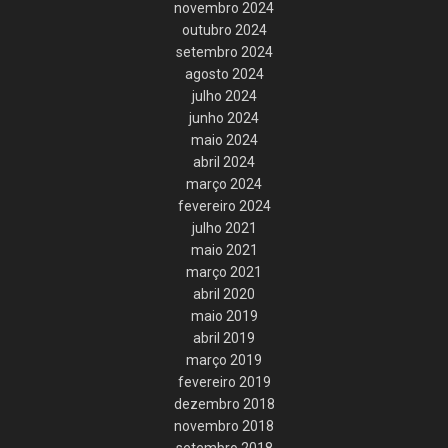
novembro 2024
outubro 2024
setembro 2024
agosto 2024
julho 2024
junho 2024
maio 2024
abril 2024
março 2024
fevereiro 2024
julho 2021
maio 2021
março 2021
abril 2020
maio 2019
abril 2019
março 2019
fevereiro 2019
dezembro 2018
novembro 2018