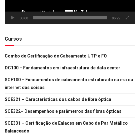
00:00
06:22
Cursos
Combo de Certificação de Cabeamento UTP e FO
DC100 – Fundamentos em infraestrutura de data center
SCE100 – Fundamentos de cabeamento estruturado na era da
internet das coisas
SCE321 – Características dos cabos de fibra óptica
SCE322– Desempenhos e parâmetros das fibras ópticas
SCE331 – Certificação de Enlaces em Cabo de Par Metálico
Balanceado