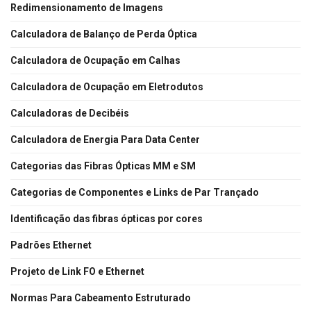
Redimensionamento de Imagens
Calculadora de Balanço de Perda Óptica
Calculadora de Ocupação em Calhas
Calculadora de Ocupação em Eletrodutos
Calculadoras de Decibéis
Calculadora de Energia Para Data Center
Categorias das Fibras Ópticas MM e SM
Categorias de Componentes e Links de Par Trançado
Identificação das fibras ópticas por cores
Padrões Ethernet
Projeto de Link FO e Ethernet
Normas Para Cabeamento Estruturado