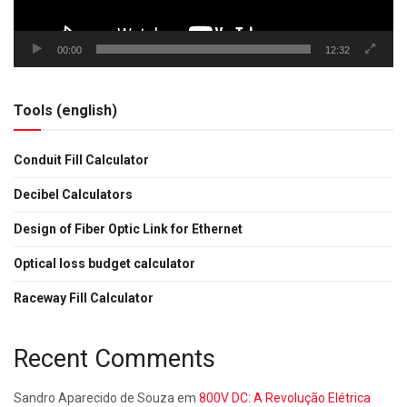
00:00
12:32
Tools (english)
Conduit Fill Calculator
Decibel Calculators
Design of Fiber Optic Link for Ethernet
Optical loss budget calculator
Raceway Fill Calculator
Recent Comments
Sandro Aparecido de Souza
em
800V DC: A Revolução Elétrica