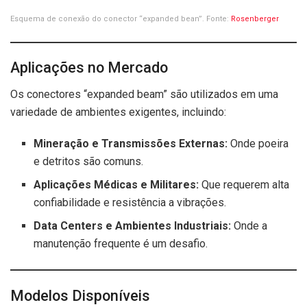
Esquema de conexão do conector “expanded bean”. Fonte:
Rosenberger
Aplicações no Mercado
Os conectores “expanded beam” são utilizados em uma
variedade de ambientes exigentes, incluindo:
Mineração e Transmissões Externas:
Onde poeira
e detritos são comuns.
Aplicações Médicas e Militares:
Que requerem alta
confiabilidade e resistência a vibrações.
Data Centers e Ambientes Industriais:
Onde a
manutenção frequente é um desafio.
Modelos Disponíveis