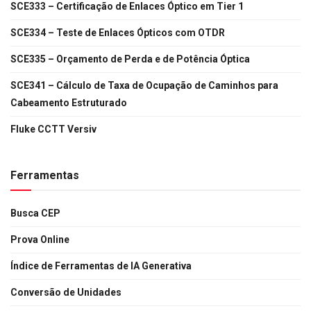
SCE333 – Certificação de Enlaces Óptico em Tier 1
SCE334 – Teste de Enlaces Ópticos com OTDR
SCE335 – Orçamento de Perda e de Potência Óptica
SCE341 – Cálculo de Taxa de Ocupação de Caminhos para
Cabeamento Estruturado
Fluke CCTT Versiv
Ferramentas
Busca CEP
Prova Online
Índice de Ferramentas de IA Generativa
Conversão de Unidades