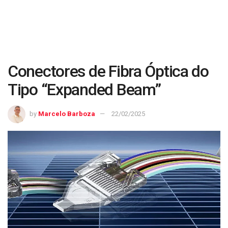
Conectores de Fibra Óptica do
Tipo “Expanded Beam”
by
Marcelo Barboza
22/02/2025