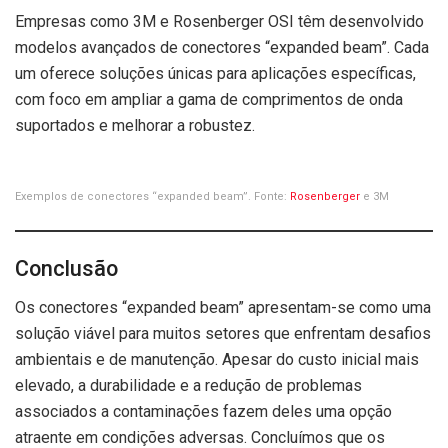
Empresas como 3M e Rosenberger OSI têm desenvolvido
modelos avançados de conectores “expanded beam”. Cada
um oferece soluções únicas para aplicações específicas,
com foco em ampliar a gama de comprimentos de onda
suportados e melhorar a robustez.
Exemplos de conectores “expanded beam”. Fonte:
Rosenberger
e 3M
Conclusão
Os conectores “expanded beam” apresentam-se como uma
solução viável para muitos setores que enfrentam desafios
ambientais e de manutenção. Apesar do custo inicial mais
elevado, a durabilidade e a redução de problemas
associados a contaminações fazem deles uma opção
atraente em condições adversas. Concluímos que os