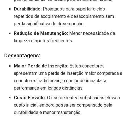
Durabilidade:
Projetados para suportar ciclos
repetidos de acoplamento e desacoplamento sem
perda significativa de desempenho.
Redução de Manutenção:
Menor necessidade de
limpeza e ajustes frequentes.
Desvantagens:
Maior Perda de Inserção:
Estes conectores
apresentam uma perda de inserção maior comparada a
conectores tradicionais, o que pode impactar a
performance em longas distâncias.
Custo Elevado:
O uso de lentes sofisticadas eleva o
custo inicial, embora possa ser compensado pela
durabilidade e menor manutenção.