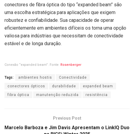
conectores de fibra óptica do tipo “expanded beam” são
uma escolha estratégica para aplicações que exigem
robustez e confiabilidade. Sua capacidade de operar
eficientemente em ambientes difíceis os torna uma opção
valiosa para indústrias que necessitam de conectividade
estável e de longa duração.
Conexão “expanded beam”. Fonte:
Rosenberger
Tags:
ambientes hostis
Conectividade
conectores ópticos
durabilidade
expanded beam
fibra óptica
manutenção reduzida
resistência
Previous Post
Marcelo Barboza e Jim Davis Apresentam o LinkIQ Duo