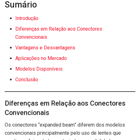
Sumário
Introdução
Diferenças em Relação aos Conectores
Convencionais
Vantagens e Desvantagens
Aplicações no Mercado
Modelos Disponíveis
Conclusão
Diferenças em Relação aos Conectores
Convencionais
Os conectores “expanded beam” diferem dos modelos
convencionais principalmente pelo uso de lentes que