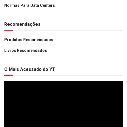
Normas Para Data Centers
Recomendações
Produtos Recomendados
Livros Recomendados
O Mais Acessado do YT
Tocador
de
vídeo