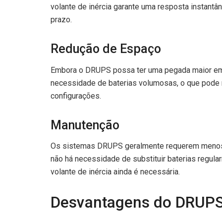
volante de inércia garante uma resposta instantâ
prazo.
Redução de Espaço
Embora o DRUPS possa ter uma pegada maior em 
necessidade de baterias volumosas, o que pode
configurações.
Manutenção
Os sistemas DRUPS geralmente requerem menos 
não há necessidade de substituir baterias regula
volante de inércia ainda é necessária.
Desvantagens do DRUP