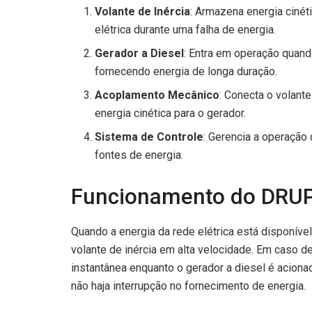
Volante de Inércia
: Armazena energia cinét
elétrica durante uma falha de energia.
Gerador a Diesel
: Entra em operação quand
fornecendo energia de longa duração.
Acoplamento Mecânico
: Conecta o volante
energia cinética para o gerador.
Sistema de Controle
: Gerencia a operação
fontes de energia.
Funcionamento do DRU
Quando a energia da rede elétrica está disponí
volante de inércia em alta velocidade. Em caso de
instantânea enquanto o gerador a diesel é acion
não haja interrupção no fornecimento de energia.