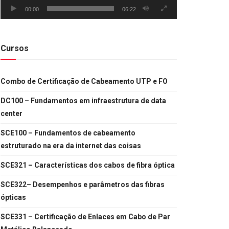
00:00
06:22
Cursos
Combo de Certificação de Cabeamento UTP e FO
DC100 – Fundamentos em infraestrutura de data
center
SCE100 – Fundamentos de cabeamento
estruturado na era da internet das coisas
SCE321 – Características dos cabos de fibra óptica
SCE322– Desempenhos e parâmetros das fibras
ópticas
SCE331 – Certificação de Enlaces em Cabo de Par