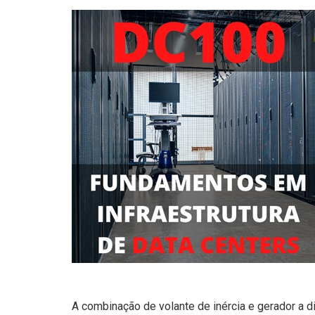
A combinação de volante de inércia e gerador a d