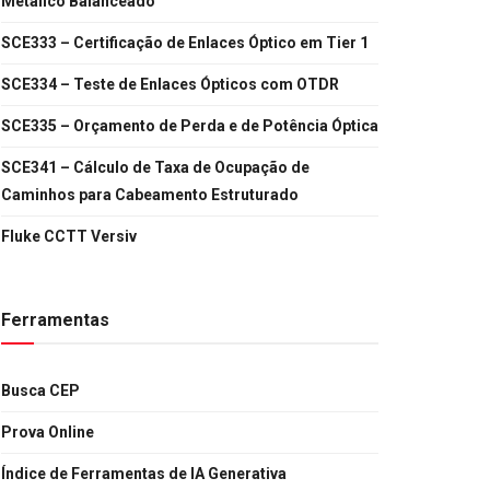
Metálico Balanceado
SCE333 – Certificação de Enlaces Óptico em Tier 1
SCE334 – Teste de Enlaces Ópticos com OTDR
SCE335 – Orçamento de Perda e de Potência Óptica
SCE341 – Cálculo de Taxa de Ocupação de
Caminhos para Cabeamento Estruturado
Fluke CCTT Versiv
Ferramentas
Busca CEP
Prova Online
Índice de Ferramentas de IA Generativa