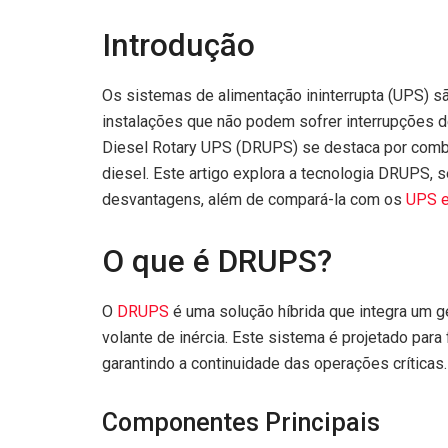
Introdução
Os sistemas de alimentação ininterrupta (UPS) s
instalações que não podem sofrer interrupções de
Diesel Rotary UPS (DRUPS) se destaca por comb
diesel. Este artigo explora a tecnologia DRUPS,
desvantagens, além de compará-la com os
UPS e
O que é DRUPS?
O
DRUPS
é uma solução híbrida que integra um
volante de inércia. Este sistema é projetado para 
garantindo a continuidade das operações críticas.
Componentes Principais