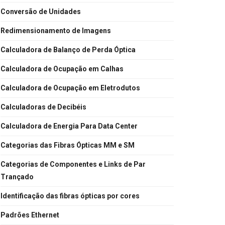
Conversão de Unidades
Redimensionamento de Imagens
Calculadora de Balanço de Perda Óptica
Calculadora de Ocupação em Calhas
Calculadora de Ocupação em Eletrodutos
Calculadoras de Decibéis
Calculadora de Energia Para Data Center
Categorias das Fibras Ópticas MM e SM
Categorias de Componentes e Links de Par
Trançado
Identificação das fibras ópticas por cores
Padrões Ethernet