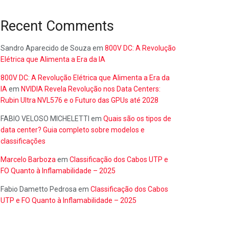
Recent Comments
Sandro Aparecido de Souza
em
800V DC: A Revolução
Elétrica que Alimenta a Era da IA
800V DC: A Revolução Elétrica que Alimenta a Era da
IA
em
NVIDIA Revela Revolução nos Data Centers:
Rubin Ultra NVL576 e o Futuro das GPUs até 2028
FABIO VELOSO MICHELETTI
em
Quais são os tipos de
data center? Guia completo sobre modelos e
classificações
Marcelo Barboza
em
Classificação dos Cabos UTP e
FO Quanto à Inflamabilidade – 2025
Fabio Dametto Pedrosa
em
Classificação dos Cabos
UTP e FO Quanto à Inflamabilidade – 2025