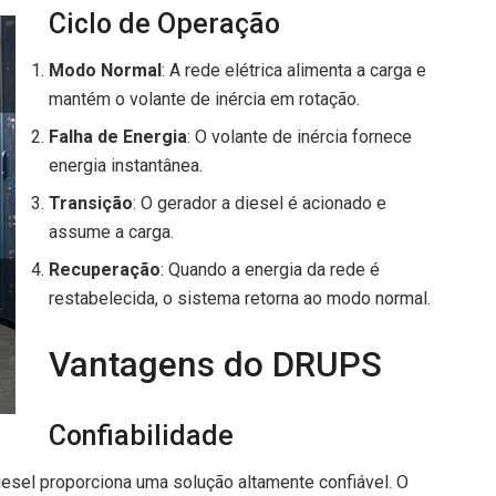
Ciclo de Operação
Modo Normal
: A rede elétrica alimenta a carga e
mantém o volante de inércia em rotação.
Falha de Energia
: O volante de inércia fornece
energia instantânea.
Transição
: O gerador a diesel é acionado e
assume a carga.
Recuperação
: Quando a energia da rede é
restabelecida, o sistema retorna ao modo normal.
Vantagens do DRUPS
Confiabilidade
iesel proporciona uma solução altamente confiável. O