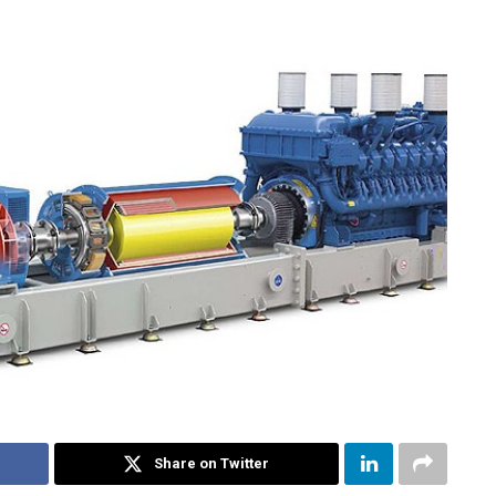
Share on Twitter