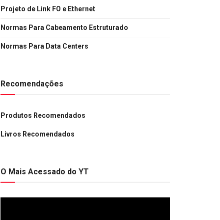
Projeto de Link FO e Ethernet
Normas Para Cabeamento Estruturado
Normas Para Data Centers
Recomendações
Produtos Recomendados
Livros Recomendados
O Mais Acessado do YT
Tocador
de