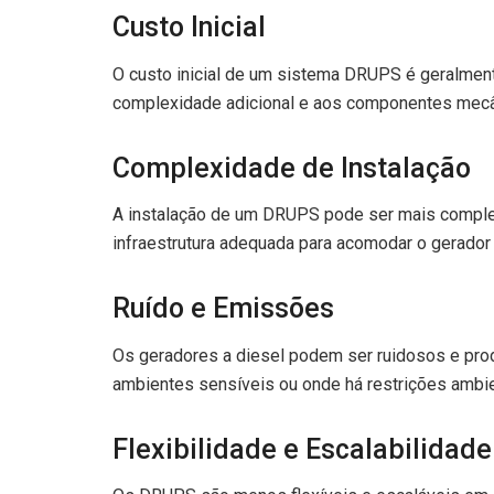
Custo Inicial
O custo inicial de um sistema DRUPS é geralment
complexidade adicional e aos componentes mecâ
Complexidade de Instalação
A instalação de um DRUPS pode ser mais comple
infraestrutura adequada para acomodar o gerador a
Ruído e Emissões
Os geradores a diesel podem ser ruidosos e pr
ambientes sensíveis ou onde há restrições ambie
Flexibilidade e Escalabilidade