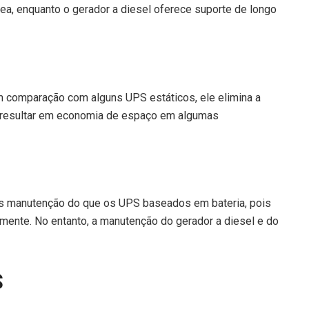
nea, enquanto o gerador a diesel oferece suporte de longo
comparação com alguns UPS estáticos, ele elimina a
 resultar em economia de espaço em algumas
manutenção do que os UPS baseados em bateria, pois
rmente. No entanto, a manutenção do gerador a diesel e do
S