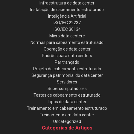
Infraestrutura de data center
Instalação de cabeamento estruturado
Inteligência Artificial
ISO/IEC 22237
ISO/IEC 30134
Micro data centere
Normas para cabeamento estruturado
Operação de data center
Padrões para data centers
Par trançado
Projeto de cabeamento estruturado
Segurança patrimonial do data center
Servidores
Supercomputadores
Testes de cabeamento estruturado
Tipos de data center
Treinamento em cabeamento estruturado
Treinamento em data center
Uncategorized
Categorias de Artigos