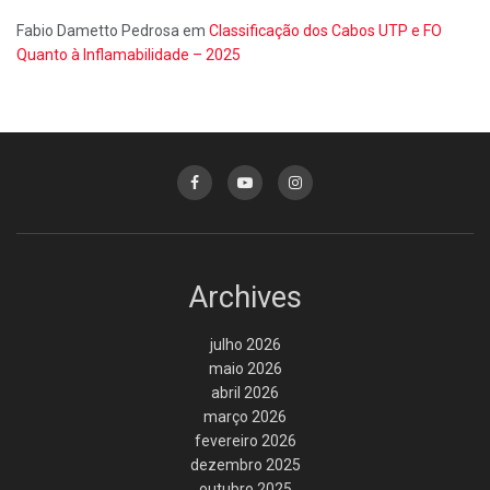
Fabio Dametto Pedrosa
em
Classificação dos Cabos UTP e FO
Quanto à Inflamabilidade – 2025
Archives
julho 2026
maio 2026
abril 2026
março 2026
fevereiro 2026
dezembro 2025
outubro 2025