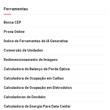
Ferramentas
Busca CEP
Prova Online
Índice de Ferramentas de IA Generativa
Conversão de Unidades
Redimensionamento de Imagens
Calculadora de Balanço de Perda Óptica
Calculadora de Ocupação em Calhas
Calculadora de Ocupação em Eletrodutos
Calculadoras de Decibéis
Calculadora de Energia Para Data Center