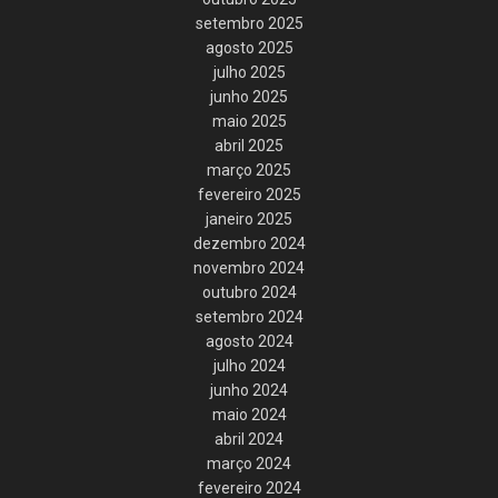
setembro 2025
agosto 2025
julho 2025
junho 2025
maio 2025
abril 2025
março 2025
fevereiro 2025
janeiro 2025
dezembro 2024
novembro 2024
outubro 2024
setembro 2024
agosto 2024
julho 2024
junho 2024
maio 2024
abril 2024
março 2024
fevereiro 2024