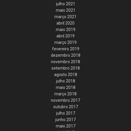
julho 2021
maio 2021
março 2021
abril 2020
maio 2019
abril 2019
março 2019
fevereiro 2019
dezembro 2018
novembro 2018
setembro 2018
agosto 2018
julho 2018
maio 2018
março 2018
novembro 2017
outubro 2017
julho 2017
junho 2017
maio 2017