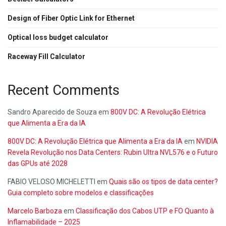
Design of Fiber Optic Link for Ethernet
Optical loss budget calculator
Raceway Fill Calculator
Recent Comments
Sandro Aparecido de Souza
em
800V DC: A Revolução Elétrica
que Alimenta a Era da IA
800V DC: A Revolução Elétrica que Alimenta a Era da IA
em
NVIDIA
Revela Revolução nos Data Centers: Rubin Ultra NVL576 e o Futuro
das GPUs até 2028
FABIO VELOSO MICHELETTI
em
Quais são os tipos de data center?
Guia completo sobre modelos e classificações
Marcelo Barboza
em
Classificação dos Cabos UTP e FO Quanto à
Inflamabilidade – 2025