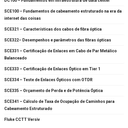
DC100 – Fundamentos em infraestrutura de data center
SCE100 – Fundamentos de cabeamento estruturado na era da
internet das coisas
SCE321 – Características dos cabos de fibra óptica
SCE322– Desempenhos e parâmetros das fibras ópticas
SCE331 – Certificação de Enlaces em Cabo de Par Metálico
Balanceado
SCE333 – Certificação de Enlaces Óptico em Tier 1
SCE334 – Teste de Enlaces Ópticos com OTDR
SCE335 – Orçamento de Perda e de Potência Óptica
SCE341 – Cálculo de Taxa de Ocupação de Caminhos para
Cabeamento Estruturado
Fluke CCTT Versiv