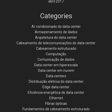
abril 2017
Categories
Ar condicionado do data center
Armazenamento de dados
Arquitetura do data center
Cabeamento de telecomunicações do data center
Cabeamento estruturado
Computação
Comunicação de dados
Data center em hiperescala
Data center em nuvem
Data centers
Distribuição elétrica do data center
Edge data center
Eficiência energética de data center
Ethernet
Fibras ópticas
Fundamentos de cabeamento estruturado