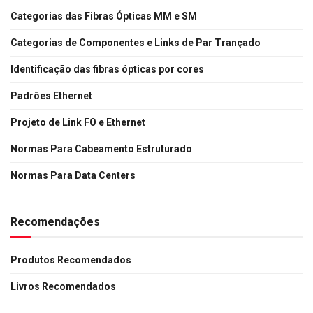
Categorias das Fibras Ópticas MM e SM
Categorias de Componentes e Links de Par Trançado
Identificação das fibras ópticas por cores
Padrões Ethernet
Projeto de Link FO e Ethernet
Normas Para Cabeamento Estruturado
Normas Para Data Centers
Recomendações
Produtos Recomendados
Livros Recomendados