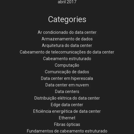
abril 2017
Categories
Ar condicionado do data center
Armazenamento de dados
Arquitetura do data center
Cabeamento de telecomunicações do data center
Cabeamento estruturado
Computação
Comunicação de dados
Data center em hiperescala
Data center em nuvem
Data centers
Distribuição elétrica do data center
Edge data center
Eficiência energética de data center
Ethernet
Fibras ópticas
Fundamentos de cabeamento estruturado