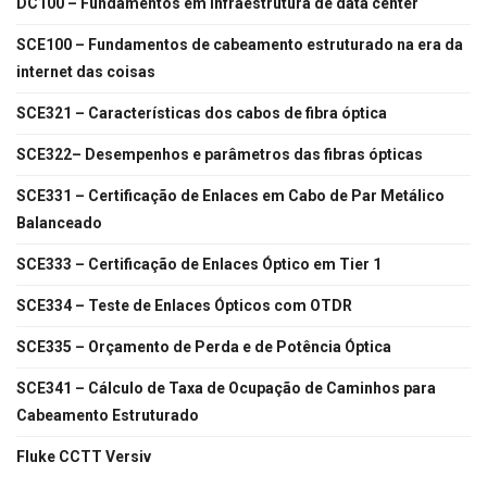
DC100 – Fundamentos em infraestrutura de data center
SCE100 – Fundamentos de cabeamento estruturado na era da
internet das coisas
SCE321 – Características dos cabos de fibra óptica
SCE322– Desempenhos e parâmetros das fibras ópticas
SCE331 – Certificação de Enlaces em Cabo de Par Metálico
Balanceado
SCE333 – Certificação de Enlaces Óptico em Tier 1
SCE334 – Teste de Enlaces Ópticos com OTDR
SCE335 – Orçamento de Perda e de Potência Óptica
SCE341 – Cálculo de Taxa de Ocupação de Caminhos para
Cabeamento Estruturado
Fluke CCTT Versiv