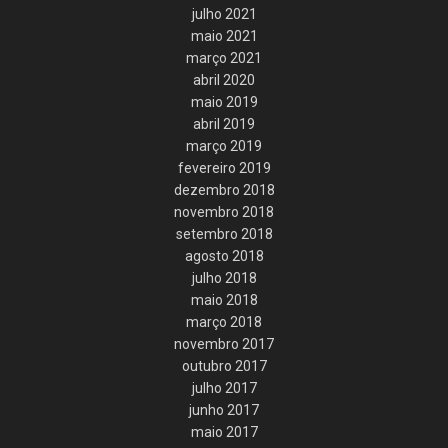
julho 2021
maio 2021
março 2021
abril 2020
maio 2019
abril 2019
março 2019
fevereiro 2019
dezembro 2018
novembro 2018
setembro 2018
agosto 2018
julho 2018
maio 2018
março 2018
novembro 2017
outubro 2017
julho 2017
junho 2017
maio 2017