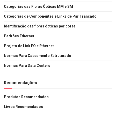
Categorias das Fibras Ópticas MM e SM
Categorias de Componentes e Links de Par Trançado
Identificação das fibras ópticas por cores
Padrões Ethernet
Projeto de Link FO e Ethernet
Normas Para Cabeamento Estruturado
Normas Para Data Centers
Recomendações
Produtos Recomendados
Livros Recomendados