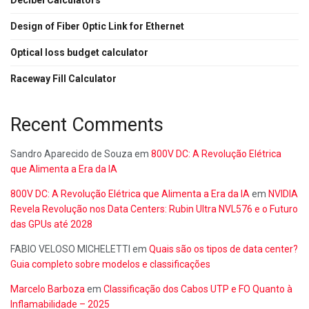
Design of Fiber Optic Link for Ethernet
Optical loss budget calculator
Raceway Fill Calculator
Recent Comments
Sandro Aparecido de Souza
em
800V DC: A Revolução Elétrica
que Alimenta a Era da IA
800V DC: A Revolução Elétrica que Alimenta a Era da IA
em
NVIDIA
Revela Revolução nos Data Centers: Rubin Ultra NVL576 e o Futuro
das GPUs até 2028
FABIO VELOSO MICHELETTI
em
Quais são os tipos de data center?
Guia completo sobre modelos e classificações
Marcelo Barboza
em
Classificação dos Cabos UTP e FO Quanto à
Inflamabilidade – 2025