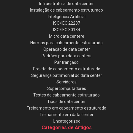
Infraestrutura de data center
Instalação de cabeamento estruturado
Inteligência Artificial
ISO/IEC 22237
ISO/IEC 30134
Micro data centere
Normas para cabeamento estruturado
Operação de data center
Padrões para data centers
Par trançado
Projeto de cabeamento estruturado
Segurança patrimonial do data center
Servidores
Supercomputadores
Testes de cabeamento estruturado
Tipos de data center
Treinamento em cabeamento estruturado
Treinamento em data center
Uncategorized
Categorias de Artigos