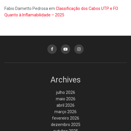
Fabio Dametto Pedrosa
em
Classificação dos Cabos UTP e FO
Quanto à Inflamabilidade – 2025
Archives
julho 2026
maio 2026
abril 2026
março 2026
fevereiro 2026
dezembro 2025
outubro 2025