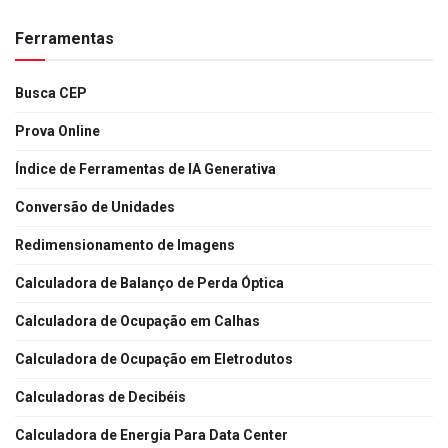
Ferramentas
Busca CEP
Prova Online
Índice de Ferramentas de IA Generativa
Conversão de Unidades
Redimensionamento de Imagens
Calculadora de Balanço de Perda Óptica
Calculadora de Ocupação em Calhas
Calculadora de Ocupação em Eletrodutos
Calculadoras de Decibéis
Calculadora de Energia Para Data Center