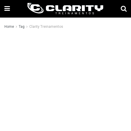
Home
Tag
Clarity Treinamentos