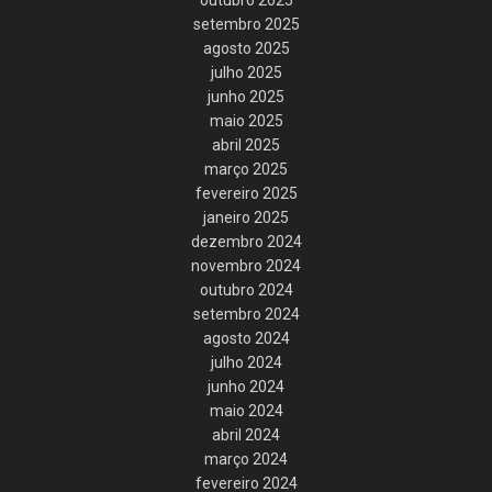
setembro 2025
agosto 2025
julho 2025
junho 2025
maio 2025
abril 2025
março 2025
fevereiro 2025
janeiro 2025
dezembro 2024
novembro 2024
outubro 2024
setembro 2024
agosto 2024
julho 2024
junho 2024
maio 2024
abril 2024
março 2024
fevereiro 2024