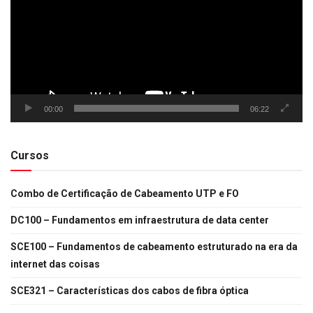
00:00
06:22
Cursos
Combo de Certificação de Cabeamento UTP e FO
DC100 – Fundamentos em infraestrutura de data center
SCE100 – Fundamentos de cabeamento estruturado na era da
internet das coisas
SCE321 – Características dos cabos de fibra óptica