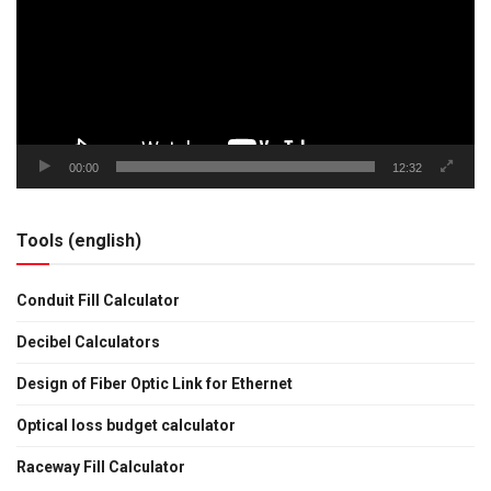
00:00
12:32
Tools (english)
Conduit Fill Calculator
Decibel Calculators
Design of Fiber Optic Link for Ethernet
Optical loss budget calculator
Raceway Fill Calculator