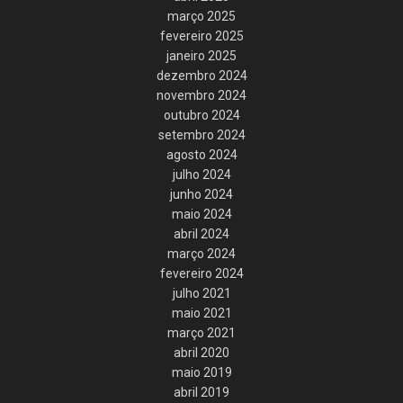
março 2025
fevereiro 2025
janeiro 2025
dezembro 2024
novembro 2024
outubro 2024
setembro 2024
agosto 2024
julho 2024
junho 2024
maio 2024
abril 2024
março 2024
fevereiro 2024
julho 2021
maio 2021
março 2021
abril 2020
maio 2019
abril 2019