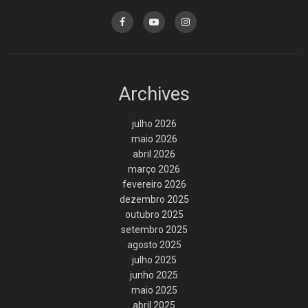
Archives
julho 2026
maio 2026
abril 2026
março 2026
fevereiro 2026
dezembro 2025
outubro 2025
setembro 2025
agosto 2025
julho 2025
junho 2025
maio 2025
abril 2025