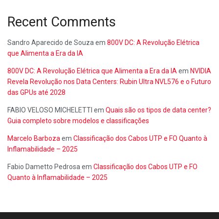
Recent Comments
Sandro Aparecido de Souza
em
800V DC: A Revolução Elétrica
que Alimenta a Era da IA
800V DC: A Revolução Elétrica que Alimenta a Era da IA
em
NVIDIA
Revela Revolução nos Data Centers: Rubin Ultra NVL576 e o Futuro
das GPUs até 2028
FABIO VELOSO MICHELETTI
em
Quais são os tipos de data center?
Guia completo sobre modelos e classificações
Marcelo Barboza
em
Classificação dos Cabos UTP e FO Quanto à
Inflamabilidade – 2025
Fabio Dametto Pedrosa
em
Classificação dos Cabos UTP e FO
Quanto à Inflamabilidade – 2025