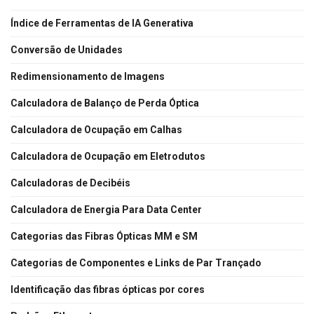
Índice de Ferramentas de IA Generativa
Conversão de Unidades
Redimensionamento de Imagens
Calculadora de Balanço de Perda Óptica
Calculadora de Ocupação em Calhas
Calculadora de Ocupação em Eletrodutos
Calculadoras de Decibéis
Calculadora de Energia Para Data Center
Categorias das Fibras Ópticas MM e SM
Categorias de Componentes e Links de Par Trançado
Identificação das fibras ópticas por cores