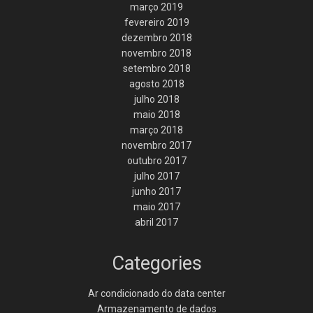
março 2019
fevereiro 2019
dezembro 2018
novembro 2018
setembro 2018
agosto 2018
julho 2018
maio 2018
março 2018
novembro 2017
outubro 2017
julho 2017
junho 2017
maio 2017
abril 2017
Categories
Ar condicionado do data center
Armazenamento de dados