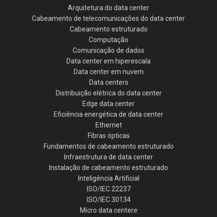
Arquitetura do data center
Cabeamento de telecomunicações do data center
Cabeamento estruturado
Computação
Comunicação de dados
Data center em hiperescala
Data center em nuvem
Data centers
Distribuição elétrica do data center
Edge data center
Eficiência energética de data center
Ethernet
Fibras ópticas
Fundamentos de cabeamento estruturado
Infraestrutura de data center
Instalação de cabeamento estruturado
Inteligência Artificial
ISO/IEC 22237
ISO/IEC 30134
Micro data centere