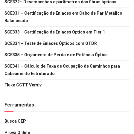
SCE322– Desempenhos e parâmetros das fibras ópticas
SCE331 – Certificação de Enlaces em Cabo de Par Metálico
Balanceado
SCE333 – Certificação de Enlaces Óptico em Tier 1
SCE334 – Teste de Enlaces Ópticos com OTDR
SCE335 – Orçamento de Perda e de Potência Óptica
SCE341 – Cálculo de Taxa de Ocupação de Caminhos para
Cabeamento Estruturado
Fluke CCTT Versiv
Ferramentas
Busca CEP
Prova Online