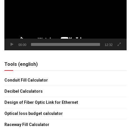
00:00
12:32
Tools (english)
Conduit Fill Calculator
Decibel Calculators
Design of Fiber Optic Link for Ethernet
Optical loss budget calculator
Raceway Fill Calculator