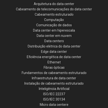
Arquitetura do data center
Cabeamento de telecomunicações do data center
Cabeamento estruturado
Computação
Comunicação de dados
Data center em hiperescala
Data center em nuvem
Data centers
Distribuição elétrica do data center
Edge data center
Eficiência energética de data center
Ethernet
Fibras ópticas
Fundamentos de cabeamento estruturado
Infraestrutura de data center
Instalação de cabeamento estruturado
Inteligência Artificial
ISO/IEC 22237
ISO/IEC 30134
Micro data centere