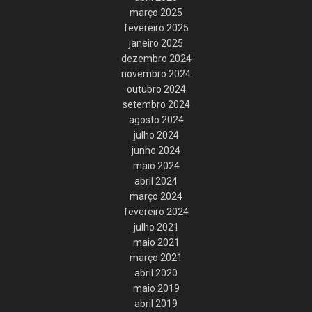
março 2025
fevereiro 2025
janeiro 2025
dezembro 2024
novembro 2024
outubro 2024
setembro 2024
agosto 2024
julho 2024
junho 2024
maio 2024
abril 2024
março 2024
fevereiro 2024
julho 2021
maio 2021
março 2021
abril 2020
maio 2019
abril 2019