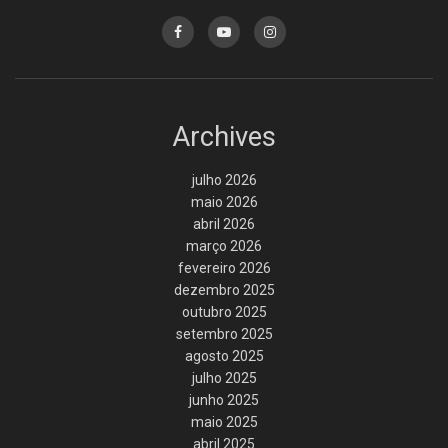
Archives
julho 2026
maio 2026
abril 2026
março 2026
fevereiro 2026
dezembro 2025
outubro 2025
setembro 2025
agosto 2025
julho 2025
junho 2025
maio 2025
abril 2025