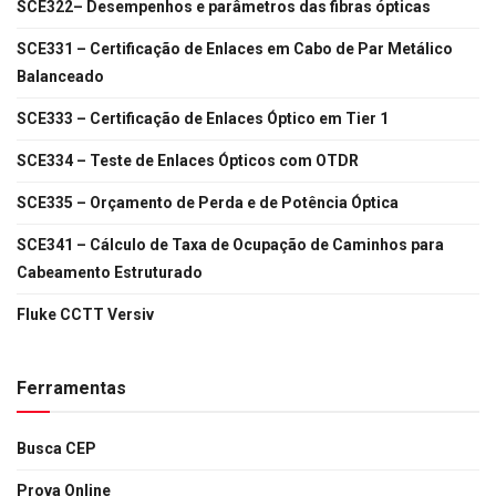
SCE322– Desempenhos e parâmetros das fibras ópticas
SCE331 – Certificação de Enlaces em Cabo de Par Metálico
Balanceado
SCE333 – Certificação de Enlaces Óptico em Tier 1
SCE334 – Teste de Enlaces Ópticos com OTDR
SCE335 – Orçamento de Perda e de Potência Óptica
SCE341 – Cálculo de Taxa de Ocupação de Caminhos para
Cabeamento Estruturado
Fluke CCTT Versiv
Ferramentas
Busca CEP
Prova Online