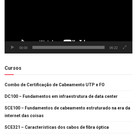
00:00
06:22
Cursos
Combo de Certificação de Cabeamento UTP e FO
DC100 – Fundamentos em infraestrutura de data center
SCE100 – Fundamentos de cabeamento estruturado na era da
internet das coisas
SCE321 – Características dos cabos de fibra óptica