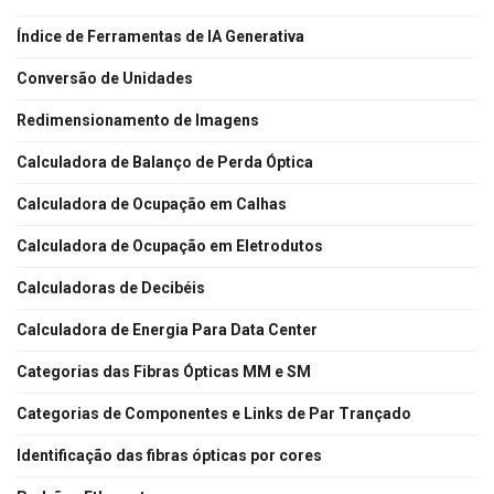
Índice de Ferramentas de IA Generativa
Conversão de Unidades
Redimensionamento de Imagens
Calculadora de Balanço de Perda Óptica
Calculadora de Ocupação em Calhas
Calculadora de Ocupação em Eletrodutos
Calculadoras de Decibéis
Calculadora de Energia Para Data Center
Categorias das Fibras Ópticas MM e SM
Categorias de Componentes e Links de Par Trançado
Identificação das fibras ópticas por cores