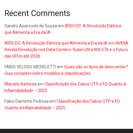
Recent Comments
Sandro Aparecido de Souza
em
800V DC: A Revolução Elétrica
que Alimenta a Era da IA
800V DC: A Revolução Elétrica que Alimenta a Era da IA
em
NVIDIA
Revela Revolução nos Data Centers: Rubin Ultra NVL576 e o Futuro
das GPUs até 2028
FABIO VELOSO MICHELETTI
em
Quais são os tipos de data center?
Guia completo sobre modelos e classificações
Marcelo Barboza
em
Classificação dos Cabos UTP e FO Quanto à
Inflamabilidade – 2025
Fabio Dametto Pedrosa
em
Classificação dos Cabos UTP e FO
Quanto à Inflamabilidade – 2025