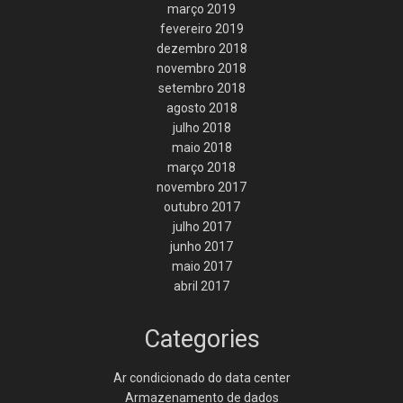
março 2019
fevereiro 2019
dezembro 2018
novembro 2018
setembro 2018
agosto 2018
julho 2018
maio 2018
março 2018
novembro 2017
outubro 2017
julho 2017
junho 2017
maio 2017
abril 2017
Categories
Ar condicionado do data center
Armazenamento de dados