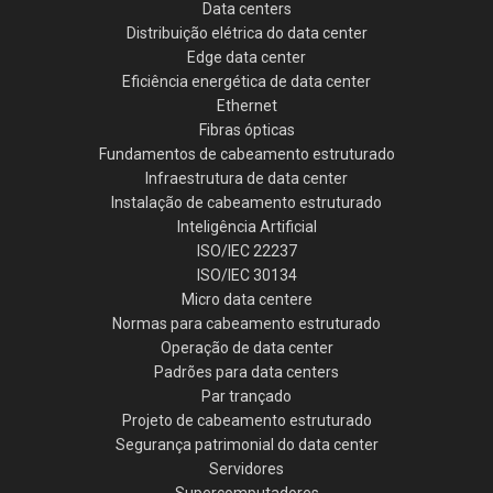
Data centers
Distribuição elétrica do data center
Edge data center
Eficiência energética de data center
Ethernet
Fibras ópticas
Fundamentos de cabeamento estruturado
Infraestrutura de data center
Instalação de cabeamento estruturado
Inteligência Artificial
ISO/IEC 22237
ISO/IEC 30134
Micro data centere
Normas para cabeamento estruturado
Operação de data center
Padrões para data centers
Par trançado
Projeto de cabeamento estruturado
Segurança patrimonial do data center
Servidores