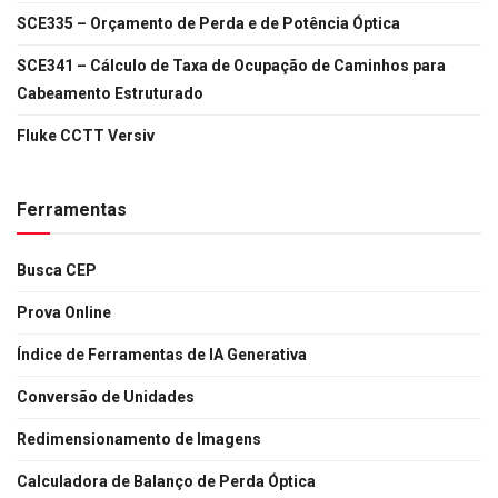
SCE335 – Orçamento de Perda e de Potência Óptica
SCE341 – Cálculo de Taxa de Ocupação de Caminhos para
Cabeamento Estruturado
Fluke CCTT Versiv
Ferramentas
Busca CEP
Prova Online
Índice de Ferramentas de IA Generativa
Conversão de Unidades
Redimensionamento de Imagens
Calculadora de Balanço de Perda Óptica