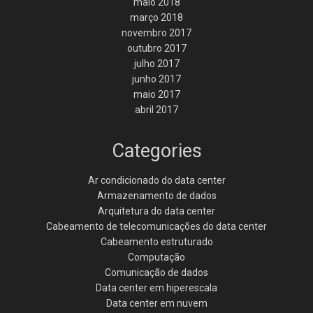
maio 2018
março 2018
novembro 2017
outubro 2017
julho 2017
junho 2017
maio 2017
abril 2017
Categories
Ar condicionado do data center
Armazenamento de dados
Arquitetura do data center
Cabeamento de telecomunicações do data center
Cabeamento estruturado
Computação
Comunicação de dados
Data center em hiperescala
Data center em nuvem