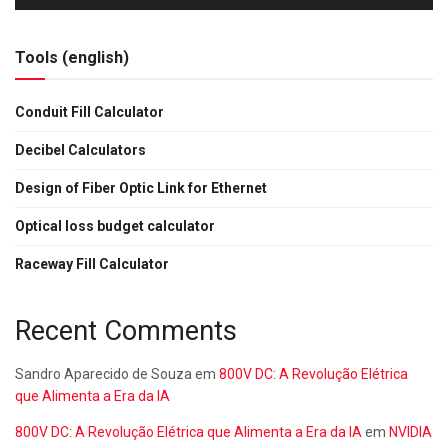
Tools (english)
Conduit Fill Calculator
Decibel Calculators
Design of Fiber Optic Link for Ethernet
Optical loss budget calculator
Raceway Fill Calculator
Recent Comments
Sandro Aparecido de Souza
em
800V DC: A Revolução Elétrica
que Alimenta a Era da IA
800V DC: A Revolução Elétrica que Alimenta a Era da IA
em
NVIDIA