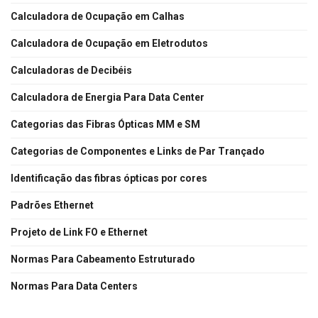
Calculadora de Ocupação em Calhas
Calculadora de Ocupação em Eletrodutos
Calculadoras de Decibéis
Calculadora de Energia Para Data Center
Categorias das Fibras Ópticas MM e SM
Categorias de Componentes e Links de Par Trançado
Identificação das fibras ópticas por cores
Padrões Ethernet
Projeto de Link FO e Ethernet
Normas Para Cabeamento Estruturado
Normas Para Data Centers