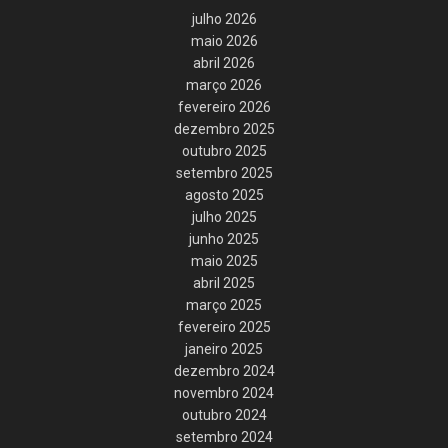
julho 2026
maio 2026
abril 2026
março 2026
fevereiro 2026
dezembro 2025
outubro 2025
setembro 2025
agosto 2025
julho 2025
junho 2025
maio 2025
abril 2025
março 2025
fevereiro 2025
janeiro 2025
dezembro 2024
novembro 2024
outubro 2024
setembro 2024