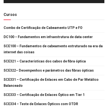
Cursos
Combo de Certificação de Cabeamento UTP e FO
DC100 – Fundamentos em infraestrutura de data center
SCE100 – Fundamentos de cabeamento estruturado na era da
internet das coisas
SCE321 – Características dos cabos de fibra óptica
SCE322– Desempenhos e parâmetros das fibras ópticas
SCE331 – Certificação de Enlaces em Cabo de Par Metálico
Balanceado
SCE333 – Certificação de Enlaces Óptico em Tier 1
SCE334 – Teste de Enlaces Ópticos com OTDR