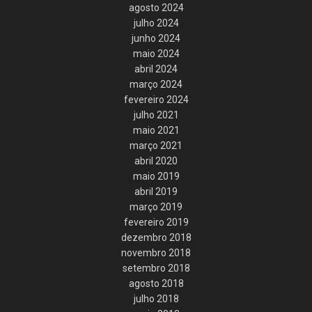
agosto 2024
julho 2024
junho 2024
maio 2024
abril 2024
março 2024
fevereiro 2024
julho 2021
maio 2021
março 2021
abril 2020
maio 2019
abril 2019
março 2019
fevereiro 2019
dezembro 2018
novembro 2018
setembro 2018
agosto 2018
julho 2018