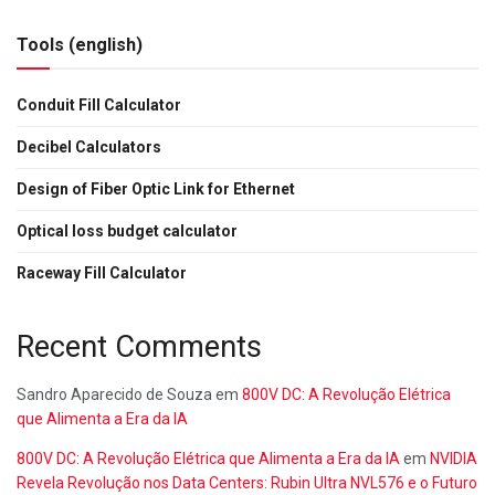
Tools (english)
Conduit Fill Calculator
Decibel Calculators
Design of Fiber Optic Link for Ethernet
Optical loss budget calculator
Raceway Fill Calculator
Recent Comments
Sandro Aparecido de Souza
em
800V DC: A Revolução Elétrica
que Alimenta a Era da IA
800V DC: A Revolução Elétrica que Alimenta a Era da IA
em
NVIDIA
Revela Revolução nos Data Centers: Rubin Ultra NVL576 e o Futuro