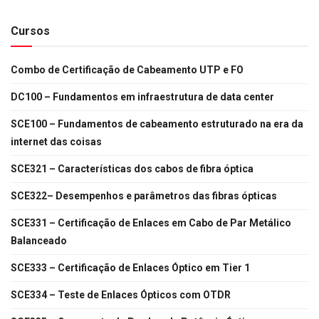
Cursos
Combo de Certificação de Cabeamento UTP e FO
DC100 – Fundamentos em infraestrutura de data center
SCE100 – Fundamentos de cabeamento estruturado na era da
internet das coisas
SCE321 – Características dos cabos de fibra óptica
SCE322– Desempenhos e parâmetros das fibras ópticas
SCE331 – Certificação de Enlaces em Cabo de Par Metálico
Balanceado
SCE333 – Certificação de Enlaces Óptico em Tier 1
SCE334 – Teste de Enlaces Ópticos com OTDR