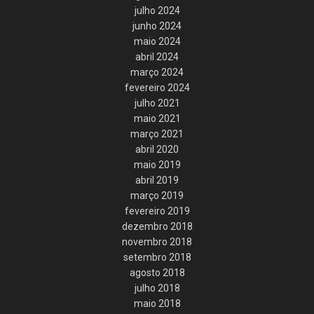
julho 2024
junho 2024
maio 2024
abril 2024
março 2024
fevereiro 2024
julho 2021
maio 2021
março 2021
abril 2020
maio 2019
abril 2019
março 2019
fevereiro 2019
dezembro 2018
novembro 2018
setembro 2018
agosto 2018
julho 2018
maio 2018