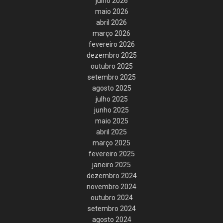
julho 2026
maio 2026
abril 2026
março 2026
fevereiro 2026
dezembro 2025
outubro 2025
setembro 2025
agosto 2025
julho 2025
junho 2025
maio 2025
abril 2025
março 2025
fevereiro 2025
janeiro 2025
dezembro 2024
novembro 2024
outubro 2024
setembro 2024
agosto 2024