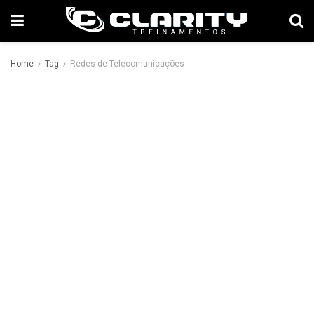
Home
Tag
Redes de Telecomunicações