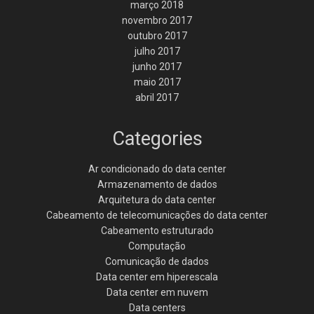
março 2018
novembro 2017
outubro 2017
julho 2017
junho 2017
maio 2017
abril 2017
Categories
Ar condicionado do data center
Armazenamento de dados
Arquitetura do data center
Cabeamento de telecomunicações do data center
Cabeamento estruturado
Computação
Comunicação de dados
Data center em hiperescala
Data center em nuvem
Data centers