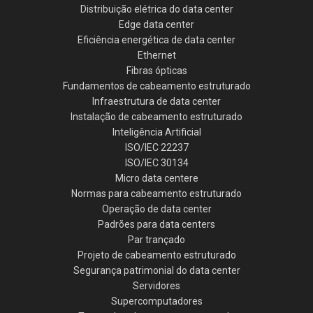
Distribuição elétrica do data center
Edge data center
Eficiência energética de data center
Ethernet
Fibras ópticas
Fundamentos de cabeamento estruturado
Infraestrutura de data center
Instalação de cabeamento estruturado
Inteligência Artificial
ISO/IEC 22237
ISO/IEC 30134
Micro data centere
Normas para cabeamento estruturado
Operação de data center
Padrões para data centers
Par trançado
Projeto de cabeamento estruturado
Segurança patrimonial do data center
Servidores
Supercomputadores