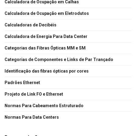
Calculadora de Ocupação em Calhas
Calculadora de Ocupação em Eletrodutos
Calculadoras de Decibéis
Calculadora de Energia Para Data Center
Categorias das Fibras Ópticas MM e SM
Categorias de Componentes e Links de Par Trançado
Identificação das fibras ópticas por cores
Padrões Ethernet
Projeto de Link FO e Ethernet
Normas Para Cabeamento Estruturado
Normas Para Data Centers