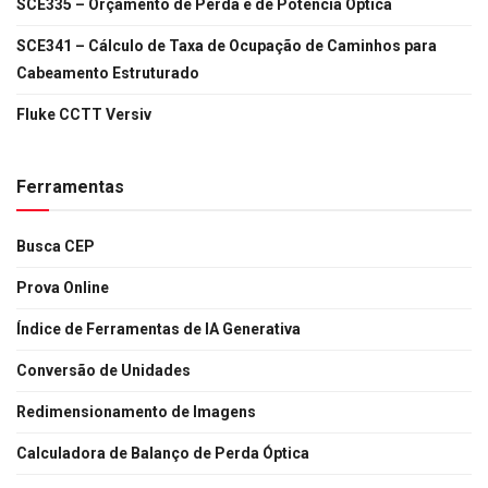
SCE335 – Orçamento de Perda e de Potência Óptica
SCE341 – Cálculo de Taxa de Ocupação de Caminhos para
Cabeamento Estruturado
Fluke CCTT Versiv
Ferramentas
Busca CEP
Prova Online
Índice de Ferramentas de IA Generativa
Conversão de Unidades
Redimensionamento de Imagens
Calculadora de Balanço de Perda Óptica